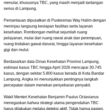
menular, khususnya TBC, yang masih menjadi tantangan
serius di Lampung.
Pemantauan dipusatkan di Puskesmas Way Halim dengan
meninjau langsung kesiapan fasilitas serta layanan
kesehatan. Rombongan melihat sejumlah ruang
pelayanan, mulai dari ruang rawat anak dan perempuan,
ruang tindakan gawat darurat, hingga layanan kesehatan
gigi dan mulut.
Berdasarkan data Dinas Kesehatan Provinsi Lampung,
estimasi kasus TBC hingga April 2026 mencapai 30.745
kasus, dengan sekitar 5.800 kasus berada di Kota Bandar
Lampung. Angka ini menunjukkan pentingnya langkah
percepatan dalam menekan penyebaran penyakit.
Wakil Menteri Kesehatan Benjamin Paulus Octavianus
menegaskan bahwa strategi utama pengendalian TBC
harus dilakukan melalui deteksi aktif. Tidak hanya pasien,