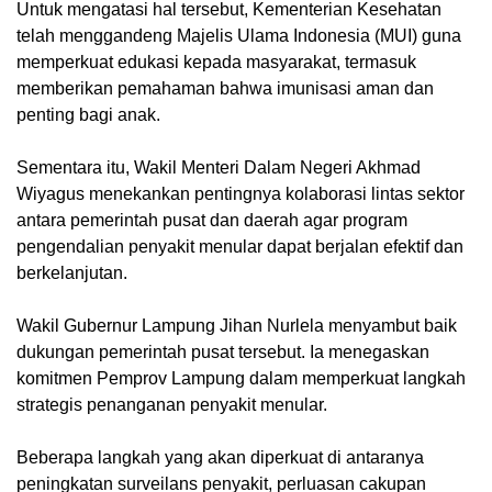
Untuk mengatasi hal tersebut, Kementerian Kesehatan
telah menggandeng Majelis Ulama Indonesia (MUI) guna
memperkuat edukasi kepada masyarakat, termasuk
memberikan pemahaman bahwa imunisasi aman dan
penting bagi anak.
Sementara itu, Wakil Menteri Dalam Negeri Akhmad
Wiyagus menekankan pentingnya kolaborasi lintas sektor
antara pemerintah pusat dan daerah agar program
pengendalian penyakit menular dapat berjalan efektif dan
berkelanjutan.
Wakil Gubernur Lampung Jihan Nurlela menyambut baik
dukungan pemerintah pusat tersebut. Ia menegaskan
komitmen Pemprov Lampung dalam memperkuat langkah
strategis penanganan penyakit menular.
Beberapa langkah yang akan diperkuat di antaranya
peningkatan surveilans penyakit, perluasan cakupan