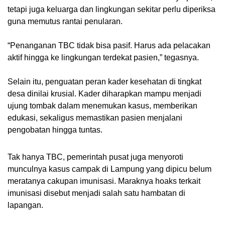
tetapi juga keluarga dan lingkungan sekitar perlu diperiksa
guna memutus rantai penularan.
“Penanganan TBC tidak bisa pasif. Harus ada pelacakan
aktif hingga ke lingkungan terdekat pasien,” tegasnya.
Selain itu, penguatan peran kader kesehatan di tingkat
desa dinilai krusial. Kader diharapkan mampu menjadi
ujung tombak dalam menemukan kasus, memberikan
edukasi, sekaligus memastikan pasien menjalani
pengobatan hingga tuntas.
Tak hanya TBC, pemerintah pusat juga menyoroti
munculnya kasus campak di Lampung yang dipicu belum
meratanya cakupan imunisasi. Maraknya hoaks terkait
imunisasi disebut menjadi salah satu hambatan di
lapangan.