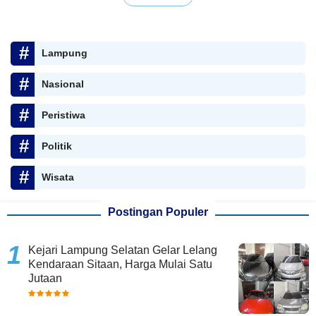
Lampung
Nasional
Peristiwa
Politik
Wisata
Postingan Populer
Kejari Lampung Selatan Gelar Lelang
Kendaraan Sitaan, Harga Mulai Satu
Jutaan