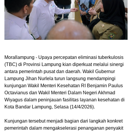
Morallampung
- Upaya percepatan eliminasi tuberkulosis
(TBC) di Provinsi Lampung kian diperkuat melalui sinergi
antara pemerintah pusat dan daerah. Wakil Gubernur
Lampung Jihan Nurlela turun langsung mendampingi
kunjungan Wakil Menteri Kesehatan RI Benjamin Paulus
Octavianus dan Wakil Menteri Dalam Negeri Akhmad
Wiyagus dalam peninjauan fasilitas layanan kesehatan di
Kota Bandar Lampung, Selasa (14/4/2026).
Kunjungan tersebut menjadi bagian dari langkah konkret
pemerintah dalam mengakselerasi penanganan penyakit