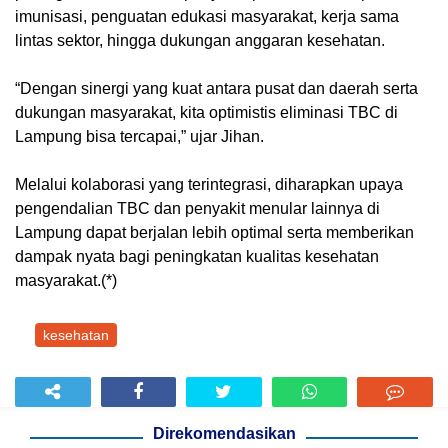
imunisasi, penguatan edukasi masyarakat, kerja sama
lintas sektor, hingga dukungan anggaran kesehatan.
“Dengan sinergi yang kuat antara pusat dan daerah serta
dukungan masyarakat, kita optimistis eliminasi TBC di
Lampung bisa tercapai,” ujar Jihan.
Melalui kolaborasi yang terintegrasi, diharapkan upaya
pengendalian TBC dan penyakit menular lainnya di
Lampung dapat berjalan lebih optimal serta memberikan
dampak nyata bagi peningkatan kualitas kesehatan
masyarakat.(*)
kesehatan
Direkomendasikan