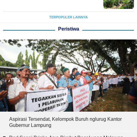
TERPOPULER LAINNYA
Peristiwa
Aspirasi Tersendat, Kelompok Buruh nglurug Kantor
Gubernur Lampung