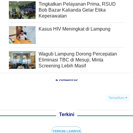
Tingkatkan Pelayanan Prima, RSUD
Bob Bazar Kalianda Gelar Etika
Keperawatan
Kasus HIV Meningkat di Lampung
Wagub Lampung Dorong Percepatan
Eliminasi TBC di Mesuji, Minta
Screening Lebih Masif
Komentar
Tampilkan
Terkini
TERKINI LAINNYA