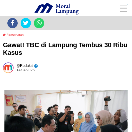
/
kesehatan
Gawat! TBC di Lampung Tembus 30 Ribu
Kasus
Redaksi
14/04/2026