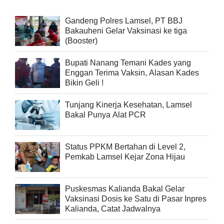
Gandeng Polres Lamsel, PT BBJ
Bakauheni Gelar Vaksinasi ke tiga
(Booster)
Bupati Nanang Temani Kades yang
Enggan Terima Vaksin, Alasan Kades
Bikin Geli !
Tunjang Kinerja Kesehatan, Lamsel
Bakal Punya Alat PCR
Status PPKM Bertahan di Level 2,
Pemkab Lamsel Kejar Zona Hijau
Puskesmas Kalianda Bakal Gelar
Vaksinasi Dosis ke Satu di Pasar Inpres
Kalianda, Catat Jadwalnya