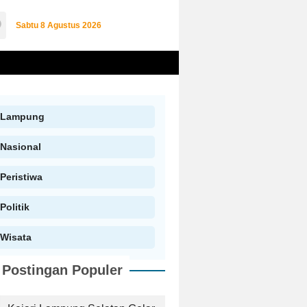
Sabtu
8 Agustus 2026
Lampung
Nasional
Peristiwa
Politik
Wisata
Postingan Populer