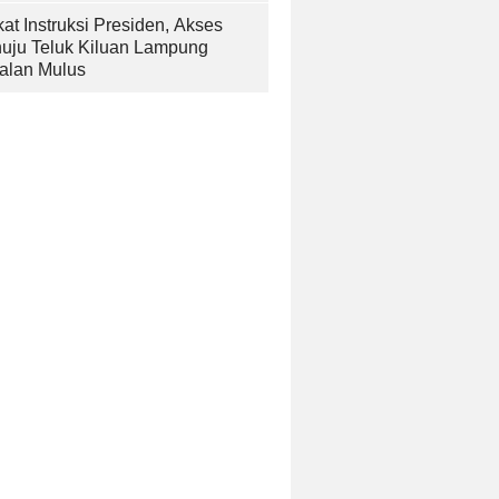
at Instruksi Presiden, Akses
uju Teluk Kiluan Lampung
alan Mulus