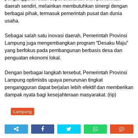
daerah sendiri, melainkan membutuhkan sinergi dengan
berbagai pihak, termasuk pemerintah pusat dan dunia
usaha.
Sebagai salah satu inovasi daerah, Pemerintah Provinsi
Lampung juga mengembangkan program “Desaku Maju”
yang berfokus pada pembangunan berbasis desa dan
penguatan ekonomi lokal.
Dengan berbagai langkah tersebut, Pemerintah Provinsi
Lampung optimistis upaya penurunan tingkat
pengangguran dapat berjalan lebih efektif dan memberikan
dampak nyata bagi kesejahteraan masyarakat. (rip)
Lampung