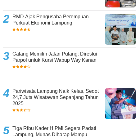
RMD Ajak Pengusaha Perempuan
Perkuat Ekonomi Lampung
Galang Memilih Jalan Pulang: Direstui
Parpol untuk Kursi Wabup Way Kanan
Pariwisata Lampung Naik Kelas, Sedot
24,7 Juta Wisatawan Sepanjang Tahun
2025
Tiga Ribu Kader HIPMI Segera Padati
Lampung, Munas Diharap Mampu