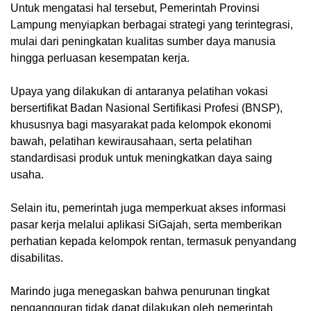
Untuk mengatasi hal tersebut, Pemerintah Provinsi
Lampung menyiapkan berbagai strategi yang terintegrasi,
mulai dari peningkatan kualitas sumber daya manusia
hingga perluasan kesempatan kerja.
Upaya yang dilakukan di antaranya pelatihan vokasi
bersertifikat Badan Nasional Sertifikasi Profesi (BNSP),
khususnya bagi masyarakat pada kelompok ekonomi
bawah, pelatihan kewirausahaan, serta pelatihan
standardisasi produk untuk meningkatkan daya saing
usaha.
Selain itu, pemerintah juga memperkuat akses informasi
pasar kerja melalui aplikasi SiGajah, serta memberikan
perhatian kepada kelompok rentan, termasuk penyandang
disabilitas.
Marindo juga menegaskan bahwa penurunan tingkat
pengangguran tidak dapat dilakukan oleh pemerintah