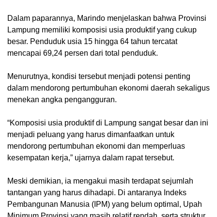
Dalam paparannya, Marindo menjelaskan bahwa Provinsi
Lampung memiliki komposisi usia produktif yang cukup
besar. Penduduk usia 15 hingga 64 tahun tercatat
mencapai 69,24 persen dari total penduduk.
Menurutnya, kondisi tersebut menjadi potensi penting
dalam mendorong pertumbuhan ekonomi daerah sekaligus
menekan angka pengangguran.
“Komposisi usia produktif di Lampung sangat besar dan ini
menjadi peluang yang harus dimanfaatkan untuk
mendorong pertumbuhan ekonomi dan memperluas
kesempatan kerja,” ujarnya dalam rapat tersebut.
Meski demikian, ia mengakui masih terdapat sejumlah
tantangan yang harus dihadapi. Di antaranya Indeks
Pembangunan Manusia (IPM) yang belum optimal, Upah
Minimum Provinsi yang masih relatif rendah, serta struktur