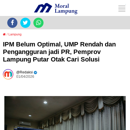
/
Lampung
IPM Belum Optimal, UMP Rendah dan
Pengangguran jadi PR, Pemprov
Lampung Putar Otak Cari Solusi
Redaksi
01/04/2026