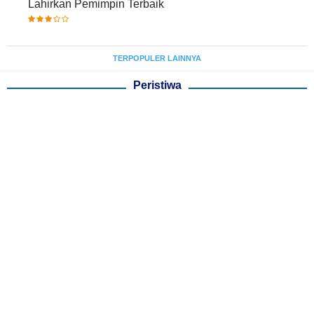
Lahirkan Pemimpin Terbaik
TERPOPULER LAINNYA
Peristiwa