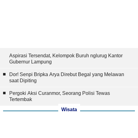
Aspirasi Tersendat, Kelompok Buruh nglurug Kantor
Gubernur Lampung
Dor! Senpi Bripka Arya Direbut Begal yang Melawan
saat Dipiting
Pergoki Aksi Curanmor, Seorang Polisi Tewas
Tertembak
Wisata