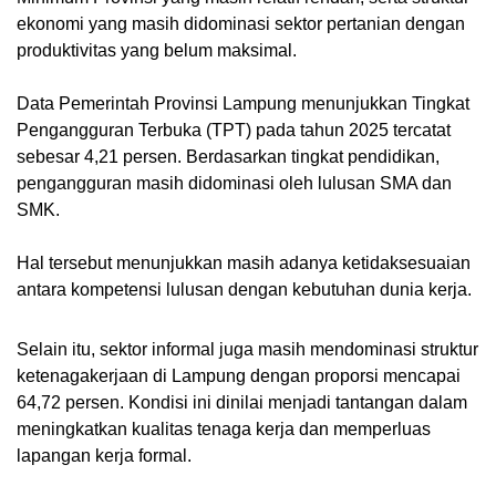
ekonomi yang masih didominasi sektor pertanian dengan
produktivitas yang belum maksimal.
Data Pemerintah Provinsi Lampung menunjukkan Tingkat
Pengangguran Terbuka (TPT) pada tahun 2025 tercatat
sebesar 4,21 persen. Berdasarkan tingkat pendidikan,
pengangguran masih didominasi oleh lulusan SMA dan
SMK.
Hal tersebut menunjukkan masih adanya ketidaksesuaian
antara kompetensi lulusan dengan kebutuhan dunia kerja.
Selain itu, sektor informal juga masih mendominasi struktur
ketenagakerjaan di Lampung dengan proporsi mencapai
64,72 persen. Kondisi ini dinilai menjadi tantangan dalam
meningkatkan kualitas tenaga kerja dan memperluas
lapangan kerja formal.