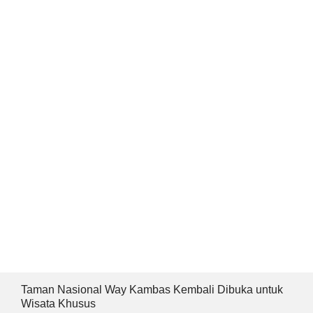
Taman Nasional Way Kambas Kembali Dibuka untuk
Wisata Khusus