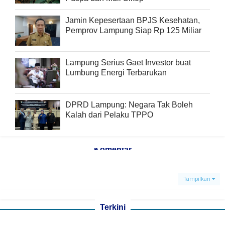
Jamin Kepesertaan BPJS Kesehatan,
Pemprov Lampung Siap Rp 125 Miliar
Lampung Serius Gaet Investor buat
Lumbung Energi Terbarukan
DPRD Lampung: Negara Tak Boleh
Kalah dari Pelaku TPPO
Komentar
Tampilkan
Terkini