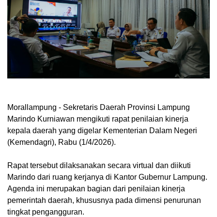
Morallampung
- Sekretaris Daerah Provinsi Lampung
Marindo Kurniawan mengikuti rapat penilaian kinerja
kepala daerah yang digelar Kementerian Dalam Negeri
(Kemendagri), Rabu (1/4/2026).
Rapat tersebut dilaksanakan secara virtual dan diikuti
Marindo dari ruang kerjanya di Kantor Gubernur Lampung.
Agenda ini merupakan bagian dari penilaian kinerja
pemerintah daerah, khususnya pada dimensi penurunan
tingkat pengangguran.