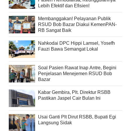
Lebih Efektif dan Efisien!
Membanggakan! Pelayanan Publik
RSUD Bob Bazar Diakui KemenPAN-
RB Sangat Baik
Nahkodai DPC Hippi Lamsel, Yosefh
Fauzi Bawa Semangat Lokal
Soal Pasien Rawat Inap Antre, Begini
Penjelasan Menejemen RSUD Bob
Bazar
Kabar Gembira, Plt. Direktur RSBB
Pastikan Jaspel Cair Bulan Ini
Usai Ganti Plt Dirut RSBB, Bupati Egi
Langsung Sidak