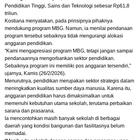
Pendidikan Tinggi, Sains dan Teknologi sebesar Rp61,8
triliun.
Kostiana menyatakan, pada prinsipnya pihaknya
mendukung program MBG. Namun, ia menilai pendanaan
program tersebut sebaiknya tidak mengurangi alokasi
anggaran pendidikan.
“Kami mengapresiasi program MBG, tetapi jangan sampai
pendanaannya mengorbankan sektor pendidikan.
Sebaiknya program ini memiliki pos anggaran tersendiri,”
ujarnya, Kamis (26/2/2026).
Menurutnya, pendidikan merupakan sektor strategis dalam
meningkatkan kualitas sumber daya manusia. Karena itu,
anggaran pendidikan harus dimaksimalkan untuk
memenuhi kebutuhan utama sekolah, terutama perbaikan
sarana dan prasarana.
Ia mencontohkan masih banyak sekolah di berbagai
daerah yang kondisi bangunan dan fasilitasnya belum
memadai.