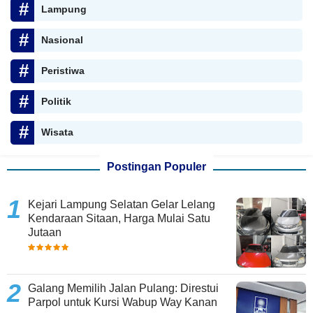
Lampung
Nasional
Peristiwa
Politik
Wisata
Postingan Populer
Kejari Lampung Selatan Gelar Lelang
Kendaraan Sitaan, Harga Mulai Satu
Jutaan
Galang Memilih Jalan Pulang: Direstui
Parpol untuk Kursi Wabup Way Kanan