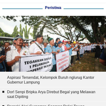
Peristiwa
Aspirasi Tersendat, Kelompok Buruh nglurug Kantor
Gubernur Lampung
Dor! Senpi Bripka Arya Direbut Begal yang Melawan
saat Dipiting