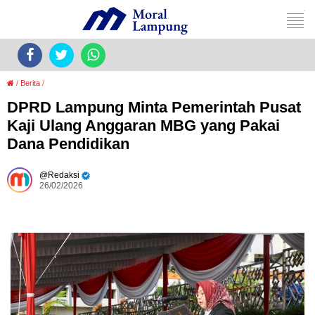
/
Berita
/
DPRD Lampung Minta Pemerintah Pusat
Kaji Ulang Anggaran MBG yang Pakai
Dana Pendidikan
Redaksi
26/02/2026