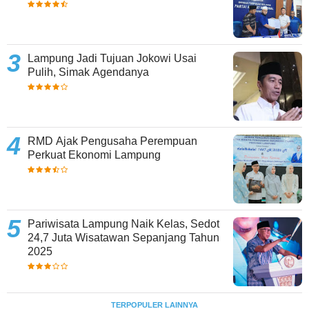
Lampung Jadi Tujuan Jokowi Usai
Pulih, Simak Agendanya
RMD Ajak Pengusaha Perempuan
Perkuat Ekonomi Lampung
Pariwisata Lampung Naik Kelas, Sedot
24,7 Juta Wisatawan Sepanjang Tahun
2025
TERPOPULER LAINNYA