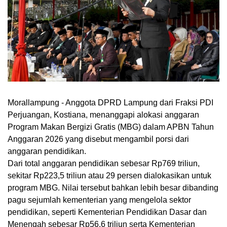
Morallampung
- Anggota DPRD Lampung dari Fraksi PDI
Perjuangan, Kostiana, menanggapi alokasi anggaran
Program Makan Bergizi Gratis (MBG) dalam APBN Tahun
Anggaran 2026 yang disebut mengambil porsi dari
anggaran pendidikan.
Dari total anggaran pendidikan sebesar Rp769 triliun,
sekitar Rp223,5 triliun atau 29 persen dialokasikan untuk
program MBG. Nilai tersebut bahkan lebih besar dibanding
pagu sejumlah kementerian yang mengelola sektor
pendidikan, seperti Kementerian Pendidikan Dasar dan
Menengah sebesar Rp56,6 triliun serta Kementerian