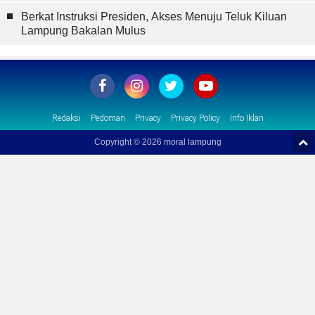
Berkat Instruksi Presiden, Akses Menuju Teluk Kiluan
Lampung Bakalan Mulus
Redaksi
Pedoman
Privacy
Privacy Policy
Info Iklan
Copyright ©
2026 moral lampung