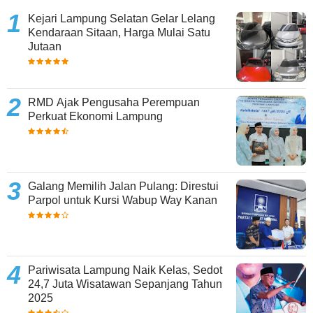
Kejari Lampung Selatan Gelar Lelang
Kendaraan Sitaan, Harga Mulai Satu
Jutaan
RMD Ajak Pengusaha Perempuan
Perkuat Ekonomi Lampung
Galang Memilih Jalan Pulang: Direstui
Parpol untuk Kursi Wabup Way Kanan
Pariwisata Lampung Naik Kelas, Sedot
24,7 Juta Wisatawan Sepanjang Tahun
2025