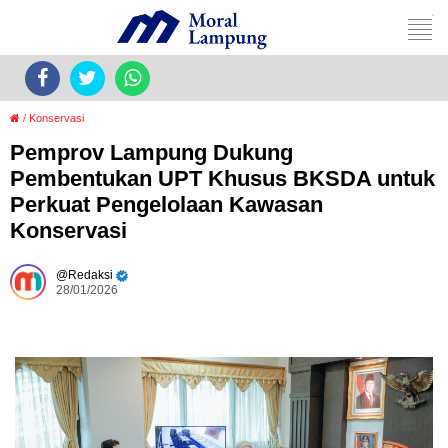
/
Konservasi
Pemprov Lampung Dukung
Pembentukan UPT Khusus BKSDA untuk
Perkuat Pengelolaan Kawasan
Konservasi
Redaksi
28/01/2026