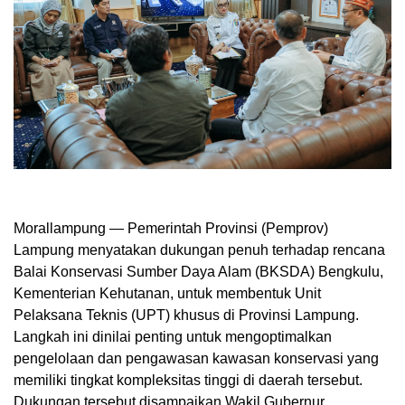
Morallampung
— Pemerintah Provinsi (Pemprov)
Lampung menyatakan dukungan penuh terhadap rencana
Balai Konservasi Sumber Daya Alam (BKSDA) Bengkulu,
Kementerian Kehutanan, untuk membentuk Unit
Pelaksana Teknis (UPT) khusus di Provinsi Lampung.
Langkah ini dinilai penting untuk mengoptimalkan
pengelolaan dan pengawasan kawasan konservasi yang
memiliki tingkat kompleksitas tinggi di daerah tersebut.
Dukungan tersebut disampaikan Wakil Gubernur