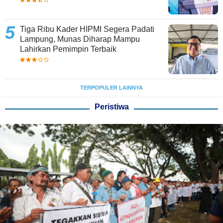
Tiga Ribu Kader HIPMI Segera Padati
Lampung, Munas Diharap Mampu
Lahirkan Pemimpin Terbaik
TERPOPULER LAINNYA
Peristiwa