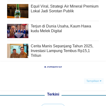
Equil Viral, Strategi Air Mineral Premium
Lokal Jadi Sorotan Publik
Terjun di Dunia Usaha, Kaum Hawa
kudu Melek Digital
Cerita Manis Sepanjang Tahun 2025,
Investasi Lampung Tembus Rp15,1
Triliun
Komentar
Tampilkan
Terkini