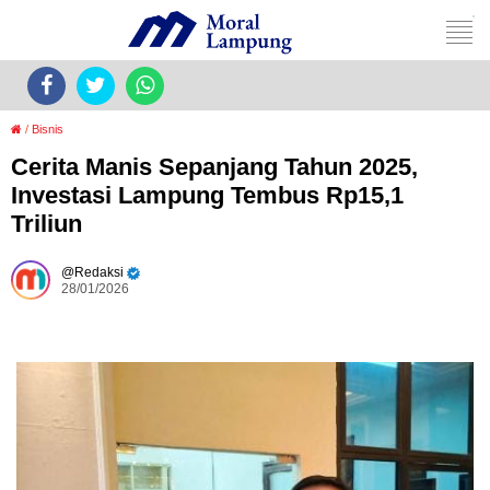
/
Bisnis
Cerita Manis Sepanjang Tahun 2025,
Investasi Lampung Tembus Rp15,1
Triliun
Redaksi
28/01/2026