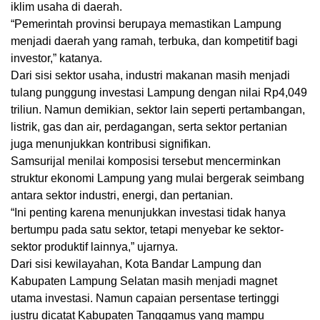
iklim usaha di daerah.
“Pemerintah provinsi berupaya memastikan Lampung
menjadi daerah yang ramah, terbuka, dan kompetitif bagi
investor,” katanya.
Dari sisi sektor usaha, industri makanan masih menjadi
tulang punggung investasi Lampung dengan nilai Rp4,049
triliun. Namun demikian, sektor lain seperti pertambangan,
listrik, gas dan air, perdagangan, serta sektor pertanian
juga menunjukkan kontribusi signifikan.
Samsurijal menilai komposisi tersebut mencerminkan
struktur ekonomi Lampung yang mulai bergerak seimbang
antara sektor industri, energi, dan pertanian.
“Ini penting karena menunjukkan investasi tidak hanya
bertumpu pada satu sektor, tetapi menyebar ke sektor-
sektor produktif lainnya,” ujarnya.
Dari sisi kewilayahan, Kota Bandar Lampung dan
Kabupaten Lampung Selatan masih menjadi magnet
utama investasi. Namun capaian persentase tertinggi
justru dicatat Kabupaten Tanggamus yang mampu