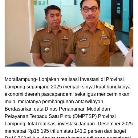
Morallampung
- Lonjakan realisasi investasi di Provinsi
Lampung sepanjang 2025 menjadi sinyal kuat bangkitnya
ekonomi daerah pascapandemi sekaligus mencerminkan
mulai meratanya pembangunan antarwilayah.
Berdasarkan data Dinas Penanaman Modal dan
Pelayanan Terpadu Satu Pintu (DMPTSP) Provinsi
Lampung, total realisasi investasi Januari–Desember 2025
mencapai Rp15,195 triliun atau 141,2 persen dari target