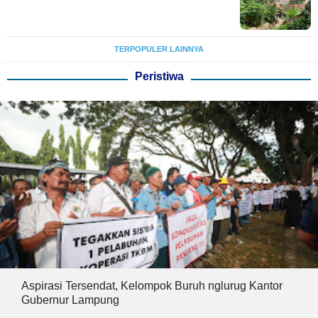
TERPOPULER LAINNYA
Peristiwa
Aspirasi Tersendat, Kelompok Buruh nglurug Kantor
Gubernur Lampung