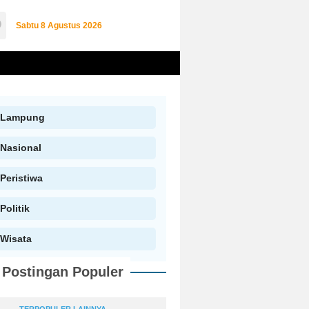
Sabtu
8 Agustus 2026
Lampung
Nasional
Peristiwa
Politik
Wisata
Postingan Populer