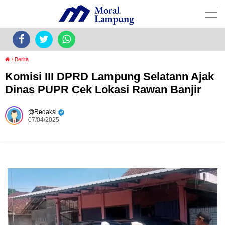
/
Berita
Komisi III DPRD Lampung Selatann Ajak
Dinas PUPR Cek Lokasi Rawan Banjir
Redaksi
07/04/2025