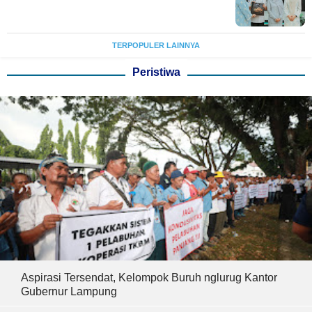
TERPOPULER LAINNYA
Peristiwa
Aspirasi Tersendat, Kelompok Buruh nglurug Kantor
Gubernur Lampung