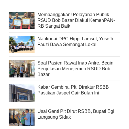
Membanggakan! Pelayanan Publik
RSUD Bob Bazar Diakui KemenPAN-
RB Sangat Baik
Nahkodai DPC Hippi Lamsel, Yosefh
Fauzi Bawa Semangat Lokal
Soal Pasien Rawat Inap Antre, Begini
Penjelasan Menejemen RSUD Bob
Bazar
Kabar Gembira, Plt. Direktur RSBB
Pastikan Jaspel Cair Bulan Ini
Usai Ganti Plt Dirut RSBB, Bupati Egi
Langsung Sidak