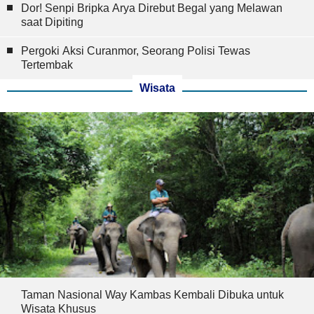
Dor! Senpi Bripka Arya Direbut Begal yang Melawan
saat Dipiting
Pergoki Aksi Curanmor, Seorang Polisi Tewas
Tertembak
Wisata
Taman Nasional Way Kambas Kembali Dibuka untuk
Wisata Khusus