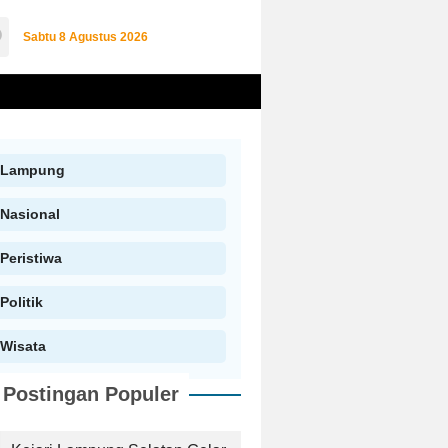
Sabtu
8 Agustus 2026
Lampung
Nasional
Peristiwa
Politik
Wisata
Postingan Populer