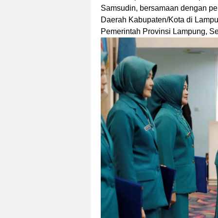
Samsudin, bersamaan dengan pen
Daerah Kabupaten/Kota di Lampun
Pemerintah Provinsi Lampung, Se