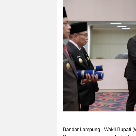
Bandar Lampung - Wakil Bupati 