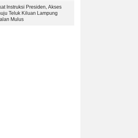
at Instruksi Presiden, Akses
uju Teluk Kiluan Lampung
alan Mulus