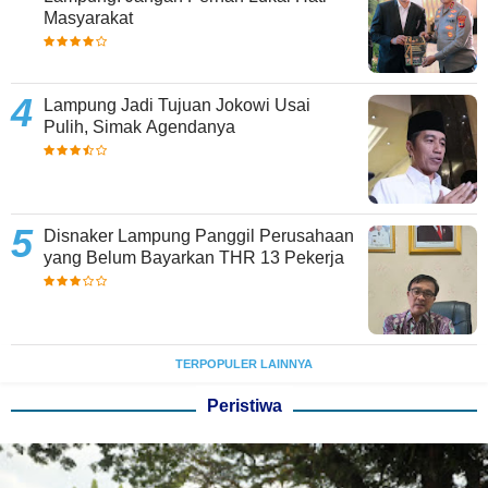
Masyarakat
Lampung Jadi Tujuan Jokowi Usai
Pulih, Simak Agendanya
Disnaker Lampung Panggil Perusahaan
yang Belum Bayarkan THR 13 Pekerja
TERPOPULER LAINNYA
Peristiwa