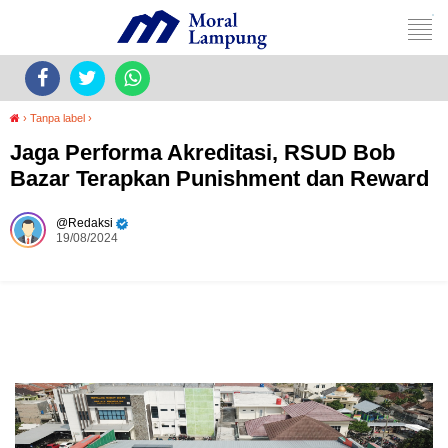
›
Tanpa label
›
Jaga Performa Akreditasi, RSUD Bob
Bazar Terapkan Punishment dan Reward
Redaksi
19/08/2024