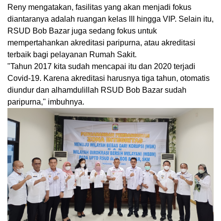
Reny mengatakan, fasilitas yang akan menjadi fokus
diantaranya adalah ruangan kelas III hingga VIP. Selain itu,
RSUD Bob Bazar juga sedang fokus untuk
mempertahankan akreditasi paripurna, atau akreditasi
terbaik bagi pelayanan Rumah Sakit.
"Tahun 2017 kita sudah mencapai itu dan 2020 terjadi
Covid-19. Karena akreditasi harusnya tiga tahun, otomatis
diundur dan alhamdulillah RSUD Bob Bazar sudah
paripurna," imbuhnya.