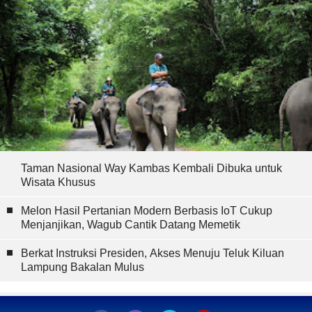
Taman Nasional Way Kambas Kembali Dibuka untuk
Wisata Khusus
Melon Hasil Pertanian Modern Berbasis IoT Cukup
Menjanjikan, Wagub Cantik Datang Memetik
Berkat Instruksi Presiden, Akses Menuju Teluk Kiluan
Lampung Bakalan Mulus