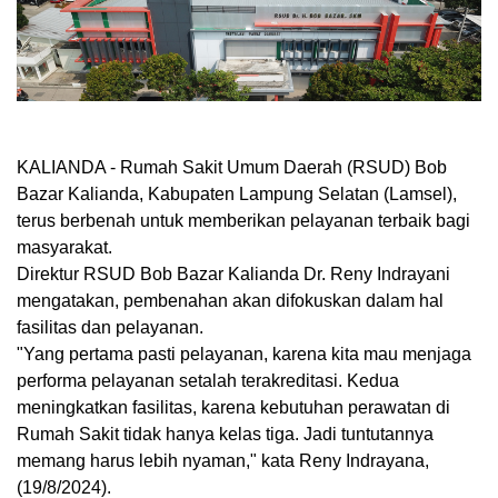
KALIANDA - Rumah Sakit Umum Daerah (RSUD) Bob
Bazar Kalianda, Kabupaten Lampung Selatan (Lamsel),
terus berbenah untuk memberikan pelayanan terbaik bagi
masyarakat.
Direktur RSUD Bob Bazar Kalianda Dr. Reny Indrayani
mengatakan, pembenahan akan difokuskan dalam hal
fasilitas dan pelayanan.
"Yang pertama pasti pelayanan, karena kita mau menjaga
performa pelayanan setalah terakreditasi. Kedua
meningkatkan fasilitas, karena kebutuhan perawatan di
Rumah Sakit tidak hanya kelas tiga. Jadi tuntutannya
memang harus lebih nyaman," kata Reny Indrayana,
(19/8/2024).