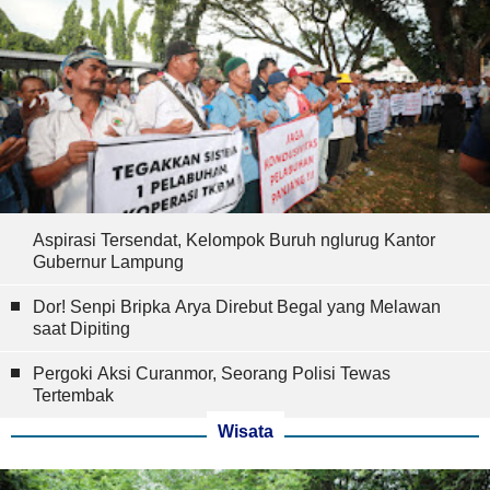
Aspirasi Tersendat, Kelompok Buruh nglurug Kantor
Gubernur Lampung
Dor! Senpi Bripka Arya Direbut Begal yang Melawan
saat Dipiting
Pergoki Aksi Curanmor, Seorang Polisi Tewas
Tertembak
Wisata