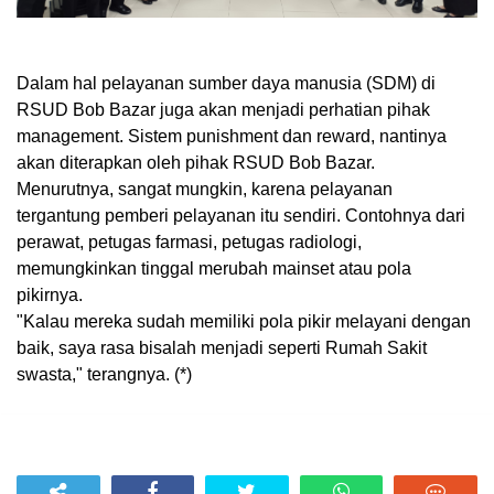
Dalam hal pelayanan sumber daya manusia (SDM) di
RSUD Bob Bazar juga akan menjadi perhatian pihak
management. Sistem punishment dan reward, nantinya
akan diterapkan oleh pihak RSUD Bob Bazar.
Menurutnya, sangat mungkin, karena pelayanan
tergantung pemberi pelayanan itu sendiri. Contohnya dari
perawat, petugas farmasi, petugas radiologi,
memungkinkan tinggal merubah mainset atau pola
pikirnya.
"Kalau mereka sudah memiliki pola pikir melayani dengan
baik, saya rasa bisalah menjadi seperti Rumah Sakit
swasta," terangnya. (*)