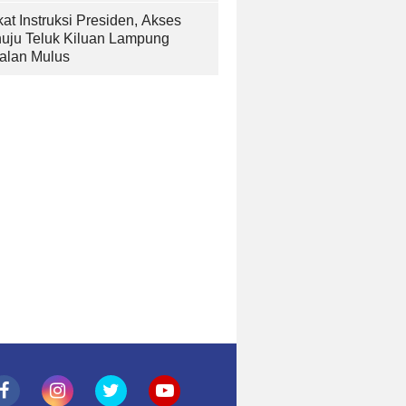
at Instruksi Presiden, Akses
uju Teluk Kiluan Lampung
alan Mulus