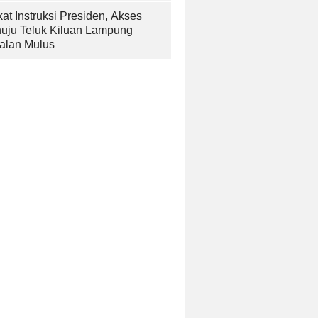
at Instruksi Presiden, Akses
uju Teluk Kiluan Lampung
alan Mulus