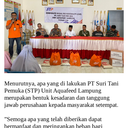
Menurutnya, apa yang di lakukan PT Suri Tani
Pemuka (STP) Unit Aquafeed Lampung
merupakan bentuk kesadaran dan tanggung
jawab perusahaan kepada masyarakat setempat.
”Semoga apa yang telah diberikan dapat
bermanfaat dan meringankan beban bagi