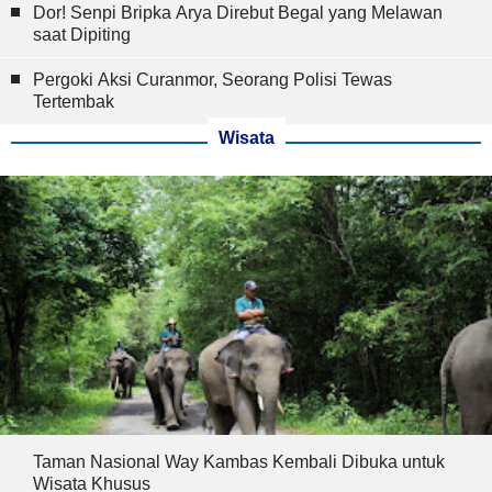
Dor! Senpi Bripka Arya Direbut Begal yang Melawan
saat Dipiting
Pergoki Aksi Curanmor, Seorang Polisi Tewas
Tertembak
Wisata
Taman Nasional Way Kambas Kembali Dibuka untuk
Wisata Khusus