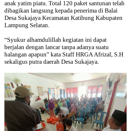
anak yatim piatu. Total 120 paket santunan telah
dibagikan langsung kepada penerima di Balai
Desa Sukajaya Kecamatan Katibung Kabupaten
Lampung Selatan.
“Syukur alhamdulillah kegiatan ini dapat
berjalan dengan lancar tanpa adanya suatu
halangan apapun” kata Staff HRGA Afrizal, S.H
sekaligus putra daerah Desa Sukajaya.