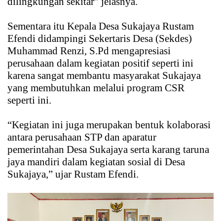
dilingkungan sekitar” jelasnya.
Sementara itu Kepala Desa Sukajaya Rustam
Efendi didampingi Sekertaris Desa (Sekdes)
Muhammad Renzi, S.Pd mengapresiasi
perusahaan dalam kegiatan positif seperti ini
karena sangat membantu masyarakat Sukajaya
yang membutuhkan melalui program CSR
seperti ini.
“Kegiatan ini juga merupakan bentuk kolaborasi
antara perusahaan STP dan aparatur
pemerintahan Desa Sukajaya serta karang taruna
jaya mandiri dalam kegiatan sosial di Desa
Sukajaya,” ujar Rustam Efendi.