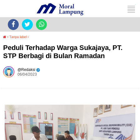
›
Tanpa label
›
Peduli Terhadap Warga Sukajaya, PT.
STP Berbagi di Bulan Ramadan
Redaksi
06/04/2023