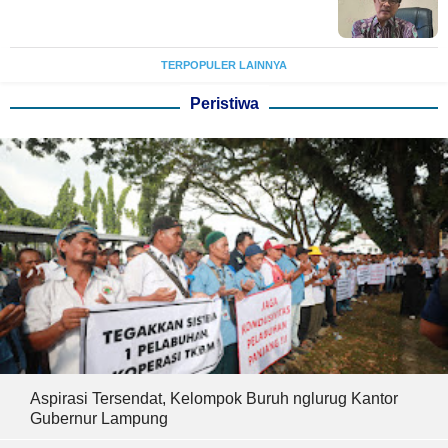
TERPOPULER LAINNYA
Peristiwa
Aspirasi Tersendat, Kelompok Buruh nglurug Kantor
Gubernur Lampung