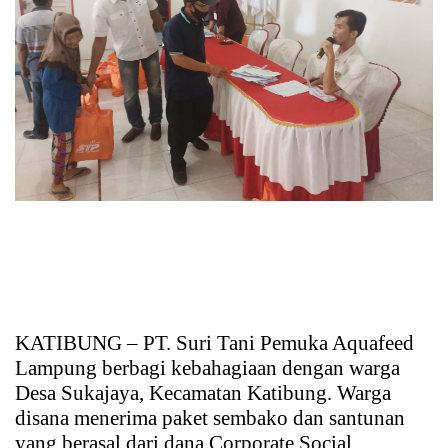
KATIBUNG – PT. Suri Tani Pemuka Aquafeed
Lampung berbagi kebahagiaan dengan warga
Desa Sukajaya, Kecamatan Katibung. Warga
disana menerima paket sembako dan santunan
yang berasal dari dana Corporate Social