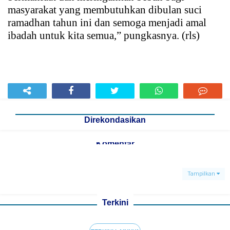
masyarakat yang membutuhkan dibulan suci
ramadhan tahun ini dan semoga menjadi amal
ibadah untuk kita semua,” pungkasnya. (rls)
Direkondasikan
Komentar
Tampilkan
Terkini