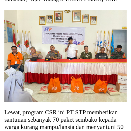
Lewat, program CSR ini PT STP memberikan
santunan sebanyak 70 paket sembako kepada
warga kurang mampu/lansia dan menyantuni 50