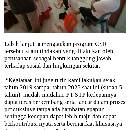
Lebih lanjut ia mengatakan program CSR
tersebut suatu tindakan yang dilakukan oleh
perusahaan sebagai bentuk tanggung jawab
terhadap sosial dan lingkungan sekitar.
“Kegiataan ini juga rutin kami lakukan sejak
tahun 2019 sampai tahun 2023 saat ini (sudah 5
tahun), mudah-mudahan PT STP kedepannya
dapat terus berkembang serta lancar dalam proses
produksinya tanpa ada hambatan apapun
sehingga kedepan dapat lebih maju dan dapat
berkontribusi nyata serta bermanfaat khususnya