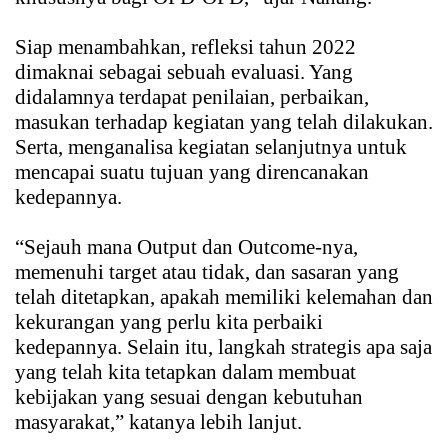
Siap menambahkan, refleksi tahun 2022
dimaknai sebagai sebuah evaluasi. Yang
didalamnya terdapat penilaian, perbaikan,
masukan terhadap kegiatan yang telah dilakukan.
Serta, menganalisa kegiatan selanjutnya untuk
mencapai suatu tujuan yang direncanakan
kedepannya.
“Sejauh mana Output dan Outcome-nya,
memenuhi target atau tidak, dan sasaran yang
telah ditetapkan, apakah memiliki kelemahan dan
kekurangan yang perlu kita perbaiki
kedepannya. Selain itu, langkah strategis apa saja
yang telah kita tetapkan dalam membuat
kebijakan yang sesuai dengan kebutuhan
masyarakat,” katanya lebih lanjut.