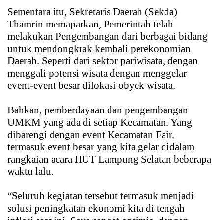
Sementara itu, Sekretaris Daerah (Sekda)
Thamrin memaparkan, Pemerintah telah
melakukan Pengembangan dari berbagai bidang
untuk mendongkrak kembali perekonomian
Daerah. Seperti dari sektor pariwisata, dengan
menggali potensi wisata dengan menggelar
event-event besar dilokasi obyek wisata.
Bahkan, pemberdayaan dan pengembangan
UMKM yang ada di setiap Kecamatan. Yang
dibarengi dengan event Kecamatan Fair,
termasuk event besar yang kita gelar didalam
rangkaian acara HUT Lampung Selatan beberapa
waktu lalu.
“Seluruh kegiatan tersebut termasuk menjadi
solusi peningkatan ekonomi kita di tengah