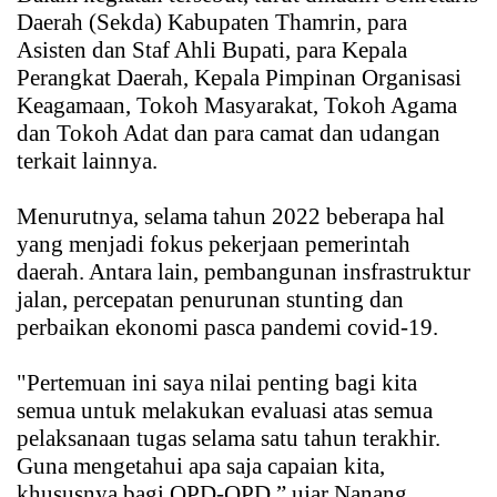
Daerah (Sekda) Kabupaten Thamrin, para
Asisten dan Staf Ahli Bupati, para Kepala
Perangkat Daerah, Kepala Pimpinan Organisasi
Keagamaan, Tokoh Masyarakat, Tokoh Agama
dan Tokoh Adat dan para camat dan udangan
terkait lainnya.
Menurutnya, selama tahun 2022 beberapa hal
yang menjadi fokus pekerjaan pemerintah
daerah. Antara lain, pembangunan insfrastruktur
jalan, percepatan penurunan stunting dan
perbaikan ekonomi pasca pandemi covid-19.
"Pertemuan ini saya nilai penting bagi kita
semua untuk melakukan evaluasi atas semua
pelaksanaan tugas selama satu tahun terakhir.
Guna mengetahui apa saja capaian kita,
khususnya bagi OPD-OPD,” ujar Nanang.