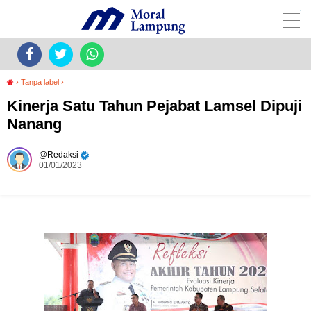
›
Tanpa label
›
Kinerja Satu Tahun Pejabat Lamsel Dipuji
Nanang
Redaksi
01/01/2023