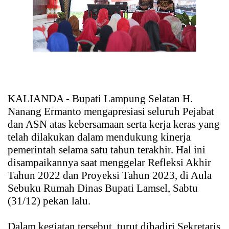
KALIANDA - Bupati Lampung Selatan H.
Nanang Ermanto mengapresiasi seluruh Pejabat
dan ASN atas kebersamaan serta kerja keras yang
telah dilakukan dalam mendukung kinerja
pemerintah selama satu tahun terakhir. Hal ini
disampaikannya saat menggelar Refleksi Akhir
Tahun 2022 dan Proyeksi Tahun 2023, di Aula
Sebuku Rumah Dinas Bupati Lamsel, Sabtu
(31/12) pekan lalu.
Dalam kegiatan tersebut, turut dihadiri Sekretaris