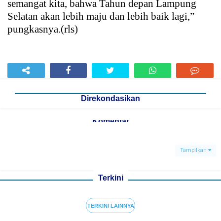
semangat kita, bahwa Tahun depan Lampung
Selatan akan lebih maju dan lebih baik lagi,”
pungkasnya.(rls)
Direkondasikan
Komentar
Tampilkan
Terkini
TERKINI LAINNYA