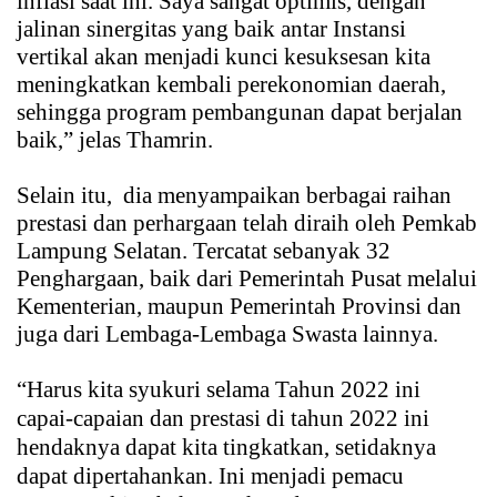
inflasi saat ini. Saya sangat optimis, dengan
jalinan sinergitas yang baik antar Instansi
vertikal akan menjadi kunci kesuksesan kita
meningkatkan kembali perekonomian daerah,
sehingga program pembangunan dapat berjalan
baik,” jelas Thamrin.
Selain itu, dia menyampaikan berbagai raihan
prestasi dan perhargaan telah diraih oleh Pemkab
Lampung Selatan. Tercatat sebanyak 32
Penghargaan, baik dari Pemerintah Pusat melalui
Kementerian, maupun Pemerintah Provinsi dan
juga dari Lembaga-Lembaga Swasta lainnya.
“Harus kita syukuri selama Tahun 2022 ini
capai-capaian dan prestasi di tahun 2022 ini
hendaknya dapat kita tingkatkan, setidaknya
dapat dipertahankan. Ini menjadi pemacu