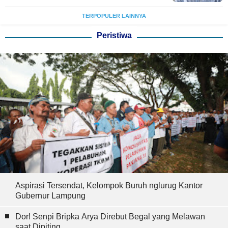
TERPOPULER LAINNYA
Peristiwa
Aspirasi Tersendat, Kelompok Buruh nglurug Kantor
Gubernur Lampung
Dor! Senpi Bripka Arya Direbut Begal yang Melawan
saat Dipiting