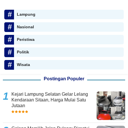
Lampung
Nasional
Peristiwa
Politik
Wisata
Postingan Populer
Kejari Lampung Selatan Gelar Lelang
Kendaraan Sitaan, Harga Mulai Satu
Jutaan