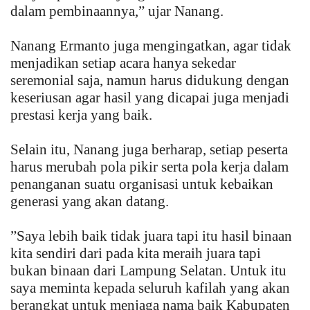
dalam pembinaannya,” ujar Nanang.
Nanang Ermanto juga mengingatkan, agar tidak
menjadikan setiap acara hanya sekedar
seremonial saja, namun harus didukung dengan
keseriusan agar hasil yang dicapai juga menjadi
prestasi kerja yang baik.
Selain itu, Nanang juga berharap, setiap peserta
harus merubah pola pikir serta pola kerja dalam
penanganan suatu organisasi untuk kebaikan
generasi yang akan datang.
”Saya lebih baik tidak juara tapi itu hasil binaan
kita sendiri dari pada kita meraih juara tapi
bukan binaan dari Lampung Selatan. Untuk itu
saya meminta kepada seluruh kafilah yang akan
berangkat untuk menjaga nama baik Kabupaten