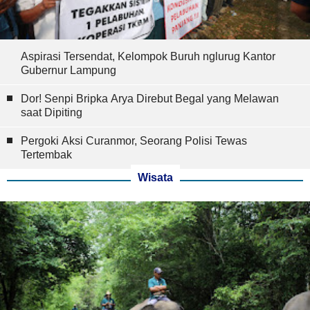
Aspirasi Tersendat, Kelompok Buruh nglurug Kantor
Gubernur Lampung
Dor! Senpi Bripka Arya Direbut Begal yang Melawan
saat Dipiting
Pergoki Aksi Curanmor, Seorang Polisi Tewas
Tertembak
Wisata