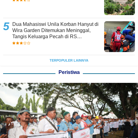
Dua Mahasiswi Unila Korban Hanyut di
Wira Garden Ditemukan Meninggal,
Tangis Keluarga Pecah di RS
Bhayangkara
TERPOPULER LAINNYA
Peristiwa