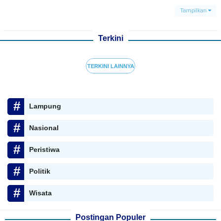
Tampilkan
Terkini
TERKINI LAINNYA
Lampung
Nasional
Peristiwa
Politik
Wisata
Postingan Populer