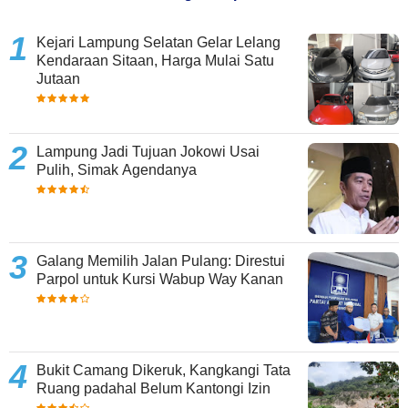
Kejari Lampung Selatan Gelar Lelang
Kendaraan Sitaan, Harga Mulai Satu
Jutaan
Lampung Jadi Tujuan Jokowi Usai
Pulih, Simak Agendanya
Galang Memilih Jalan Pulang: Direstui
Parpol untuk Kursi Wabup Way Kanan
Bukit Camang Dikeruk, Kangkangi Tata
Ruang padahal Belum Kantongi Izin