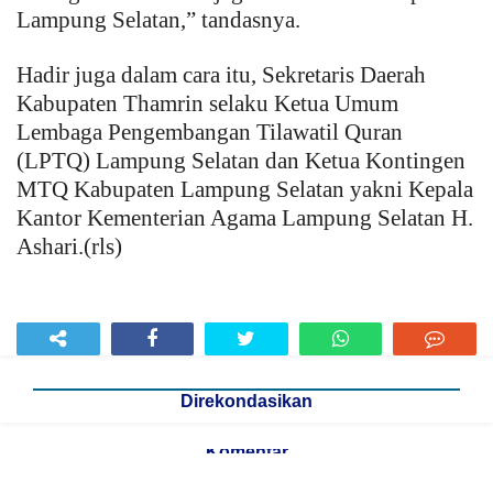
Lampung Selatan,” tandasnya.
Hadir juga dalam cara itu, Sekretaris Daerah
Kabupaten Thamrin selaku Ketua Umum
Lembaga Pengembangan Tilawatil Quran
(LPTQ) Lampung Selatan dan Ketua Kontingen
MTQ Kabupaten Lampung Selatan yakni Kepala
Kantor Kementerian Agama Lampung Selatan H.
Ashari.(rls)
Direkondasikan
Komentar