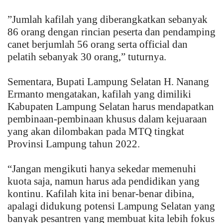
”Jumlah kafilah yang diberangkatkan sebanyak
86 orang dengan rincian peserta dan pendamping
canet berjumlah 56 orang serta official dan
pelatih sebanyak 30 orang,” tuturnya.
Sementara, Bupati Lampung Selatan H. Nanang
Ermanto mengatakan, kafilah yang dimiliki
Kabupaten Lampung Selatan harus mendapatkan
pembinaan-pembinaan khusus dalam kejuaraan
yang akan dilombakan pada MTQ tingkat
Provinsi Lampung tahun 2022.
“Jangan mengikuti hanya sekedar memenuhi
kuota saja, namun harus ada pendidikan yang
kontinu. Kafilah kita ini benar-benar dibina,
apalagi didukung potensi Lampung Selatan yang
banyak pesantren yang membuat kita lebih fokus