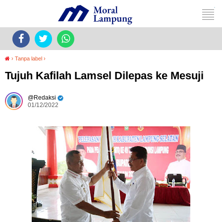
›
Tanpa label
›
Tujuh Kafilah Lamsel Dilepas ke Mesuji
Redaksi
01/12/2022