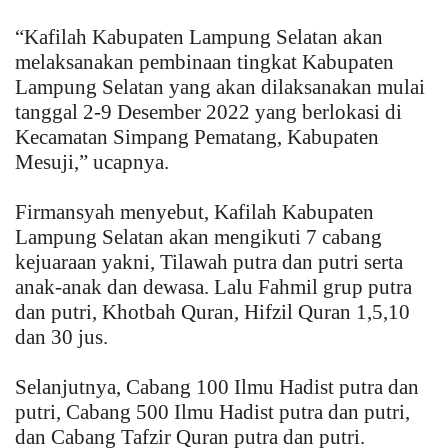
“Kafilah Kabupaten Lampung Selatan akan
melaksanakan pembinaan tingkat Kabupaten
Lampung Selatan yang akan dilaksanakan mulai
tanggal 2-9 Desember 2022 yang berlokasi di
Kecamatan Simpang Pematang, Kabupaten
Mesuji,” ucapnya.
Firmansyah menyebut, Kafilah Kabupaten
Lampung Selatan akan mengikuti 7 cabang
kejuaraan yakni, Tilawah putra dan putri serta
anak-anak dan dewasa. Lalu Fahmil grup putra
dan putri, Khotbah Quran, Hifzil Quran 1,5,10
dan 30 jus.
Selanjutnya, Cabang 100 Ilmu Hadist putra dan
putri, Cabang 500 Ilmu Hadist putra dan putri,
dan Cabang Tafzir Quran putra dan putri.