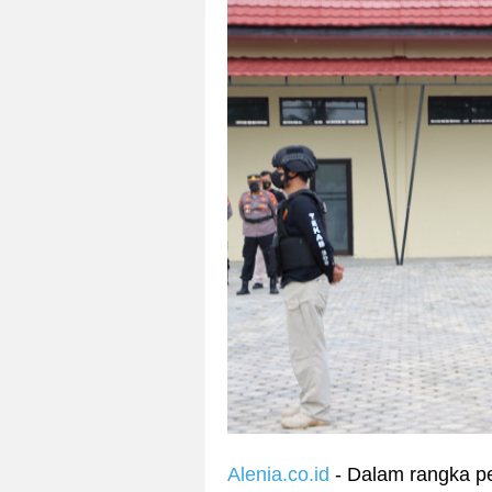
Alenia.co.id
- Dalam rangka p