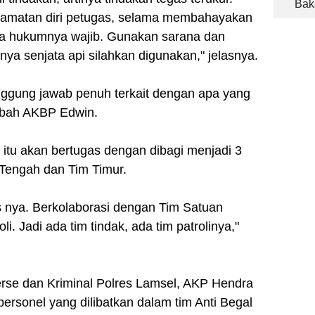
Bak
matan diri petugas, selama membahayakan
a hukumnya wajib. Gunakan sarana dan
nya senjata api silahkan digunakan," jelasnya.
nggung jawab penuh terkait dengan apa yang
ambah AKBP Edwin.
l itu akan bertugas dengan dibagi menjadi 3
 Tengah dan Tim Timur.
 nya. Berkolaborasi dengan Tim Satuan
. Jadi ada tim tindak, ada tim patrolinya,"
rse dan Kriminal Polres Lamsel, AKP Hendra
ersonel yang dilibatkan dalam tim Anti Begal