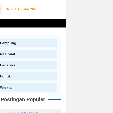
Sabtu
8 Agustus 2026
Lampung
Nasional
Peristiwa
Politik
Wisata
Postingan Populer