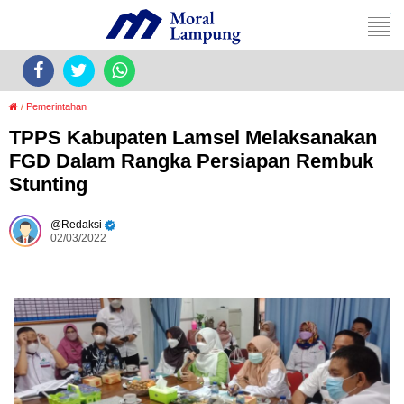
/
Pemerintahan
TPPS Kabupaten Lamsel Melaksanakan
FGD Dalam Rangka Persiapan Rembuk
Stunting
Redaksi
02/03/2022