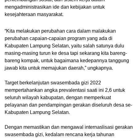
mengadministrasikan ide dan kebijakan untuk
kesejahteraan masyarakat.
“Kita melakukan perubahan cara dalam malakukan
perubahan capaian-capaian program yang ada di
Kabupaten Lampung Selatan, yaitu salah satunya dulu
masing-masing turun ke desa tapi sekarang kita bareng-
bareng kompak, untuk bagaimana kedepannya tanggung
jawab kita untuk memajukan daerah,” ungkapnya.
Target berkelanjutan swasembada gizi 2022
mempertahankan angka prevalentasi saati ini 2,6 untuk
seluruh wilayah kabupatan, dengan memperkuat
pelayanan dan pendampingan gerakan diseluruh desa se-
Kabupaten Lampung Selatan.
Dengan memastikan dan mengawal internaslisasi gerakan
swasembada gizi, kedalam rencana kerja tahunan