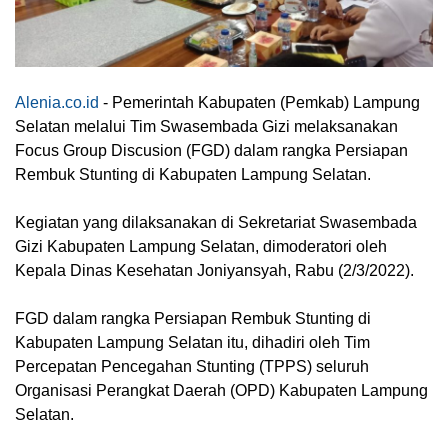
Alenia.co.id
- Pemerintah Kabupaten (Pemkab) Lampung
Selatan melalui Tim Swasembada Gizi melaksanakan
Focus Group Discusion (FGD) dalam rangka Persiapan
Rembuk Stunting di Kabupaten Lampung Selatan.
Kegiatan yang dilaksanakan di Sekretariat Swasembada
Gizi Kabupaten Lampung Selatan, dimoderatori oleh
Kepala Dinas Kesehatan Joniyansyah, Rabu (2/3/2022).
FGD dalam rangka Persiapan Rembuk Stunting di
Kabupaten Lampung Selatan itu, dihadiri oleh Tim
Percepatan Pencegahan Stunting (TPPS) seluruh
Organisasi Perangkat Daerah (OPD) Kabupaten Lampung
Selatan.