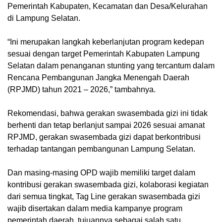
Pemerintah Kabupaten, Kecamatan dan Desa/Kelurahan
di Lampung Selatan.
“Ini merupakan langkah keberlanjutan program kedepan
sesuai dengan target Pemerintah Kabupaten Lampung
Selatan dalam penanganan stunting yang tercantum dalam
Rencana Pembangunan Jangka Menengah Daerah
(RPJMD) tahun 2021 – 2026,” tambahnya.
Rekomendasi, bahwa gerakan swasembada gizi ini tidak
berhenti dan tetap berlanjut sampai 2026 sesuai amanat
RPJMD, gerakan swasembada gizi dapat berkontribusi
terhadap tantangan pembangunan Lampung Selatan.
Dan masing-masing OPD wajib memiliki target dalam
kontribusi gerakan swasembada gizi, kolaborasi kegiatan
dari semua tingkat, Tag Line gerakan swasembada gizi
wajib disertakan dalam media kampanye program
pemerintah daerah, tujuannya sebagai salah satu