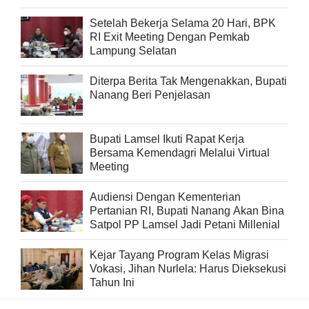
Setelah Bekerja Selama 20 Hari, BPK
RI Exit Meeting Dengan Pemkab
Lampung Selatan
Diterpa Berita Tak Mengenakkan, Bupati
Nanang Beri Penjelasan
Bupati Lamsel Ikuti Rapat Kerja
Bersama Kemendagri Melalui Virtual
Meeting
Audiensi Dengan Kementerian
Pertanian RI, Bupati Nanang Akan Bina
Satpol PP Lamsel Jadi Petani Millenial
Kejar Tayang Program Kelas Migrasi
Vokasi, Jihan Nurlela: Harus Dieksekusi
Tahun Ini