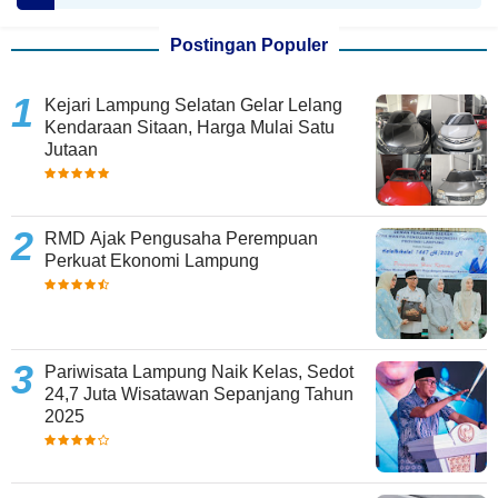
Postingan Populer
Kejari Lampung Selatan Gelar Lelang
Kendaraan Sitaan, Harga Mulai Satu
Jutaan
RMD Ajak Pengusaha Perempuan
Perkuat Ekonomi Lampung
Pariwisata Lampung Naik Kelas, Sedot
24,7 Juta Wisatawan Sepanjang Tahun
2025