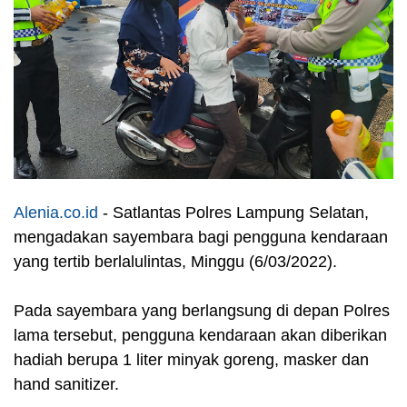
Alenia.co.id
- Satlantas Polres Lampung Selatan,
mengadakan sayembara bagi pengguna kendaraan
yang tertib berlalulintas, Minggu (6/03/2022).
Pada sayembara yang berlangsung di depan Polres
lama tersebut, pengguna kendaraan akan diberikan
hadiah berupa 1 liter minyak goreng, masker dan
hand sanitizer.