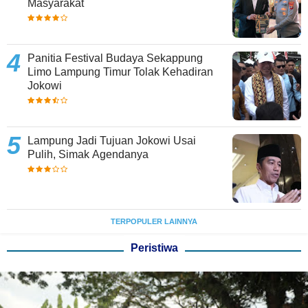
Masyarakat
Panitia Festival Budaya Sekappung
Limo Lampung Timur Tolak Kehadiran
Jokowi
Lampung Jadi Tujuan Jokowi Usai
Pulih, Simak Agendanya
TERPOPULER LAINNYA
Peristiwa