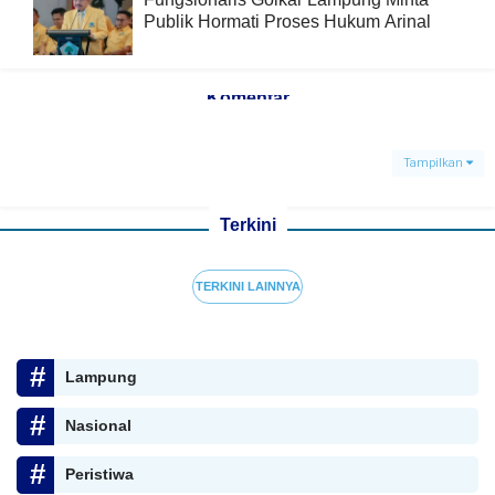
Publik Hormati Proses Hukum Arinal
Komentar
Tampilkan
Terkini
TERKINI LAINNYA
Lampung
Nasional
Peristiwa