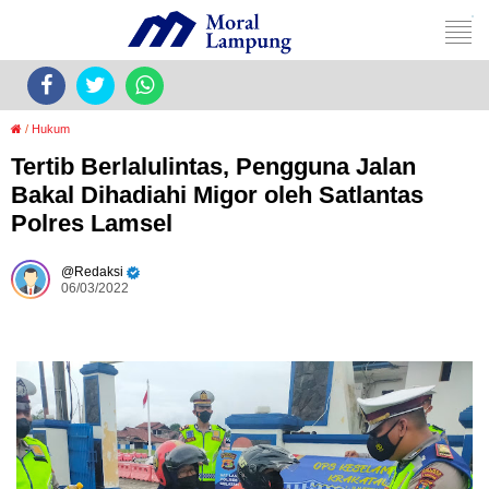
/
Hukum
Tertib Berlalulintas, Pengguna Jalan
Bakal Dihadiahi Migor oleh Satlantas
Polres Lamsel
Redaksi
06/03/2022