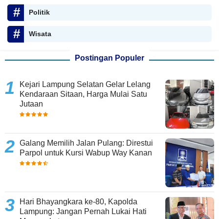
Politik
Wisata
Postingan Populer
Kejari Lampung Selatan Gelar Lelang
Kendaraan Sitaan, Harga Mulai Satu
Jutaan
Galang Memilih Jalan Pulang: Direstui
Parpol untuk Kursi Wabup Way Kanan
Hari Bhayangkara ke-80, Kapolda
Lampung: Jangan Pernah Lukai Hati