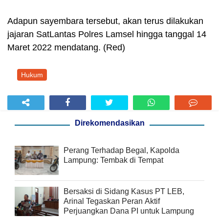
Adapun sayembara tersebut, akan terus dilakukan
jajaran SatLantas Polres Lamsel hingga tanggal 14
Maret 2022 mendatang. (Red)
Hukum
Direkomendasikan
Perang Terhadap Begal, Kapolda
Lampung: Tembak di Tempat
Bersaksi di Sidang Kasus PT LEB,
Arinal Tegaskan Peran Aktif
Perjuangkan Dana PI untuk Lampung