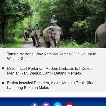
Taman Nasional Way Kambas Kembali Dibuka untuk
Wisata Khusus
Melon Hasil Pertanian Modern Berbasis IoT Cukup
Menjanjikan, Wagub Cantik Datang Memetik
Berkat Instruksi Presiden, Akses Menuju Teluk Kiluan
Lampung Bakalan Mulus