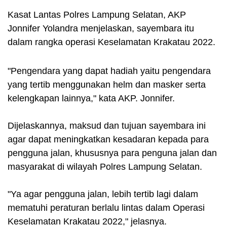
Kasat Lantas Polres Lampung Selatan, AKP
Jonnifer Yolandra menjelaskan, sayembara itu
dalam rangka operasi Keselamatan Krakatau 2022.
"Pengendara yang dapat hadiah yaitu pengendara
yang tertib menggunakan helm dan masker serta
kelengkapan lainnya," kata AKP. Jonnifer.
Dijelaskannya, maksud dan tujuan sayembara ini
agar dapat meningkatkan kesadaran kepada para
pengguna jalan, khususnya para penguna jalan dan
masyarakat di wilayah Polres Lampung Selatan.
"Ya agar pengguna jalan, lebih tertib lagi dalam
mematuhi peraturan berlalu lintas dalam Operasi
Keselamatan Krakatau 2022," jelasnya.