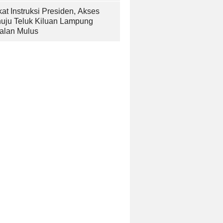
at Instruksi Presiden, Akses
uju Teluk Kiluan Lampung
alan Mulus