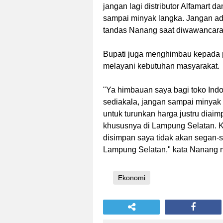
jangan lagi distributor Alfamart 
sampai minyak langka. Jangan ad
tandas Nanang saat diwawancara
Bupati juga menghimbau kepada pe
melayani kebutuhan masyarakat.
"Ya himbauan saya bagi toko Indo
sediakala, jangan sampai minyak 
untuk turunkan harga justru diaim
khususnya di Lampung Selatan. 
disimpan saya tidak akan segan-s
Lampung Selatan," kata Nanang 
Ekonomi