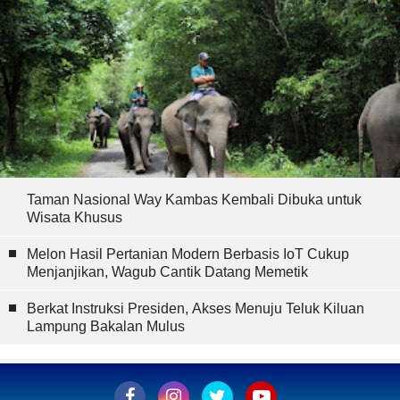
Taman Nasional Way Kambas Kembali Dibuka untuk
Wisata Khusus
Melon Hasil Pertanian Modern Berbasis IoT Cukup
Menjanjikan, Wagub Cantik Datang Memetik
Berkat Instruksi Presiden, Akses Menuju Teluk Kiluan
Lampung Bakalan Mulus