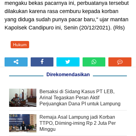
mengaku bekas pacarnya ini, perbuatanya tersebut
dilakukan karena rasa cemburu kepada korban
yang diduga sudah punya pacar baru," ujar mantan
Kapolsek Candipuro ini, Senin (20/12/2021). (Rls)
Hukum
Direkomendasikan
Bersaksi di Sidang Kasus PT LEB,
Arinal Tegaskan Peran Aktif
Perjuangkan Dana PI untuk Lampung
Remaja Asal Lampung jadi Korban
TTPO, Diiming-iming Rp 2 Juta Per
Minggu