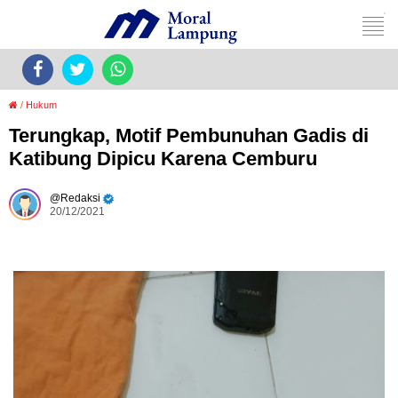
/
Hukum
Terungkap, Motif Pembunuhan Gadis di
Katibung Dipicu Karena Cemburu
Redaksi
20/12/2021