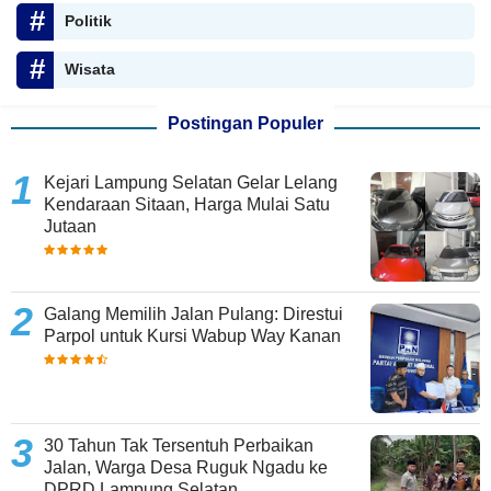
Politik
Wisata
Postingan Populer
Kejari Lampung Selatan Gelar Lelang
Kendaraan Sitaan, Harga Mulai Satu
Jutaan
Galang Memilih Jalan Pulang: Direstui
Parpol untuk Kursi Wabup Way Kanan
30 Tahun Tak Tersentuh Perbaikan
Jalan, Warga Desa Ruguk Ngadu ke
DPRD Lampung Selatan