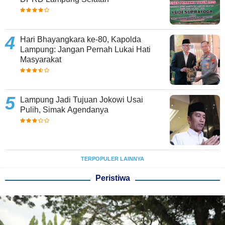
Hari Bhayangkara ke-80, Kapolda
Lampung: Jangan Pernah Lukai Hati
Masyarakat
Lampung Jadi Tujuan Jokowi Usai
Pulih, Simak Agendanya
TERPOPULER LAINNYA
Peristiwa