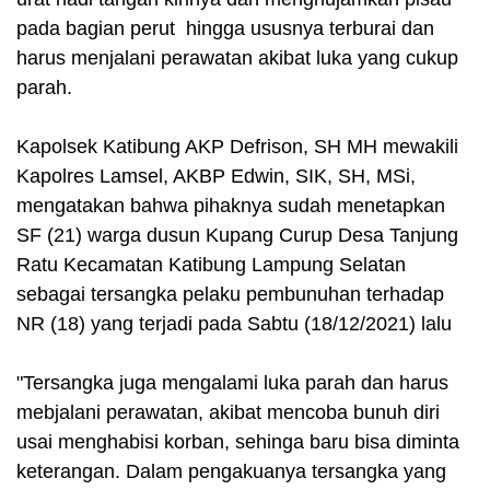
pada bagian perut hingga ususnya terburai dan
harus menjalani perawatan akibat luka yang cukup
parah.
Kapolsek Katibung AKP Defrison, SH MH mewakili
Kapolres Lamsel, AKBP Edwin, SIK, SH, MSi,
mengatakan bahwa pihaknya sudah menetapkan
SF (21) warga dusun Kupang Curup Desa Tanjung
Ratu Kecamatan Katibung Lampung Selatan
sebagai tersangka pelaku pembunuhan terhadap
NR (18) yang terjadi pada Sabtu (18/12/2021) lalu
"Tersangka juga mengalami luka parah dan harus
mebjalani perawatan, akibat mencoba bunuh diri
usai menghabisi korban, sehinga baru bisa diminta
keterangan. Dalam pengakuanya tersangka yang