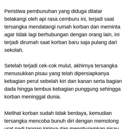
Peristiwa pembunuhan yang diduga dilatar
belakangi oleh api rasa cemburu ini, terjadi saat
tersangka mendatangi rumah korban dan meminta
agar tidak lagi berhubungan dengan orang lain, ini
terjadi dirumah saat korban baru saja pulang dari
sekolah.
Setelah terjadi cek-cok mulut, akhirnya tersangka
menusukkan pisau yang telah dipersiapkanya
kebagian perut sebelah kiri dan kanan serta bagian
dada hingga tembus kebagian punggung sehingga
korban meninggal dunia.
Melihat korban sudah tidak berdaya, kemudian
tersangka mencoba bunuh diri dengan memotong
urat nadi tangan kirinya dan menghujamkan pisau