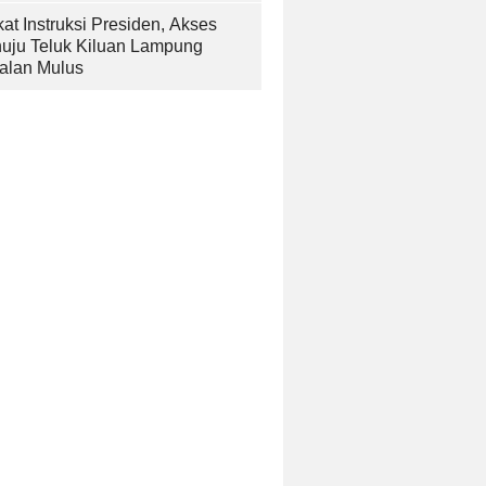
at Instruksi Presiden, Akses
uju Teluk Kiluan Lampung
alan Mulus