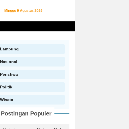
Minggu
9 Agustus 2026
Lampung
Nasional
Peristiwa
Politik
Wisata
Postingan Populer