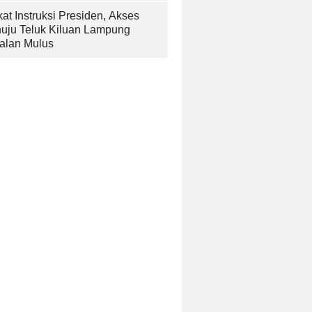
at Instruksi Presiden, Akses
uju Teluk Kiluan Lampung
alan Mulus