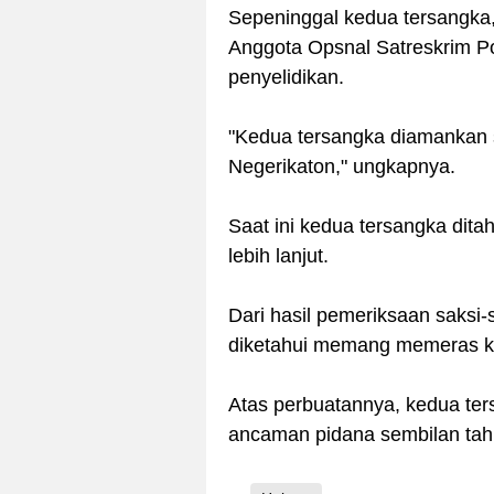
Sepeninggal kedua tersangka, 
Anggota Opsnal Satreskrim 
penyelidikan.
"Kedua tersangka diamankan 
Negerikaton," ungkapnya.
Saat ini kedua tersangka dit
lebih lanjut.
Dari hasil pemeriksaan saksi
diketahui memang memeras 
Atas perbuatannya, kedua ter
ancaman pidana sembilan tahu