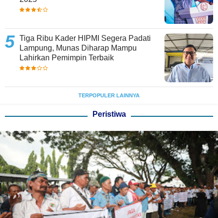
Tiga Ribu Kader HIPMI Segera Padati
Lampung, Munas Diharap Mampu
Lahirkan Pemimpin Terbaik
TERPOPULER LAINNYA
Peristiwa