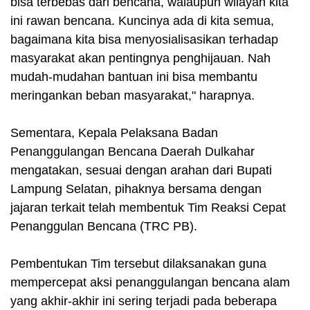
bisa terbebas dari bencana, walaupun wilayah kita
ini rawan bencana. Kuncinya ada di kita semua,
bagaimana kita bisa menyosialisasikan terhadap
masyarakat akan pentingnya penghijauan. Nah
mudah-mudahan bantuan ini bisa membantu
meringankan beban masyarakat," harapnya.
Sementara, Kepala Pelaksana Badan
Penanggulangan Bencana Daerah Dulkahar
mengatakan, sesuai dengan arahan dari Bupati
Lampung Selatan, pihaknya bersama dengan
jajaran terkait telah membentuk Tim Reaksi Cepat
Penanggulan Bencana (TRC PB).
Pembentukan Tim tersebut dilaksanakan guna
mempercepat aksi penanggulangan bencana alam
yang akhir-akhir ini sering terjadi pada beberapa