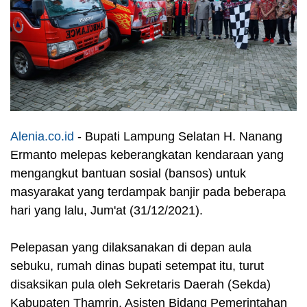
Alenia.co.id
- Bupati Lampung Selatan H. Nanang
Ermanto melepas keberangkatan kendaraan yang
mengangkut bantuan sosial (bansos) untuk
masyarakat yang terdampak banjir pada beberapa
hari yang lalu, Jum'at (31/12/2021).
Pelepasan yang dilaksanakan di depan aula
sebuku, rumah dinas bupati setempat itu, turut
disaksikan pula oleh Sekretaris Daerah (Sekda)
Kabupaten Thamrin, Asisten Bidang Pemerintahan