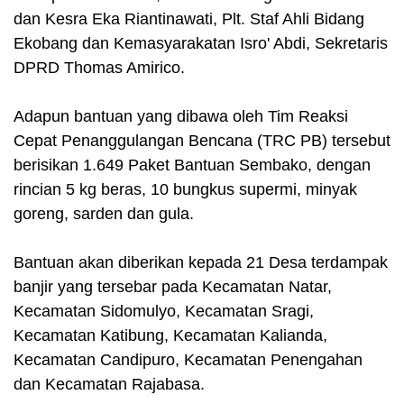
dan Kesra Eka Riantinawati, Plt. Staf Ahli Bidang
Ekobang dan Kemasyarakatan Isro' Abdi, Sekretaris
DPRD Thomas Amirico.
Adapun bantuan yang dibawa oleh Tim Reaksi
Cepat Penanggulangan Bencana (TRC PB) tersebut
berisikan 1.649 Paket Bantuan Sembako, dengan
rincian 5 kg beras, 10 bungkus supermi, minyak
goreng, sarden dan gula.
Bantuan akan diberikan kepada 21 Desa terdampak
banjir yang tersebar pada Kecamatan Natar,
Kecamatan Sidomulyo, Kecamatan Sragi,
Kecamatan Katibung, Kecamatan Kalianda,
Kecamatan Candipuro, Kecamatan Penengahan
dan Kecamatan Rajabasa.