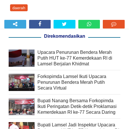
daerah
Direkomendasikan
Upacara Penurunan Bendera Merah
Putih HUT ke-77 Kemerdekaan RI di
Lamsel Berjalan Khidmat
Forkopimda Lamsel Ikuti Upacara
Penurunan Bendera Merah Putih
Secara Virtual
Bupati Nanang Bersama Forkopimda
Ikuti Peringatan Detik-detik Proklamasi
Kemerdekaan RI ke-77 Secara Daring
Bupati Lamsel Jadi Inspektur Upacara