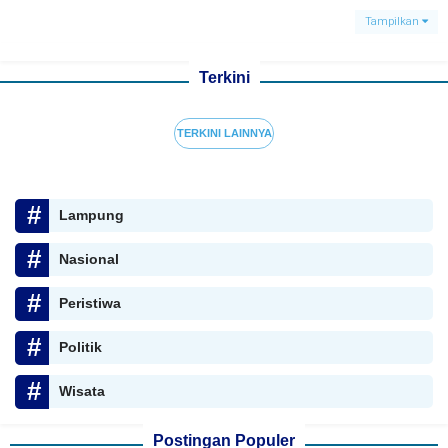
Tampilkan
Terkini
TERKINI LAINNYA
Lampung
Nasional
Peristiwa
Politik
Wisata
Postingan Populer