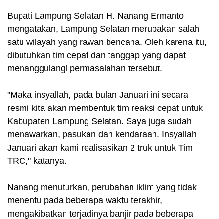
Bupati Lampung Selatan H. Nanang Ermanto
mengatakan, Lampung Selatan merupakan salah
satu wilayah yang rawan bencana. Oleh karena itu,
dibutuhkan tim cepat dan tanggap yang dapat
menanggulangi permasalahan tersebut.
"Maka insyallah, pada bulan Januari ini secara
resmi kita akan membentuk tim reaksi cepat untuk
Kabupaten Lampung Selatan. Saya juga sudah
menawarkan, pasukan dan kendaraan. Insyallah
Januari akan kami realisasikan 2 truk untuk Tim
TRC," katanya.
Nanang menuturkan, perubahan iklim yang tidak
menentu pada beberapa waktu terakhir,
mengakibatkan terjadinya banjir pada beberapa