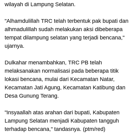
wilayah di Lampung Selatan.
"Alhamdulillah TRC telah terbentuk pak bupati dan
alhmadulillah sudah melakukan aksi dibeberapa
tempat dilampung selatan yang terjadi bencana,"
ujarnya.
Dulkahar menambahkan, TRC PB telah
melaksanakan normalisasi pada beberapa titik
lokasi bencana, mulai dari Kecamatan Natar,
Kecamatan Jati Agung, Kecamatan Katibung dan
Desa Gunung Terang.
"Insyaallah atas arahan dari bupati, Kabupaten
Lampung Selatan menjadi Kabupaten tangguh
terhadap bencana," tandasnya. (ptm/red)