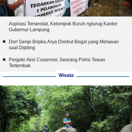
Aspirasi Tersendat, Kelompok Buruh nglurug Kantor
Gubernur Lampung
Dor! Senpi Bripka Arya Direbut Begal yang Melawan
saat Dipiting
Pergoki Aksi Curanmor, Seorang Polisi Tewas
Tertembak
Wisata