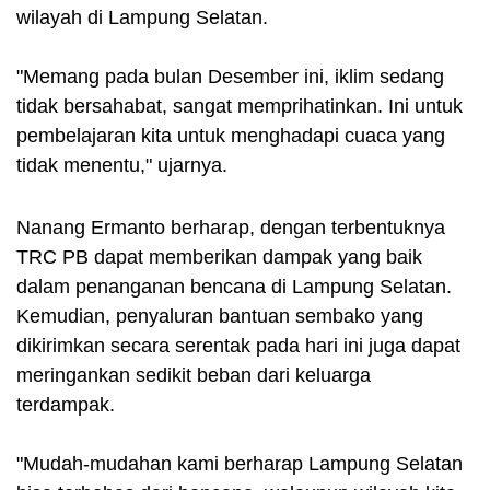
wilayah di Lampung Selatan.
"Memang pada bulan Desember ini, iklim sedang
tidak bersahabat, sangat memprihatinkan. Ini untuk
pembelajaran kita untuk menghadapi cuaca yang
tidak menentu," ujarnya.
Nanang Ermanto berharap, dengan terbentuknya
TRC PB dapat memberikan dampak yang baik
dalam penanganan bencana di Lampung Selatan.
Kemudian, penyaluran bantuan sembako yang
dikirimkan secara serentak pada hari ini juga dapat
meringankan sedikit beban dari keluarga
terdampak.
"Mudah-mudahan kami berharap Lampung Selatan