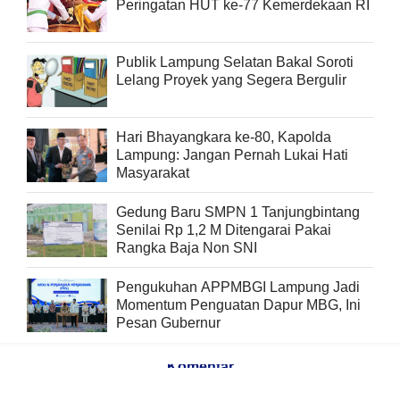
Peringatan HUT ke-77 Kemerdekaan RI
Publik Lampung Selatan Bakal Soroti
Lelang Proyek yang Segera Bergulir
Hari Bhayangkara ke-80, Kapolda
Lampung: Jangan Pernah Lukai Hati
Masyarakat
Gedung Baru SMPN 1 Tanjungbintang
Senilai Rp 1,2 M Ditengarai Pakai
Rangka Baja Non SNI
Pengukuhan APPMBGI Lampung Jadi
Momentum Penguatan Dapur MBG, Ini
Pesan Gubernur
Komentar