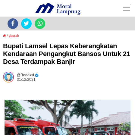
/
daerah
Bupati Lamsel Lepas Keberangkatan
Kendaraan Pengangkut Bansos Untuk 21
Desa Terdampak Banjir
Redaksi
31/12/2021