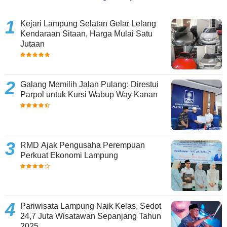
Kejari Lampung Selatan Gelar Lelang
Kendaraan Sitaan, Harga Mulai Satu
Jutaan
Galang Memilih Jalan Pulang: Direstui
Parpol untuk Kursi Wabup Way Kanan
RMD Ajak Pengusaha Perempuan
Perkuat Ekonomi Lampung
Pariwisata Lampung Naik Kelas, Sedot
24,7 Juta Wisatawan Sepanjang Tahun
2025