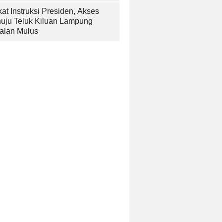
at Instruksi Presiden, Akses
uju Teluk Kiluan Lampung
alan Mulus