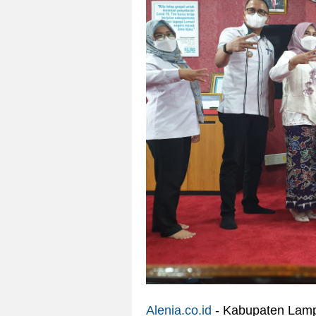
Alenia.co.id
- Kabupaten Lamp