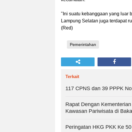
"Ini suatu kebanggaan yang luar
Lampung Selatan juga terdapat r
(Red)
Pemerintahan
Terkait
117 CPNS dan 39 PPPK Non 
Rapat Dengan Kementerian
Kawasan Pariwisata di Bak
Peringatan HKG PKK Ke 50