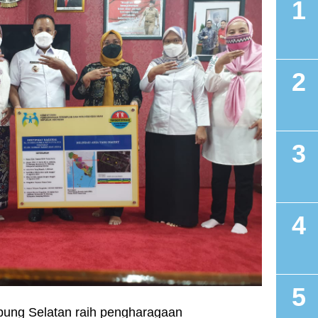
ung Selatan raih pengharagaan