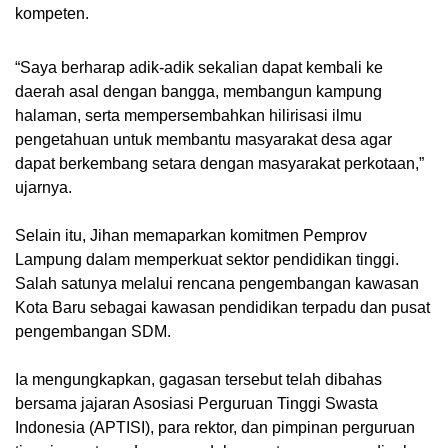
kompeten.
“Saya berharap adik-adik sekalian dapat kembali ke
daerah asal dengan bangga, membangun kampung
halaman, serta mempersembahkan hilirisasi ilmu
pengetahuan untuk membantu masyarakat desa agar
dapat berkembang setara dengan masyarakat perkotaan,”
ujarnya.
Selain itu, Jihan memaparkan komitmen Pemprov
Lampung dalam memperkuat sektor pendidikan tinggi.
Salah satunya melalui rencana pengembangan kawasan
Kota Baru sebagai kawasan pendidikan terpadu dan pusat
pengembangan SDM.
Ia mengungkapkan, gagasan tersebut telah dibahas
bersama jajaran Asosiasi Perguruan Tinggi Swasta
Indonesia (APTISI), para rektor, dan pimpinan perguruan