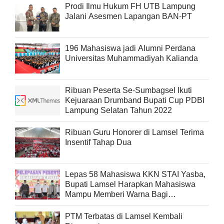
Prodi Ilmu Hukum FH UTB Lampung
Jalani Asesmen Lapangan BAN-PT
196 Mahasiswa jadi Alumni Perdana
Universitas Muhammadiyah Kalianda
Ribuan Peserta Se-Sumbagsel Ikuti
Kejuaraan Drumband Bupati Cup PDBI
Lampung Selatan Tahun 2022
Ribuan Guru Honorer di Lamsel Terima
Insentif Tahap Dua
Lepas 58 Mahasiswa KKN STAI Yasba,
Bupati Lamsel Harapkan Mahasiswa
Mampu Memberi Warna Bagi
Masyarakat
PTM Terbatas di Lamsel Kembali