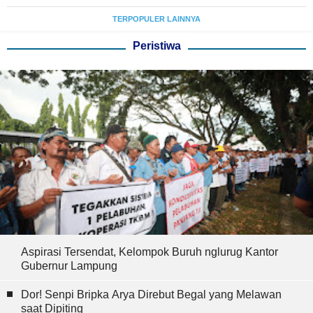
TERPOPULER LAINNYA
Peristiwa
Aspirasi Tersendat, Kelompok Buruh nglurug Kantor
Gubernur Lampung
Dor! Senpi Bripka Arya Direbut Begal yang Melawan
saat Dipiting