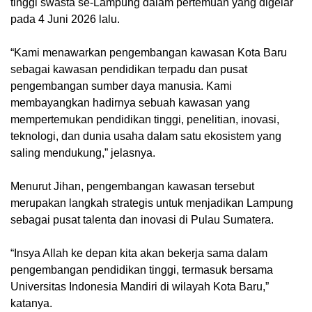
tinggi swasta se-Lampung dalam pertemuan yang digelar
pada 4 Juni 2026 lalu.
“Kami menawarkan pengembangan kawasan Kota Baru
sebagai kawasan pendidikan terpadu dan pusat
pengembangan sumber daya manusia. Kami
membayangkan hadirnya sebuah kawasan yang
mempertemukan pendidikan tinggi, penelitian, inovasi,
teknologi, dan dunia usaha dalam satu ekosistem yang
saling mendukung,” jelasnya.
Menurut Jihan, pengembangan kawasan tersebut
merupakan langkah strategis untuk menjadikan Lampung
sebagai pusat talenta dan inovasi di Pulau Sumatera.
“Insya Allah ke depan kita akan bekerja sama dalam
pengembangan pendidikan tinggi, termasuk bersama
Universitas Indonesia Mandiri di wilayah Kota Baru,”
katanya.