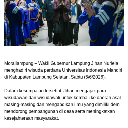
Morallampung
– Wakil Gubernur Lampung Jihan Nurlela
menghadiri wisuda perdana Universitas Indonesia Mandiri
di Kabupaten Lampung Selatan, Sabtu (6/6/2026).
Dalam kesempatan tersebut, Jihan mengajak para
wisudawan dan wisudawati untuk kembali ke daerah asal
masing-masing dan mengabdikan ilmu yang dimiliki demi
mendorong pembangunan di desa serta meningkatkan
kesejahteraan masyarakat.