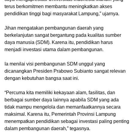
terus berkomitmen membantu meningkatkan akses
pendidikan tinggi bagi masyarakat Lampung,” ujarnya.
Jihan mengatakan pembangunan daerah yang
berkelanjutan sangat bergantung pada kualitas sumber
daya manusia (SDM). Karena itu, pendidikan harus
menjadi investasi utama dalam pembangunan.
Ia menilai visi pembangunan SDM unggul yang
dicanangkan Presiden Prabowo Subianto sangat relevan
dengan kebutuhan bangsa saat ini.
“Percuma kita memiliki kekayaan alam, fasilitas, dan
berbagai sumber daya lainnya apabila SDM yang ada
tidak mampu mengelola dan memanfaatkannya secara
maksimal. Karena itu, Pemerintah Provinsi Lampung
menempatkan pendidikan sebagai investasi paling penting
dalam pembangunan daerah,” tegasnya.