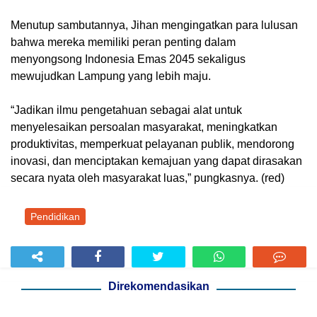
Menutup sambutannya, Jihan mengingatkan para lulusan
bahwa mereka memiliki peran penting dalam
menyongsong Indonesia Emas 2045 sekaligus
mewujudkan Lampung yang lebih maju.
“Jadikan ilmu pengetahuan sebagai alat untuk
menyelesaikan persoalan masyarakat, meningkatkan
produktivitas, memperkuat pelayanan publik, mendorong
inovasi, dan menciptakan kemajuan yang dapat dirasakan
secara nyata oleh masyarakat luas,” pungkasnya. (red)
Pendidikan
Direkomendasikan