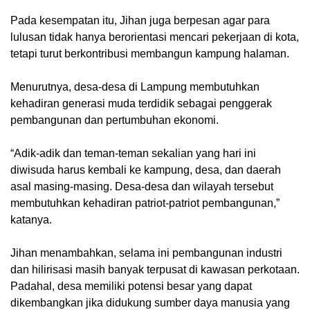
Pada kesempatan itu, Jihan juga berpesan agar para
lulusan tidak hanya berorientasi mencari pekerjaan di kota,
tetapi turut berkontribusi membangun kampung halaman.
Menurutnya, desa-desa di Lampung membutuhkan
kehadiran generasi muda terdidik sebagai penggerak
pembangunan dan pertumbuhan ekonomi.
“Adik-adik dan teman-teman sekalian yang hari ini
diwisuda harus kembali ke kampung, desa, dan daerah
asal masing-masing. Desa-desa dan wilayah tersebut
membutuhkan kehadiran patriot-patriot pembangunan,”
katanya.
Jihan menambahkan, selama ini pembangunan industri
dan hilirisasi masih banyak terpusat di kawasan perkotaan.
Padahal, desa memiliki potensi besar yang dapat
dikembangkan jika didukung sumber daya manusia yang