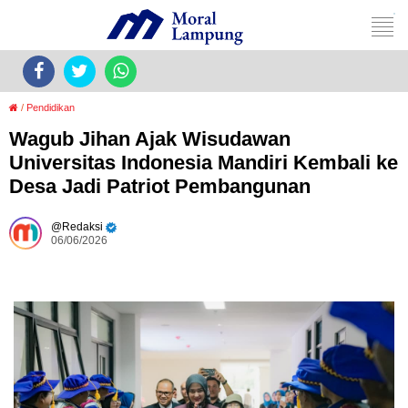
/
Pendidikan
Wagub Jihan Ajak Wisudawan
Universitas Indonesia Mandiri Kembali ke
Desa Jadi Patriot Pembangunan
Redaksi
06/06/2026