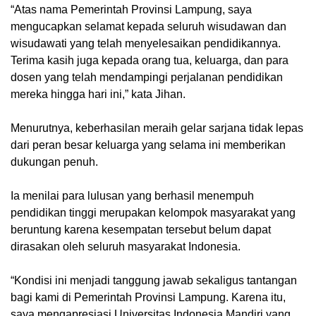
“Atas nama Pemerintah Provinsi Lampung, saya
mengucapkan selamat kepada seluruh wisudawan dan
wisudawati yang telah menyelesaikan pendidikannya.
Terima kasih juga kepada orang tua, keluarga, dan para
dosen yang telah mendampingi perjalanan pendidikan
mereka hingga hari ini,” kata Jihan.
Menurutnya, keberhasilan meraih gelar sarjana tidak lepas
dari peran besar keluarga yang selama ini memberikan
dukungan penuh.
Ia menilai para lulusan yang berhasil menempuh
pendidikan tinggi merupakan kelompok masyarakat yang
beruntung karena kesempatan tersebut belum dapat
dirasakan oleh seluruh masyarakat Indonesia.
“Kondisi ini menjadi tanggung jawab sekaligus tantangan
bagi kami di Pemerintah Provinsi Lampung. Karena itu,
saya mengapresiasi Universitas Indonesia Mandiri yang