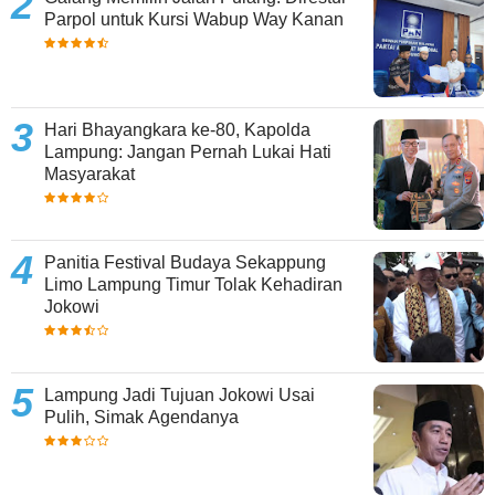
Parpol untuk Kursi Wabup Way Kanan
Hari Bhayangkara ke-80, Kapolda
Lampung: Jangan Pernah Lukai Hati
Masyarakat
Panitia Festival Budaya Sekappung
Limo Lampung Timur Tolak Kehadiran
Jokowi
Lampung Jadi Tujuan Jokowi Usai
Pulih, Simak Agendanya