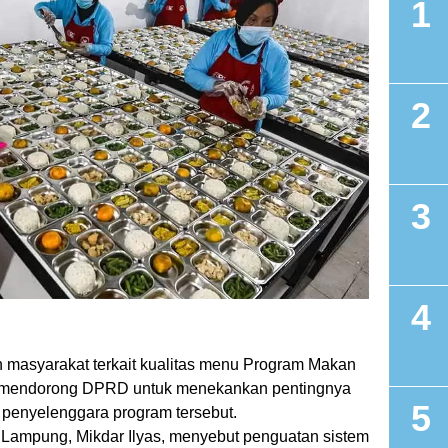
 masyarakat terkait kualitas menu Program Makan
g mendorong DPRD untuk menekankan pentingnya
r penyelenggara program tersebut.
 Lampung, Mikdar Ilyas, menyebut penguatan sistem