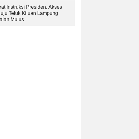
at Instruksi Presiden, Akses
uju Teluk Kiluan Lampung
alan Mulus