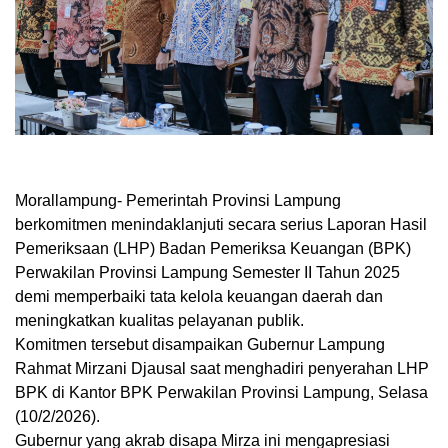
Morallampung
- Pemerintah Provinsi Lampung
berkomitmen menindaklanjuti secara serius Laporan Hasil
Pemeriksaan (LHP) Badan Pemeriksa Keuangan (BPK)
Perwakilan Provinsi Lampung Semester II Tahun 2025
demi memperbaiki tata kelola keuangan daerah dan
meningkatkan kualitas pelayanan publik.
Komitmen tersebut disampaikan Gubernur Lampung
Rahmat Mirzani Djausal saat menghadiri penyerahan LHP
BPK di Kantor BPK Perwakilan Provinsi Lampung, Selasa
(10/2/2026).
Gubernur yang akrab disapa Mirza ini mengapresiasi