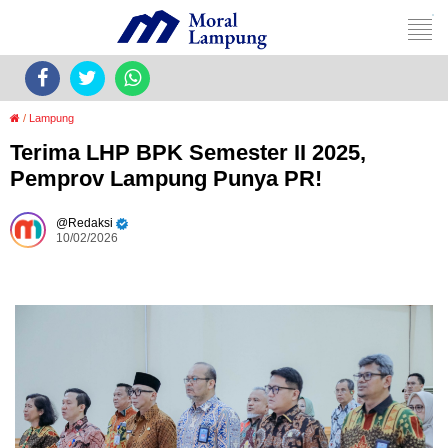
/
Lampung
Terima LHP BPK Semester II 2025,
Pemprov Lampung Punya PR!
Redaksi
10/02/2026