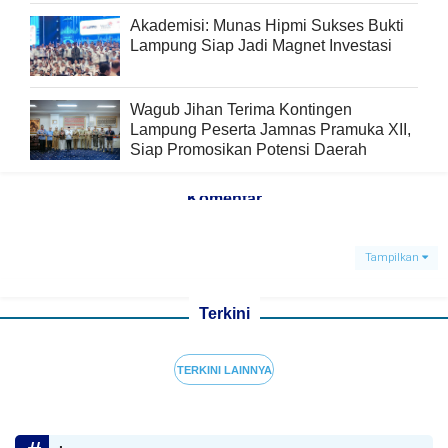
Akademisi: Munas Hipmi Sukses Bukti
Lampung Siap Jadi Magnet Investasi
Wagub Jihan Terima Kontingen
Lampung Peserta Jamnas Pramuka XII,
Siap Promosikan Potensi Daerah
Komentar
Tampilkan
Terkini
TERKINI LAINNYA