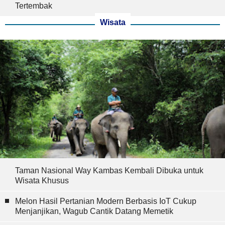
Tertembak
Wisata
Taman Nasional Way Kambas Kembali Dibuka untuk
Wisata Khusus
Melon Hasil Pertanian Modern Berbasis IoT Cukup
Menjanjikan, Wagub Cantik Datang Memetik