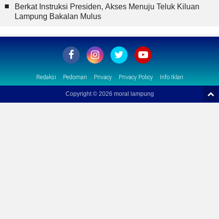
Berkat Instruksi Presiden, Akses Menuju Teluk Kiluan
Lampung Bakalan Mulus
Redaksi
Pedoman
Privacy
Privacy Policy
Info Iklan
Copyright ©
2026 moral lampung