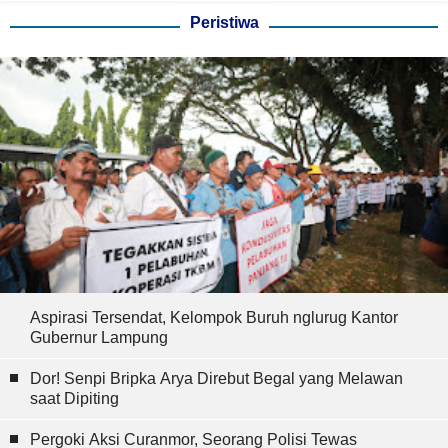
Peristiwa
Aspirasi Tersendat, Kelompok Buruh nglurug Kantor
Gubernur Lampung
Dor! Senpi Bripka Arya Direbut Begal yang Melawan
saat Dipiting
Pergoki Aksi Curanmor, Seorang Polisi Tewas