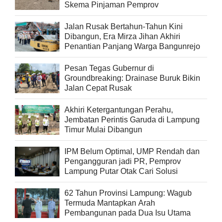
Skema Pinjaman Pemprov
Jalan Rusak Bertahun-Tahun Kini
Dibangun, Era Mirza Jihan Akhiri
Penantian Panjang Warga Bangunrejo
Pesan Tegas Gubernur di
Groundbreaking: Drainase Buruk Bikin
Jalan Cepat Rusak
Akhiri Ketergantungan Perahu,
Jembatan Perintis Garuda di Lampung
Timur Mulai Dibangun
IPM Belum Optimal, UMP Rendah dan
Pengangguran jadi PR, Pemprov
Lampung Putar Otak Cari Solusi
62 Tahun Provinsi Lampung: Wagub
Termuda Mantapkan Arah
Pembangunan pada Dua Isu Utama