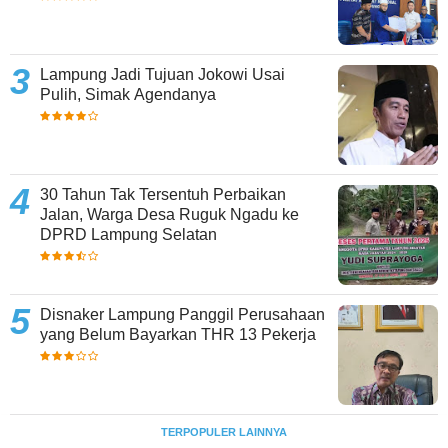
Lampung Jadi Tujuan Jokowi Usai
Pulih, Simak Agendanya
30 Tahun Tak Tersentuh Perbaikan
Jalan, Warga Desa Ruguk Ngadu ke
DPRD Lampung Selatan
Disnaker Lampung Panggil Perusahaan
yang Belum Bayarkan THR 13 Pekerja
TERPOPULER LAINNYA