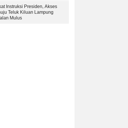
at Instruksi Presiden, Akses
uju Teluk Kiluan Lampung
alan Mulus