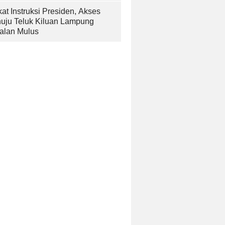
at Instruksi Presiden, Akses
uju Teluk Kiluan Lampung
alan Mulus