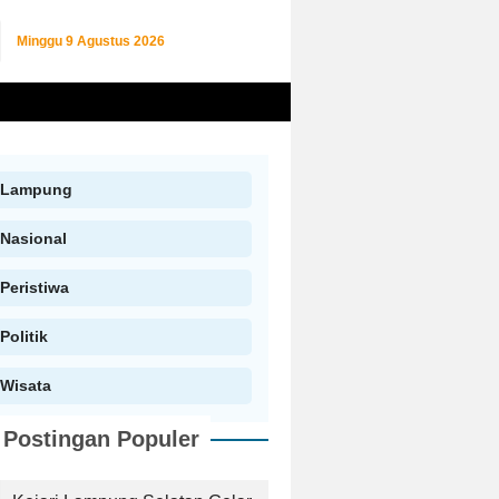
Minggu
9 Agustus 2026
Lampung
Nasional
Peristiwa
Politik
Wisata
Postingan Populer