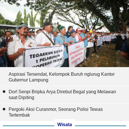
Aspirasi Tersendat, Kelompok Buruh nglurug Kantor
Gubernur Lampung
Dor! Senpi Bripka Arya Direbut Begal yang Melawan
saat Dipiting
Pergoki Aksi Curanmor, Seorang Polisi Tewas
Tertembak
Wisata