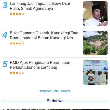
Lampung Jadi Tujuan Jokowi Usai
Pulih, Simak Agendanya
Bukit Camang Dikeruk, Kangkangi Tata
Ruang padahal Belum Kantongi Izin
RMD Ajak Pengusaha Perempuan
Perkuat Ekonomi Lampung
TERPOPULER LAINNYA
Peristiwa