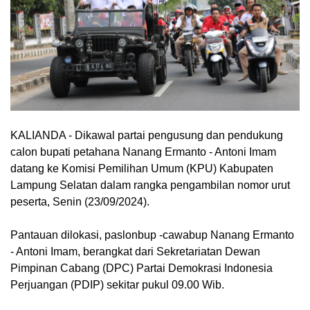
KALIANDA - Dikawal partai pengusung dan pendukung
calon bupati petahana Nanang Ermanto - Antoni Imam
datang ke Komisi Pemilihan Umum (KPU) Kabupaten
Lampung Selatan dalam rangka pengambilan nomor urut
peserta, Senin (23/09/2024).
Pantauan dilokasi, paslonbup -cawabup Nanang Ermanto
- Antoni Imam, berangkat dari Sekretariatan Dewan
Pimpinan Cabang (DPC) Partai Demokrasi Indonesia
Perjuangan (PDIP) sekitar pukul 09.00 Wib.