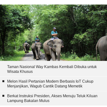
Taman Nasional Way Kambas Kembali Dibuka untuk
Wisata Khusus
Melon Hasil Pertanian Modern Berbasis IoT Cukup
Menjanjikan, Wagub Cantik Datang Memetik
Berkat Instruksi Presiden, Akses Menuju Teluk Kiluan
Lampung Bakalan Mulus