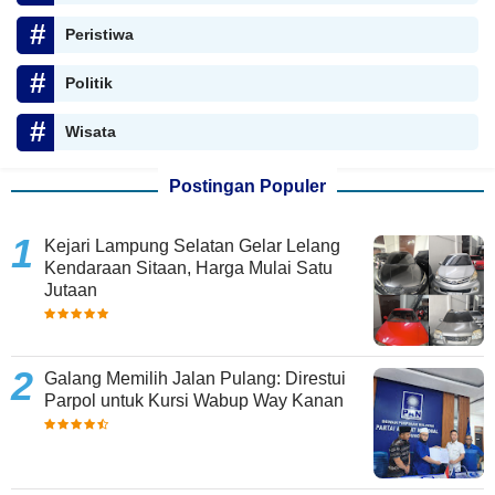
Peristiwa
Politik
Wisata
Postingan Populer
Kejari Lampung Selatan Gelar Lelang
Kendaraan Sitaan, Harga Mulai Satu
Jutaan
Galang Memilih Jalan Pulang: Direstui
Parpol untuk Kursi Wabup Way Kanan