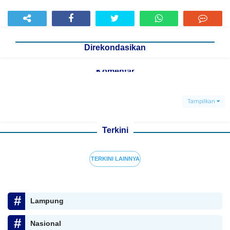
Direkondasikan
Komentar
Tampilkan
Terkini
TERKINI LAINNYA
Lampung
Nasional