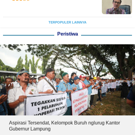
TERPOPULER LAINNYA
Peristiwa
Aspirasi Tersendat, Kelompok Buruh nglurug Kantor
Gubernur Lampung