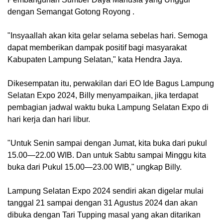
dengan Semangat Gotong Royong .
"Insyaallah akan kita gelar selama sebelas hari. Semoga
dapat memberikan dampak positif bagi masyarakat
Kabupaten Lampung Selatan," kata Hendra Jaya.
Dikesempatan itu, perwakilan dari EO Ide Bagus Lampung
Selatan Expo 2024, Billy menyampaikan, jika terdapat
pembagian jadwal waktu buka Lampung Selatan Expo di
hari kerja dan hari libur.
"Untuk Senin sampai dengan Jumat, kita buka dari pukul
15.00—22.00 WIB. Dan untuk Sabtu sampai Minggu kita
buka dari Pukul 15.00—23.00 WIB," ungkap Billy.
Lampung Selatan Expo 2024 sendiri akan digelar mulai
tanggal 21 sampai dengan 31 Agustus 2024 dan akan
dibuka dengan Tari Tupping masal yang akan ditarikan