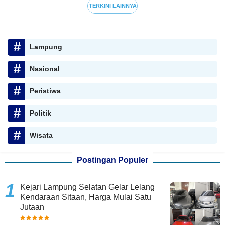
TERKINI LAINNYA
Lampung
Nasional
Peristiwa
Politik
Wisata
Postingan Populer
Kejari Lampung Selatan Gelar Lelang
Kendaraan Sitaan, Harga Mulai Satu
Jutaan