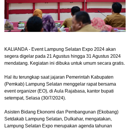
KALIANDA - Event Lampung Selatan Expo 2024 akan
segera digelar pada 21 Agustus hingga 31 Agustus 2024
mendatang. Kegiatan ini dibuka untuk umum secara gratis.
Hal itu terungkap saat jajaran Pemerintah Kabupaten
(Pemkab) Lampung Selatan menggelar rapat bersama
event organizer (EO), di Aula Rajabasa, kantor bupati
setempat, Selasa (30/7/2024).
Asisten Bidang Ekonomi dan Pembangunan (Ekobang)
Setdakab Lampung Selatan, Dulkahar, mengatakan,
Lampung Selatan Expo merupakan agenda tahunan