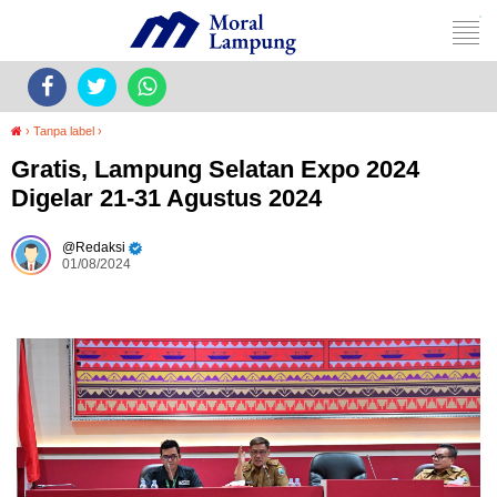
›
Tanpa label
›
Gratis, Lampung Selatan Expo 2024
Digelar 21-31 Agustus 2024
Redaksi
01/08/2024