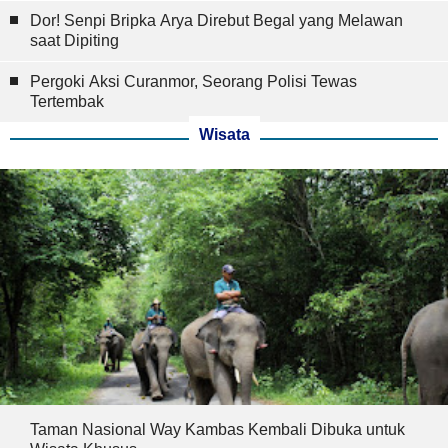
Dor! Senpi Bripka Arya Direbut Begal yang Melawan
saat Dipiting
Pergoki Aksi Curanmor, Seorang Polisi Tewas
Tertembak
Wisata
Taman Nasional Way Kambas Kembali Dibuka untuk