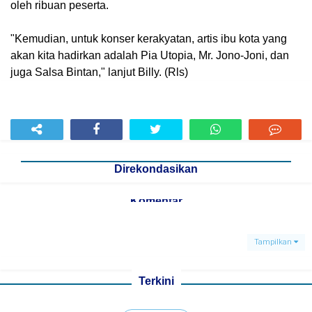
oleh ribuan peserta.
"Kemudian, untuk konser kerakyatan, artis ibu kota yang
akan kita hadirkan adalah Pia Utopia, Mr. Jono-Joni, dan
juga Salsa Bintan," lanjut Billy. (Rls)
Direkondasikan
Komentar
Tampilkan
Terkini