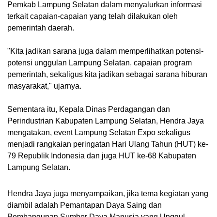
Pemkab Lampung Selatan dalam menyalurkan informasi
terkait capaian-capaian yang telah dilakukan oleh
pemerintah daerah.
"Kita jadikan sarana juga dalam memperlihatkan potensi-
potensi unggulan Lampung Selatan, capaian program
pemerintah, sekaligus kita jadikan sebagai sarana hiburan
masyarakat," ujarnya.
Sementara itu, Kepala Dinas Perdagangan dan
Perindustrian Kabupaten Lampung Selatan, Hendra Jaya
mengatakan, event Lampung Selatan Expo sekaligus
menjadi rangkaian peringatan Hari Ulang Tahun (HUT) ke-
79 Republik Indonesia dan juga HUT ke-68 Kabupaten
Lampung Selatan.
Hendra Jaya juga menyampaikan, jika tema kegiatan yang
diambil adalah Pemantapan Daya Saing dan
Pembangunan Sumber Daya Manusia yang Unggul