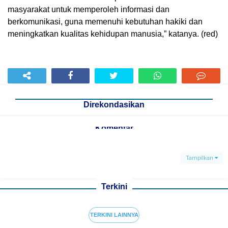
masyarakat untuk memperoleh informasi dan
berkomunikasi, guna memenuhi kebutuhan hakiki dan
meningkatkan kualitas kehidupan manusia,” katanya. (red)
Direkondasikan
Komentar
Tampilkan
Terkini
TERKINI LAINNYA