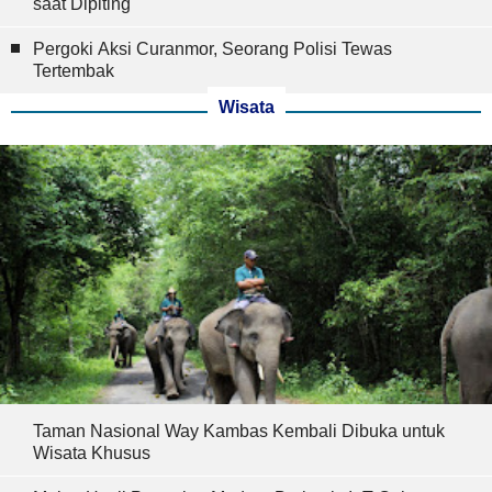
saat Dipiting
Pergoki Aksi Curanmor, Seorang Polisi Tewas
Tertembak
Wisata
Taman Nasional Way Kambas Kembali Dibuka untuk
Wisata Khusus