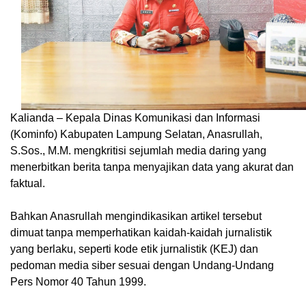
Kalianda – Kepala Dinas Komunikasi dan Informasi
(Kominfo) Kabupaten Lampung Selatan, Anasrullah,
S.Sos., M.M. mengkritisi sejumlah media daring yang
menerbitkan berita tanpa menyajikan data yang akurat dan
faktual.
Bahkan Anasrullah mengindikasikan artikel tersebut
dimuat tanpa memperhatikan kaidah-kaidah jurnalistik
yang berlaku, seperti kode etik jurnalistik (KEJ) dan
pedoman media siber sesuai dengan Undang-Undang
Pers Nomor 40 Tahun 1999.