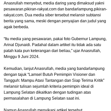
Anasrullah menyebut, media daring yang dimaksud yakni
pesawaran.pikiran-rakyat.com dan bandarlampung.pikiran-
rakyat.com. Dua media siber tersebut melansir subtansi
berita yang sama, meski dengan penyajian dan judul yang
agak berbeda.
“Itu media yang pesawaran, pakai foto Gubernur Lampung,
Arinal Djunaidi. Padahal dalam artikel itu tidak ada satu
patah kata pun keterangan dari beliau,” ujar Anasrullah,
Minggu 9 Juni 2024.
Kemudian, lanjut Anasrullah, media yang bandarlampung
dengan tajuk “Lamsel Butuh Pemimpin Visioner dan
Tangguh: Mampu Atasi Tantangan dan Siap Terima Kritik”
melansir tulisan sejumlah kriteria pemimpin ideal di
Lampung Selatan dikaitkan dengan tudingan atas
permasalahan di Lampung Selatan saat ini.
Namun Anasrullah menyikapi artikel tersebut