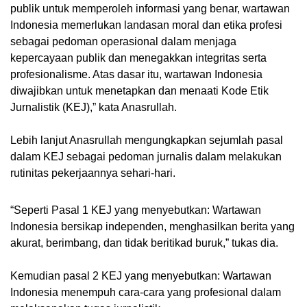
publik untuk memperoleh informasi yang benar, wartawan
Indonesia memerlukan landasan moral dan etika profesi
sebagai pedoman operasional dalam menjaga
kepercayaan publik dan menegakkan integritas serta
profesionalisme. Atas dasar itu, wartawan Indonesia
diwajibkan untuk menetapkan dan menaati Kode Etik
Jurnalistik (KEJ),” kata Anasrullah.
Lebih lanjut Anasrullah mengungkapkan sejumlah pasal
dalam KEJ sebagai pedoman jurnalis dalam melakukan
rutinitas pekerjaannya sehari-hari.
“Seperti Pasal 1 KEJ yang menyebutkan: Wartawan
Indonesia bersikap independen, menghasilkan berita yang
akurat, berimbang, dan tidak beritikad buruk,” tukas dia.
Kemudian pasal 2 KEJ yang menyebutkan: Wartawan
Indonesia menempuh cara-cara yang profesional dalam