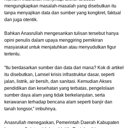
mengungkapkan masalah-masalah yang disebutkan itu
tanpa menyajikan data dan sumber yang kongkret, faktual
dan juga otentik.
Bahkan Anasrullah mengesankan tulisan tersebut hanya
opini penulis dalam upaya menggiring pemikiran
masyarakat untuk menjatuhkan atau menyudutkan figur
tertentu.
“Itu berdasarkan sumber dan data dari mana? Kok di artikel
itu disebutkan, Lamsel krisis infrastruktur dasar, seperti
jalan, listrik, air bersih, dan sanitasi. Kemudian Akses
pendidikan dan kesehatan yang terbatas, pengelolaan
sumber daya alam yang tidak berkelanjutan, serta
kerawanan terhadap bencana alam seperti banjir dan
tanah longsor,” imbuhnya.
Anasrullah menegaskan, Pemerintah Daerah Kabupaten