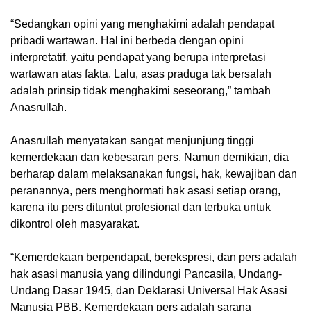
“Sedangkan opini yang menghakimi adalah pendapat
pribadi wartawan. Hal ini berbeda dengan opini
interpretatif, yaitu pendapat yang berupa interpretasi
wartawan atas fakta. Lalu, asas praduga tak bersalah
adalah prinsip tidak menghakimi seseorang,” tambah
Anasrullah.
Anasrullah menyatakan sangat menjunjung tinggi
kemerdekaan dan kebesaran pers. Namun demikian, dia
berharap dalam melaksanakan fungsi, hak, kewajiban dan
peranannya, pers menghormati hak asasi setiap orang,
karena itu pers dituntut profesional dan terbuka untuk
dikontrol oleh masyarakat.
“Kemerdekaan berpendapat, berekspresi, dan pers adalah
hak asasi manusia yang dilindungi Pancasila, Undang-
Undang Dasar 1945, dan Deklarasi Universal Hak Asasi
Manusia PBB. Kemerdekaan pers adalah sarana