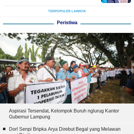
TERPOPULER LAINNYA
Peristiwa
Aspirasi Tersendat, Kelompok Buruh nglurug Kantor
Gubernur Lampung
Dor! Senpi Bripka Arya Direbut Begal yang Melawan