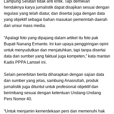
Lampung Selatan tidak anti kritik. Tapi demikian
hendaknya karya jurnalistik dapat disajikan sesuai dengan
regulasi yang telah diatur, dan disertai juga dengan data
yang objektif sebagai bahan masukan pemerintah daerah
dari unsur mass media.
“Apalagi foto yang dipajang dalam artikel itu foto pak
Bupati Nanang Ermanto. Ini kan upaya penggiringan opini
untuk menyudutkan dan menjatuhkan, tapi tanpa disertai
data dan sumber yang faktual juga kompeten,” kata mantan
Kadis PPPA Lamsel ini.
Selain penerbitan berita diharapkan dengan sajian data
dan sumber yang jelas, sambung Anasrullah, produk
jurnalistik juga dituntut untuk profesional objektif dan
berimbang sesuai dengan ketentuan Undang-Undang
Pers Nomor 40.
“Untuk menjamin kemerdekaan pers dan memenuhi hak