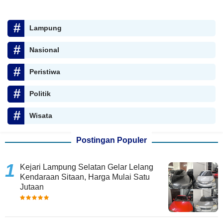
Lampung
Nasional
Peristiwa
Politik
Wisata
Postingan Populer
Kejari Lampung Selatan Gelar Lelang
Kendaraan Sitaan, Harga Mulai Satu
Jutaan