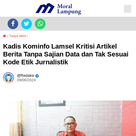
›
Tanpa label
›
Kadis Kominfo Lamsel Kritisi Artikel
Berita Tanpa Sajian Data dan Tak Sesuai
Kode Etik Jurnalistik
Redaksi
09/06/2024