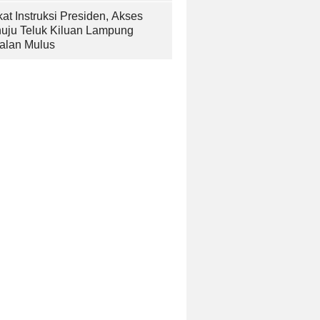
at Instruksi Presiden, Akses
uju Teluk Kiluan Lampung
alan Mulus