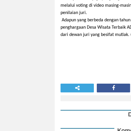
melalui voting di video masing-masi
penilaian juri.
Adapun yang berbeda dengan tahun 
penghargaan Desa Wisata Terbaik A
dari dewan juri yang besifat mutlak. 
Kome