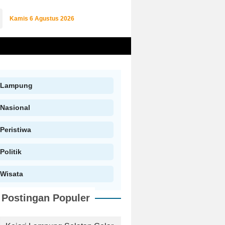
Kamis
6 Agustus 2026
Lampung
Nasional
Peristiwa
Politik
Wisata
Postingan Populer