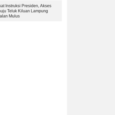
at Instruksi Presiden, Akses
uju Teluk Kiluan Lampung
alan Mulus