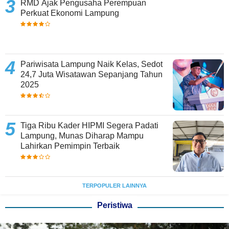
RMD Ajak Pengusaha Perempuan
Perkuat Ekonomi Lampung
Pariwisata Lampung Naik Kelas, Sedot
24,7 Juta Wisatawan Sepanjang Tahun
2025
Tiga Ribu Kader HIPMI Segera Padati
Lampung, Munas Diharap Mampu
Lahirkan Pemimpin Terbaik
TERPOPULER LAINNYA
Peristiwa