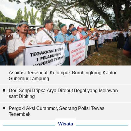
Aspirasi Tersendat, Kelompok Buruh nglurug Kantor
Gubernur Lampung
Dor! Senpi Bripka Arya Direbut Begal yang Melawan
saat Dipiting
Pergoki Aksi Curanmor, Seorang Polisi Tewas
Tertembak
Wisata