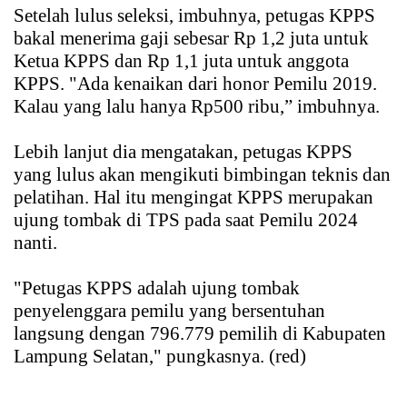
Setelah lulus seleksi, imbuhnya, petugas KPPS
bakal menerima gaji sebesar Rp 1,2 juta untuk
Ketua KPPS dan Rp 1,1 juta untuk anggota
KPPS. "Ada kenaikan dari honor Pemilu 2019.
Kalau yang lalu hanya Rp500 ribu,” imbuhnya.
Lebih lanjut dia mengatakan, petugas KPPS
yang lulus akan mengikuti bimbingan teknis dan
pelatihan. Hal itu mengingat KPPS merupakan
ujung tombak di TPS pada saat Pemilu 2024
nanti.
"Petugas KPPS adalah ujung tombak
penyelenggara pemilu yang bersentuhan
langsung dengan 796.779 pemilih di Kabupaten
Lampung Selatan," pungkasnya. (red)