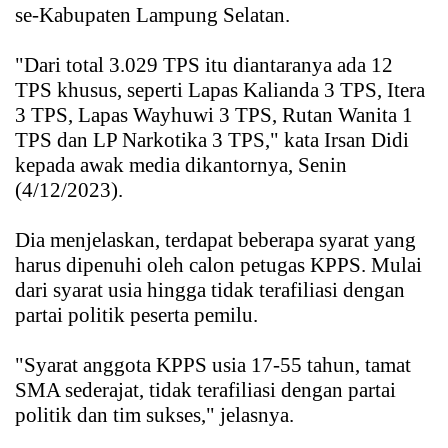
se-Kabupaten Lampung Selatan.
"Dari total 3.029 TPS itu diantaranya ada 12
TPS khusus, seperti Lapas Kalianda 3 TPS, Itera
3 TPS, Lapas Wayhuwi 3 TPS, Rutan Wanita 1
TPS dan LP Narkotika 3 TPS," kata Irsan Didi
kepada awak media dikantornya, Senin
(4/12/2023).
Dia menjelaskan, terdapat beberapa syarat yang
harus dipenuhi oleh calon petugas KPPS. Mulai
dari syarat usia hingga tidak terafiliasi dengan
partai politik peserta pemilu.
"Syarat anggota KPPS usia 17-55 tahun, tamat
SMA sederajat, tidak terafiliasi dengan partai
politik dan tim sukses," jelasnya.