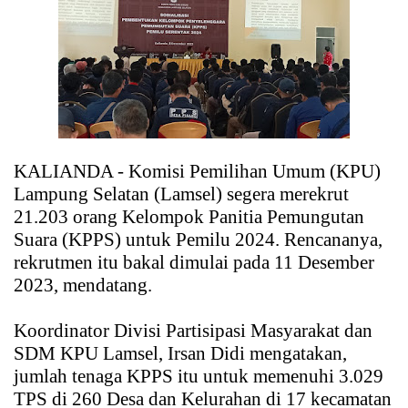
KALIANDA - Komisi Pemilihan Umum (KPU)
Lampung Selatan (Lamsel) segera merekrut
21.203 orang Kelompok Panitia Pemungutan
Suara (KPPS) untuk Pemilu 2024. Rencananya,
rekrutmen itu bakal dimulai pada 11 Desember
2023, mendatang.
Koordinator Divisi Partisipasi Masyarakat dan
SDM KPU Lamsel, Irsan Didi mengatakan,
jumlah tenaga KPPS itu untuk memenuhi 3.029
TPS di 260 Desa dan Kelurahan di 17 kecamatan