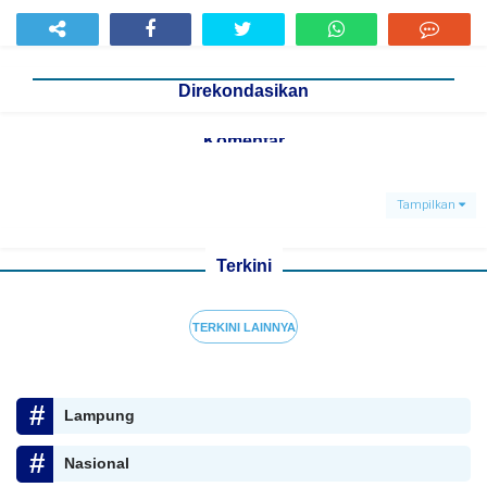
Direkondasikan
Komentar
Tampilkan
Terkini
TERKINI LAINNYA
Lampung
Nasional