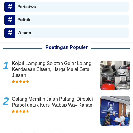
Peristiwa
Politik
Wisata
Postingan Populer
Kejari Lampung Selatan Gelar Lelang
Kendaraan Sitaan, Harga Mulai Satu
Jutaan
Galang Memilih Jalan Pulang: Direstui
Parpol untuk Kursi Wabup Way Kanan