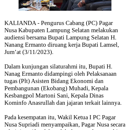
KALIANDA - Pengurus Cabang (PC) Pagar
Nusa Kabupaten Lampung Selatan melakukan
audiensi bersama Bupati Lampung Selatan H.
Nanang Ermanto diruang kerja Bupati Lamsel,
Jum’at (3/11/2023).
Dalam kunjungan silaturahmi itu, Bupati H.
Nanag Ermanto didampingi oleh Pelaksanaan
tugas (Plt) Asisten Bidang Ekonomi dan
Pembangunan (Ekobang) Muhadi, Kepala
Kesbangpol Martoni Sani, Kepala Dinas
Kominfo Anasrullah dan jajaran terkait lainnya.
Pada kesempatan itu, Wakil Ketua I PC Pagar
Nusa Supriadi menyampaikan, Pagar Nusa secara