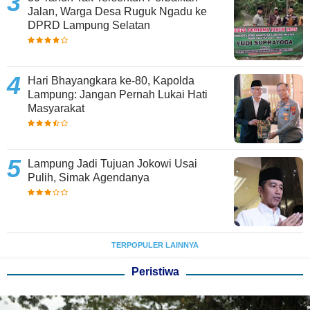
Jalan, Warga Desa Ruguk Ngadu ke
DPRD Lampung Selatan
Hari Bhayangkara ke-80, Kapolda
Lampung: Jangan Pernah Lukai Hati
Masyarakat
Lampung Jadi Tujuan Jokowi Usai
Pulih, Simak Agendanya
TERPOPULER LAINNYA
Peristiwa