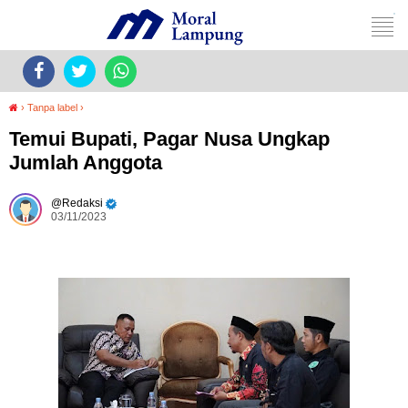
›
Tanpa label
›
Temui Bupati, Pagar Nusa Ungkap
Jumlah Anggota
Redaksi
03/11/2023