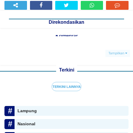
Direkondasikan
Komentar
Tampilkan
Terkini
TERKINI LAINNYA
Lampung
Nasional