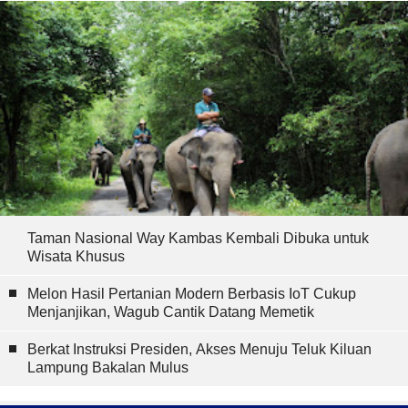
Taman Nasional Way Kambas Kembali Dibuka untuk
Wisata Khusus
Melon Hasil Pertanian Modern Berbasis IoT Cukup
Menjanjikan, Wagub Cantik Datang Memetik
Berkat Instruksi Presiden, Akses Menuju Teluk Kiluan
Lampung Bakalan Mulus