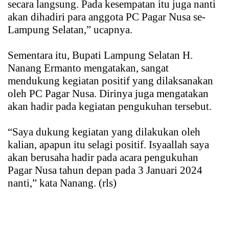
secara langsung. Pada kesempatan itu juga nanti
akan dihadiri para anggota PC Pagar Nusa se-
Lampung Selatan,” ucapnya.
Sementara itu, Bupati Lampung Selatan H.
Nanang Ermanto mengatakan, sangat
mendukung kegiatan positif yang dilaksanakan
oleh PC Pagar Nusa. Dirinya juga mengatakan
akan hadir pada kegiatan pengukuhan tersebut.
“Saya dukung kegiatan yang dilakukan oleh
kalian, apapun itu selagi positif. Isyaallah saya
akan berusaha hadir pada acara pengukuhan
Pagar Nusa tahun depan pada 3 Januari 2024
nanti,” kata Nanang. (rls)