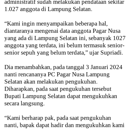
administratif sudah melakukan pendataan sekitar
1.027 anggota di Lampung Selatan.
“Kami ingin menyampaikan beberapa hal,
diantaranya mengenai data anggota Pagar Nusa
yang ada di Lampung Selatan ini, sebanyak 1027
anggota yang terdata, ini belum termasuk senior-
senior sepuh yang belum terdata,” ujar Supriadi.
Dia menambahkan, pada tanggal 3 Januari 2024
nanti rencananya PC Pagar Nusa Lampung
Selatan akan melakukan pengukuhan.
Diharapkan, pada saat pengukuhan tersebut
Bupati Lampung Selatan dapat mengukuhkan
secara langsung.
“Kami berharap pak, pada saat pengukuhan
nanti, bapak dapat hadir dan mengukuhkan kami