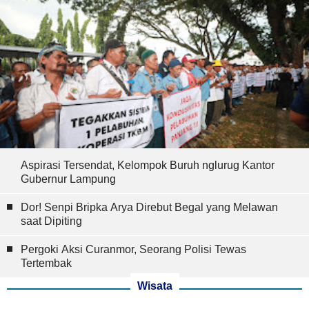
Aspirasi Tersendat, Kelompok Buruh nglurug Kantor
Gubernur Lampung
Dor! Senpi Bripka Arya Direbut Begal yang Melawan
saat Dipiting
Pergoki Aksi Curanmor, Seorang Polisi Tewas
Tertembak
Wisata