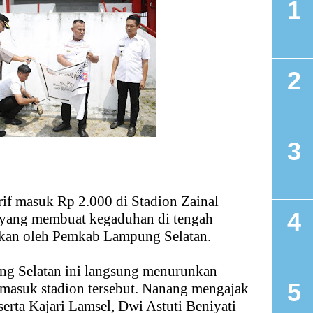
f masuk Rp 2.000 di Stadion Zainal
 yang membuat kegaduhan di tengah
lkan oleh Pemkab Lampung Selatan.
ng Selatan ini langsung menurunkan
 masuk stadion tersebut. Nanang mengajak
serta Kajari Lamsel, Dwi Astuti Beniyati