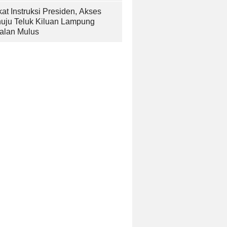
at Instruksi Presiden, Akses
uju Teluk Kiluan Lampung
alan Mulus