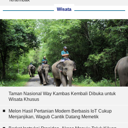
Wisata
Taman Nasional Way Kambas Kembali Dibuka untuk
Wisata Khusus
Melon Hasil Pertanian Modern Berbasis IoT Cukup
Menjanjikan, Wagub Cantik Datang Memetik