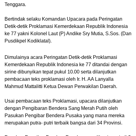
Tenggara.
Bertindak selaku Komandan Upacara pada Peringatan
Detik-detik Proklamasi Kemerdekaan Republik Indonesia
ke 77 yakni Kolonel Laut (P) Andike Sry Mutia, S.Sos. (Dan
Pusdikpel Kodiklatal).
Dimulainya acara Peringatan Detik-detik Proklamasi
Kemerdekaan Republik Indonesia ke 77 ditandai dengan
sirine dibunyikan tepat pukul 10.00 serta dilanjutkan
pembacaan teks proklamasi oleh Ir. H. AA Lanyalla
Mahmud Mattalitti Ketua Dewan Perwakilan Daerah.
Usai pembacaan teks Proklamasi, upacara dilanjutkan
dengan Pengibaran Bendera Sang Merah Putih oleh
Pasukan Pengibar Bendera Pusaka yang mana mereka
merupakan putra- putri terbaik bangsa dari 34 Provinsi.