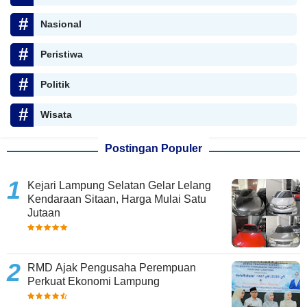
Nasional
Peristiwa
Politik
Wisata
Postingan Populer
Kejari Lampung Selatan Gelar Lelang
Kendaraan Sitaan, Harga Mulai Satu
Jutaan
RMD Ajak Pengusaha Perempuan
Perkuat Ekonomi Lampung