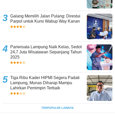
Galang Memilih Jalan Pulang: Direstui
Parpol untuk Kursi Wabup Way Kanan
Pariwisata Lampung Naik Kelas, Sedot
24,7 Juta Wisatawan Sepanjang Tahun
2025
Tiga Ribu Kader HIPMI Segera Padati
Lampung, Munas Diharap Mampu
Lahirkan Pemimpin Terbaik
TERPOPULER LAINNYA