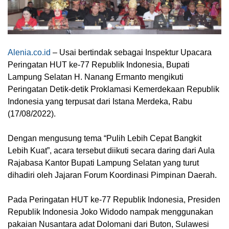
Alenia.co.id
– Usai bertindak sebagai Inspektur Upacara
Peringatan HUT ke-77 Republik Indonesia, Bupati
Lampung Selatan H. Nanang Ermanto mengikuti
Peringatan Detik-detik Proklamasi Kemerdekaan Republik
Indonesia yang terpusat dari Istana Merdeka, Rabu
(17/08/2022).
Dengan mengusung tema “Pulih Lebih Cepat Bangkit
Lebih Kuat”, acara tersebut diikuti secara daring dari Aula
Rajabasa Kantor Bupati Lampung Selatan yang turut
dihadiri oleh Jajaran Forum Koordinasi Pimpinan Daerah.
Pada Peringatan HUT ke-77 Republik Indonesia, Presiden
Republik Indonesia Joko Widodo nampak menggunakan
pakaian Nusantara adat Dolomani dari Buton, Sulawesi