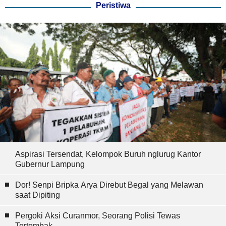
Peristiwa
Aspirasi Tersendat, Kelompok Buruh nglurug Kantor
Gubernur Lampung
Dor! Senpi Bripka Arya Direbut Begal yang Melawan
saat Dipiting
Pergoki Aksi Curanmor, Seorang Polisi Tewas
Tertembak