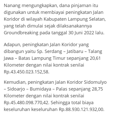
Nanang mengungkapkan, dana pinjaman itu
digunakan untuk membiayai peningkatan Jalan
Koridor di wilayah Kabupaten Lampung Selatan,
yang telah dimulai sejak dilaksanakannya
Groundbreaking pada tanggal 30 Juni 2022 lalu.
Adapun, peningkatan Jalan Koridor yang
dibangun yaitu Sp. Serdang – Jatibaru – Talang
Jawa – Batas Lampung Timur sepanjang 20,61
Kilometer dengan nilai kontrak senilai
Rp.43.450.023.152,58.
Kemudian, peningkatan Jalan Koridor Sidomulyo
– Sidoarjo – Bumidaya – Palas sepanjang 28,75
Kilometer dengan nilai kontrak senilai
Rp.45.480.098.770,42. Sehingga total biaya
keseluruhan keseluruhan Rp.88.930.121.932,00.