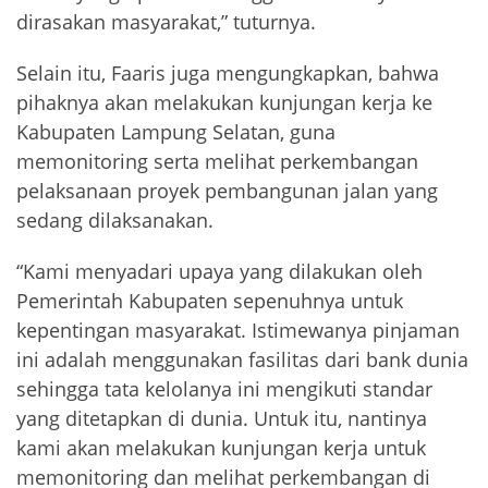
dirasakan masyarakat,” tuturnya.
Selain itu, Faaris juga mengungkapkan, bahwa
pihaknya akan melakukan kunjungan kerja ke
Kabupaten Lampung Selatan, guna
memonitoring serta melihat perkembangan
pelaksanaan proyek pembangunan jalan yang
sedang dilaksanakan.
“Kami menyadari upaya yang dilakukan oleh
Pemerintah Kabupaten sepenuhnya untuk
kepentingan masyarakat. Istimewanya pinjaman
ini adalah menggunakan fasilitas dari bank dunia
sehingga tata kelolanya ini mengikuti standar
yang ditetapkan di dunia. Untuk itu, nantinya
kami akan melakukan kunjungan kerja untuk
memonitoring dan melihat perkembangan di