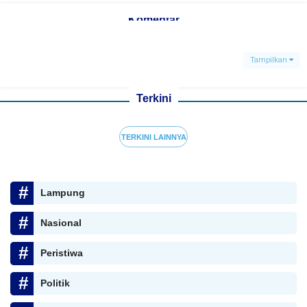
Komentar
Tampilkan
Terkini
TERKINI LAINNYA
Lampung
Nasional
Peristiwa
Politik