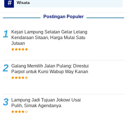
Wisata
Postingan Populer
Kejari Lampung Selatan Gelar Lelang
Kendaraan Sitaan, Harga Mulai Satu
Jutaan
Galang Memilih Jalan Pulang: Direstui
Parpol untuk Kursi Wabup Way Kanan
Lampung Jadi Tujuan Jokowi Usai
Pulih, Simak Agendanya