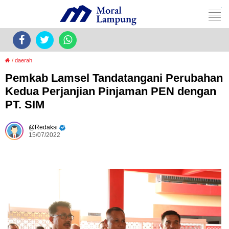
/
daerah
Pemkab Lamsel Tandatangani Perubahan
Kedua Perjanjian Pinjaman PEN dengan
PT. SIM
Redaksi
15/07/2022