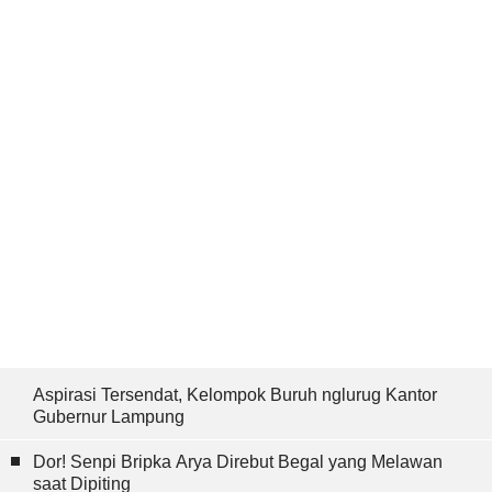
Aspirasi Tersendat, Kelompok Buruh nglurug Kantor
Gubernur Lampung
Dor! Senpi Bripka Arya Direbut Begal yang Melawan
saat Dipiting