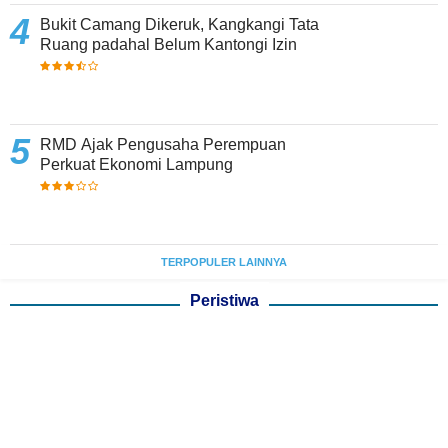
Bukit Camang Dikeruk, Kangkangi Tata
Ruang padahal Belum Kantongi Izin
RMD Ajak Pengusaha Perempuan
Perkuat Ekonomi Lampung
TERPOPULER LAINNYA
Peristiwa