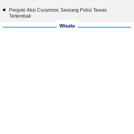
Pergoki Aksi Curanmor, Seorang Polisi Tewas
Tertembak
Wisata