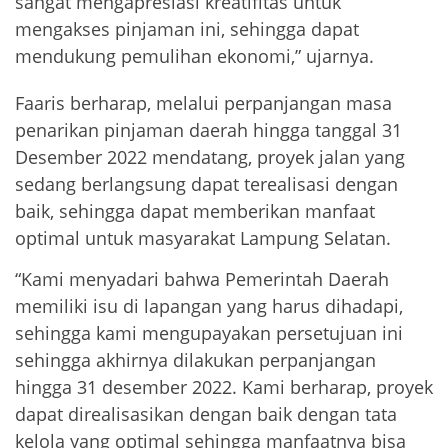
sangat mengapresiasi kreatifitas untuk
mengakses pinjaman ini, sehingga dapat
mendukung pemulihan ekonomi,” ujarnya.
Faaris berharap, melalui perpanjangan masa
penarikan pinjaman daerah hingga tanggal 31
Desember 2022 mendatang, proyek jalan yang
sedang berlangsung dapat terealisasi dengan
baik, sehingga dapat memberikan manfaat
optimal untuk masyarakat Lampung Selatan.
“Kami menyadari bahwa Pemerintah Daerah
memiliki isu di lapangan yang harus dihadapi,
sehingga kami mengupayakan persetujuan ini
sehingga akhirnya dilakukan perpanjangan
hingga 31 desember 2022. Kami berharap, proyek
dapat direalisasikan dengan baik dengan tata
kelola yang optimal sehingga manfaatnya bisa