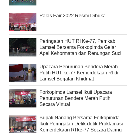
Palas Fair 2022 Resmi Dibuka
Peringatan HUT RI Ke-77, Pemkab
Lamsel Bersama Forkopimda Gelar
Apel Kehormatan dan Renungan Suci
Upacara Penurunan Bendera Merah
Putih HUT ke-77 Kemerdekaan RI di
Lamsel Berjalan Khidmat
Forkopimda Lamsel Ikuti Upacara
Penurunan Bendera Merah Putih
Secara Virtual
Bupati Nanang Bersama Forkopimda
Ikuti Peringatan Detik-detik Proklamasi
Kemerdekaan RI ke-77 Secara Daring