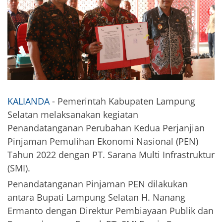
KALIANDA
- Pemerintah Kabupaten Lampung
Selatan melaksanakan kegiatan
Penandatanganan Perubahan Kedua Perjanjian
Pinjaman Pemulihan Ekonomi Nasional (PEN)
Tahun 2022 dengan PT. Sarana Multi Infrastruktur
(SMI).
Penandatanganan Pinjaman PEN dilakukan
antara Bupati Lampung Selatan H. Nanang
Ermanto dengan Direktur Pembiayaan Publik dan