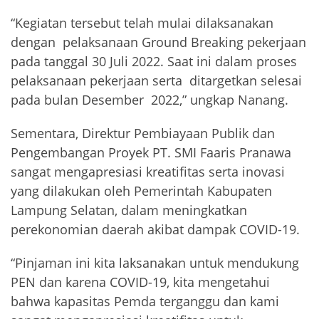
“Kegiatan tersebut telah mulai dilaksanakan
dengan pelaksanaan Ground Breaking pekerjaan
pada tanggal 30 Juli 2022. Saat ini dalam proses
pelaksanaan pekerjaan serta ditargetkan selesai
pada bulan Desember 2022,” ungkap Nanang.
Sementara, Direktur Pembiayaan Publik dan
Pengembangan Proyek PT. SMI Faaris Pranawa
sangat mengapresiasi kreatifitas serta inovasi
yang dilakukan oleh Pemerintah Kabupaten
Lampung Selatan, dalam meningkatkan
perekonomian daerah akibat dampak COVID-19.
“Pinjaman ini kita laksanakan untuk mendukung
PEN dan karena COVID-19, kita mengetahui
bahwa kapasitas Pemda terganggu dan kami