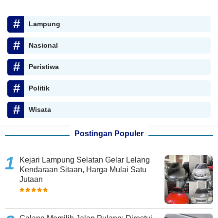
Lampung
Nasional
Peristiwa
Politik
Wisata
Postingan Populer
Kejari Lampung Selatan Gelar Lelang
Kendaraan Sitaan, Harga Mulai Satu
Jutaan