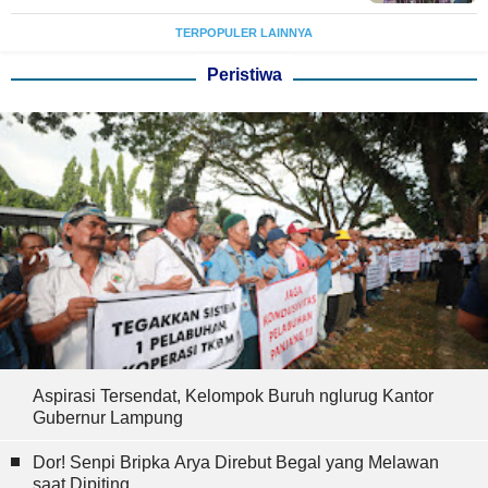
TERPOPULER LAINNYA
Peristiwa
Aspirasi Tersendat, Kelompok Buruh nglurug Kantor
Gubernur Lampung
Dor! Senpi Bripka Arya Direbut Begal yang Melawan
saat Dipiting