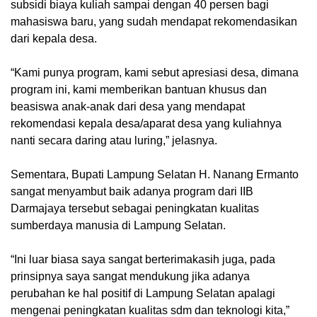
subsidi biaya kuliah sampai dengan 40 persen bagi
mahasiswa baru, yang sudah mendapat rekomendasikan
dari kepala desa.
“Kami punya program, kami sebut apresiasi desa, dimana
program ini, kami memberikan bantuan khusus dan
beasiswa anak-anak dari desa yang mendapat
rekomendasi kepala desa/aparat desa yang kuliahnya
nanti secara daring atau luring,” jelasnya.
Sementara, Bupati Lampung Selatan H. Nanang Ermanto
sangat menyambut baik adanya program dari IIB
Darmajaya tersebut sebagai peningkatan kualitas
sumberdaya manusia di Lampung Selatan.
“Ini luar biasa saya sangat berterimakasih juga, pada
prinsipnya saya sangat mendukung jika adanya
perubahan ke hal positif di Lampung Selatan apalagi
mengenai peningkatan kualitas sdm dan teknologi kita,”