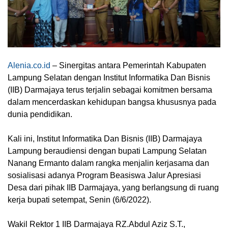
Alenia.co.id
– Sinergitas antara Pemerintah Kabupaten
Lampung Selatan dengan Institut Informatika Dan Bisnis
(IIB) Darmajaya terus terjalin sebagai komitmen bersama
dalam mencerdaskan kehidupan bangsa khususnya pada
dunia pendidikan.
Kali ini, Institut Informatika Dan Bisnis (IIB) Darmajaya
Lampung beraudiensi dengan bupati Lampung Selatan
Nanang Ermanto dalam rangka menjalin kerjasama dan
sosialisasi adanya Program Beasiswa Jalur Apresiasi
Desa dari pihak IIB Darmajaya, yang berlangsung di ruang
kerja bupati setempat, Senin (6/6/2022).
Wakil Rektor 1 IIB Darmajaya RZ.Abdul Aziz S.T.,