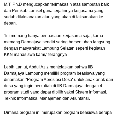
M.T.,Ph,D mengucapkan terimakasih atas sambutan baik
dari Pemkab Lamsel guna terjalinnya kerjasama yang
sudah dilaksanakan atau yang akan di laksanakan ke
depan.
“Ini memang hanya perluasaan kerjasama saja, karna
memang Darmajaya sendiri sering bersentuhan langsung
dengan masyarakat Lampung Selatan seperti kegiatan
KKN mahasiswa kami,” terangnya
Lebih Lanjut, Abdul Aziz menjelaskan bahwa IIB
Darmajaya Lampung memiliki program beasiswa yang
dinamakan “Program Apresiasi Desa‘ untuk anak-anak dari
desa yang ingin berkuliah di IIB Darmajaya dengan 4
program studi yang dapat dipilih yakni Sistem Informasi,
Teknik Informatika, Manajemen dan Akuntansi.
Dimana program ini merupakan program beasiswa berupa