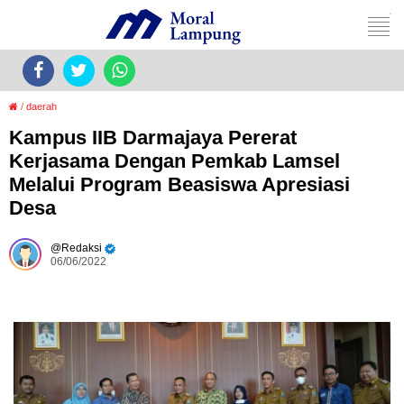
/
daerah
Kampus IIB Darmajaya Pererat
Kerjasama Dengan Pemkab Lamsel
Melalui Program Beasiswa Apresiasi
Desa
Redaksi
06/06/2022