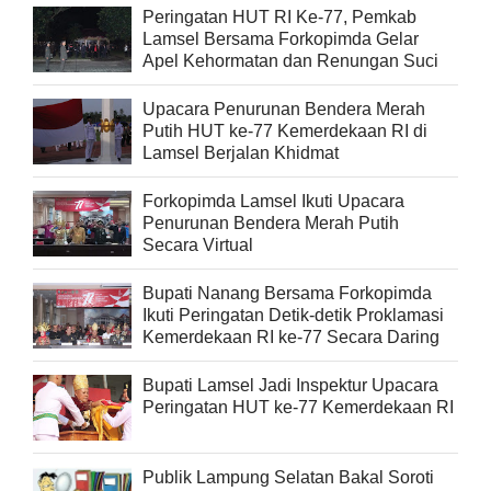
Peringatan HUT RI Ke-77, Pemkab
Lamsel Bersama Forkopimda Gelar
Apel Kehormatan dan Renungan Suci
Upacara Penurunan Bendera Merah
Putih HUT ke-77 Kemerdekaan RI di
Lamsel Berjalan Khidmat
Forkopimda Lamsel Ikuti Upacara
Penurunan Bendera Merah Putih
Secara Virtual
Bupati Nanang Bersama Forkopimda
Ikuti Peringatan Detik-detik Proklamasi
Kemerdekaan RI ke-77 Secara Daring
Bupati Lamsel Jadi Inspektur Upacara
Peringatan HUT ke-77 Kemerdekaan RI
Publik Lampung Selatan Bakal Soroti