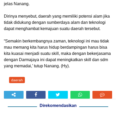
jelas Nanang.
Dirinya menyebut, daerah yang memiliki potensi alam jika
tidak didukung dengan sumberdaya alam dan teknologi
dapat menghambat kemajuan suatu daerah tersebut.
“Semakin berkembangnya zaman, teknologi ini mau tidak
mau memang kita harus hidup berdampingan harus bisa
kita kuasai menjadi suatu skill, maka dengan bekerjasama
dengan Darmajaya ini dapat meningkatkan skill dan sdm
yang memadai,’ tutup Nanang. (Hy).
daerah
Direkomendasikan