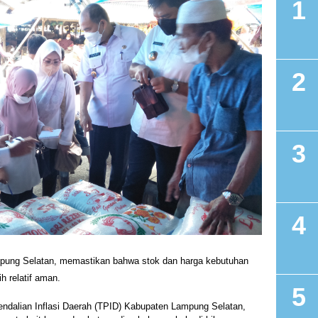
pung Selatan, memastikan bahwa stok dan harga kebutuhan
 relatif aman.
endalian Inflasi Daerah (TPID) Kabupaten Lampung Selatan,