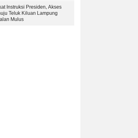
at Instruksi Presiden, Akses
uju Teluk Kiluan Lampung
alan Mulus