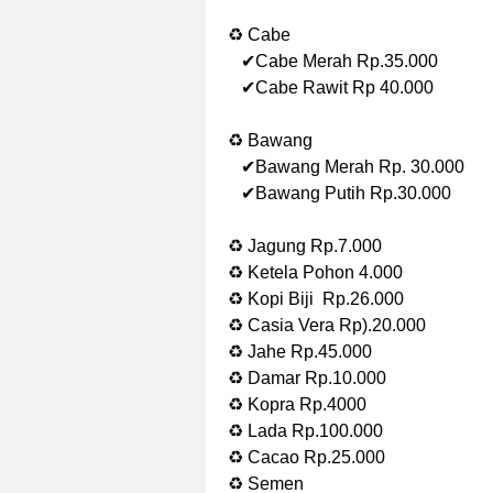
♻ Cabe
✔Cabe Merah Rp.35.000
✔Cabe Rawit Rp 40.000
♻ Bawang
✔Bawang Merah Rp. 30.000
✔Bawang Putih Rp.30.000
♻ Jagung Rp.7.000
♻ Ketela Pohon 4.000
♻ Kopi Biji Rp.26.000
♻ Casia Vera Rp).20.000
♻ Jahe Rp.45.000
♻ Damar Rp.10.000
♻ Kopra Rp.4000
♻ Lada Rp.100.000
♻ Cacao Rp.25.000
♻ Semen