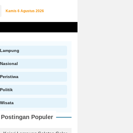
Kamis
6 Agustus 2026
Lampung
Nasional
Peristiwa
Politik
Wisata
Postingan Populer