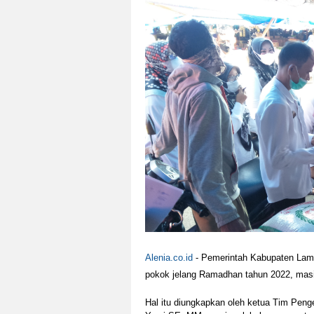
Alenia.co.id
- Pemerintah Kabupaten Lam
pokok jelang Ramadhan tahun 2022, masih
Hal itu diungkapkan oleh ketua Tim Peng