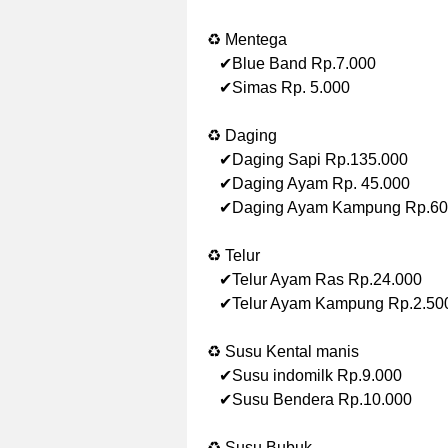
♻ Mentega
✔Blue Band Rp.7.000
✔Simas Rp. 5.000
♻ Daging
✔Daging Sapi Rp.135.000
✔Daging Ayam Rp. 45.000
✔Daging Ayam Kampung Rp.60
♻ Telur
✔Telur Ayam Ras Rp.24.000
✔Telur Ayam Kampung Rp.2.50
♻ Susu Kental manis
✔Susu indomilk Rp.9.000
✔Susu Bendera Rp.10.000
♻ Susu Bubuk