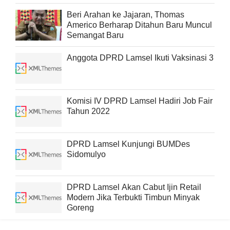
Beri Arahan ke Jajaran, Thomas
Americo Berharap Ditahun Baru Muncul
Semangat Baru
Anggota DPRD Lamsel Ikuti Vaksinasi 3
Komisi IV DPRD Lamsel Hadiri Job Fair
Tahun 2022
DPRD Lamsel Kunjungi BUMDes
Sidomulyo
DPRD Lamsel Akan Cabut Ijin Retail
Modern Jika Terbukti Timbun Minyak
Goreng