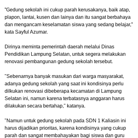
”Gedung sekolah ini cukup parah kerusakanya, baik atap,
plapon, lantai, kusen dan lainya dan itu sangat berbahaya
dan mengancam keselamatan siswa yang sedang belajar,”
kata Sayful Azumar.
Dirinya meminta pemerintah daerah melalui Dinas
Pendidikan Lampung Selatan, untuk segera melakukan
renovasi pembangunan gedung sekolah tersebut.
"Sebenarnya banyak masukan dari warga masyarakat,
adanya gedung sekolah yang saat ini kondisinya perlu
dilkukan renovasi dibeberapa kecamatan di Lampung
Selatan ini, namun karena terbatasnya anggaran harus
dilakukan secara bertahap," katanya.
"Namun untuk gedung sekolah pada SDN 1 Kaliasin ini
harus dijadikan prioritas, karena kondisinya yang cukup
parah dan sangat membahayakan bagi siswa dan guru