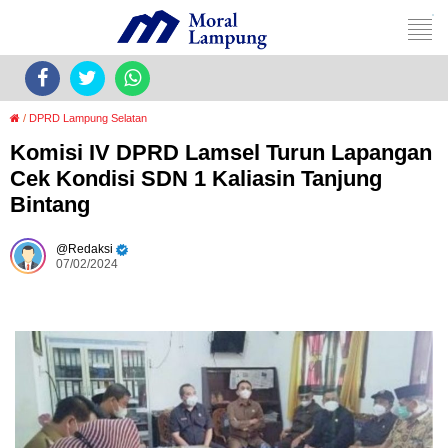
/
DPRD Lampung Selatan
Komisi IV DPRD Lamsel Turun Lapangan
Cek Kondisi SDN 1 Kaliasin Tanjung
Bintang
Redaksi
07/02/2024