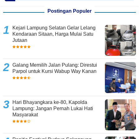
Postingan Populer
Kejari Lampung Selatan Gelar Lelang
Kendaraan Sitaan, Harga Mulai Satu
Jutaan
Galang Memilih Jalan Pulang: Direstui
Parpol untuk Kursi Wabup Way Kanan
Hari Bhayangkara ke-80, Kapolda
Lampung: Jangan Pernah Lukai Hati
Masyarakat