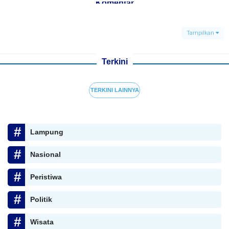
Komentar
Tampilkan
Terkini
TERKINI LAINNYA
Lampung
Nasional
Peristiwa
Politik
Wisata