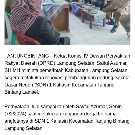
TANJUNGBINTANG – Ketua Komisi IV Dewan Perwakilan
Rakyat Daerah (DPRD) Lampung Selatan, Saiful Azumar,
SH MH miminta pemerintah Kabupaten Lampung Selatan,
segera melakukan renovasi pembangunan gedung Sekola
Dasar Negeri (SDN) 1 Kaliasin Kecamatan Tanjung
Bintang Lamsel.
Pernyataan itu disampaikan oleh Sayful Azumar, Senin
(7/2/2024) saat melakukan kunjungan kerja bersama
angfotanya di SDN 1 Kaliasin Kecamatan Tanjung Bintang
Lampung Selatan