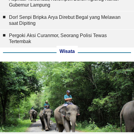
Gubernur Lampung
Dor! Senpi Bripka Arya Direbut Begal yang Melawan
saat Dipiting
Pergoki Aksi Curanmor, Seorang Polisi Tewas
Tertembak
Wisata