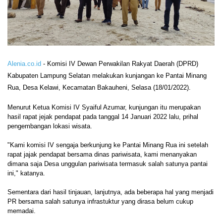
Alenia.co.id
- Komisi IV Dewan Perwakilan Rakyat Daerah (DPRD)
Kabupaten Lampung Selatan melakukan kunjangan ke Pantai Minang
Rua, Desa Kelawi, Kecamatan Bakauheni, Selasa (18/01/2022).
Menurut Ketua Komisi IV Syaiful Azumar, kunjungan itu merupakan
hasil rapat jejak pendapat pada tanggal 14 Januari 2022 lalu, prihal
pengembangan lokasi wisata.
"Kami komisi IV sengaja berkunjung ke Pantai Minang Rua ini setelah
rapat jajak pendapat bersama dinas pariwisata, kami menanyakan
dimana saja Desa unggulan pariwisata termasuk salah satunya pantai
ini," katanya.
Sementara dari hasil tinjauan, lanjutnya, ada beberapa hal yang menjadi
PR bersama salah satunya infrastuktur yang dirasa belum cukup
memadai.