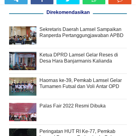
Direkomendasikan
Sekretaris Daerah Lamsel Sampaikan
Ranperda Pertanggungjawaban APBD
Ketua DPRD Lamsel Gelar Reses di
Desa Hara Banjarmanis Kalianda
Haornas ke-39, Pemkab Lamsel Gelar
Turnamen Futsal dan Voli Antar OPD
Palas Fair 2022 Resmi Dibuka
Peringatan HUT RI Ke-77, Pemkab