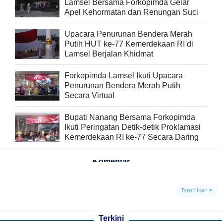
Lamsel Bersama Forkopimda Gelar
Apel Kehormatan dan Renungan Suci
Upacara Penurunan Bendera Merah
Putih HUT ke-77 Kemerdekaan RI di
Lamsel Berjalan Khidmat
Forkopimda Lamsel Ikuti Upacara
Penurunan Bendera Merah Putih
Secara Virtual
Bupati Nanang Bersama Forkopimda
Ikuti Peringatan Detik-detik Proklamasi
Kemerdekaan RI ke-77 Secara Daring
Komentar
Tampilkan
Terkini