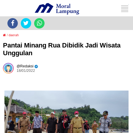
/
daerah
Pantai Minang Rua Dibidik Jadi Wisata
Unggulan
Redaksi
18/01/2022