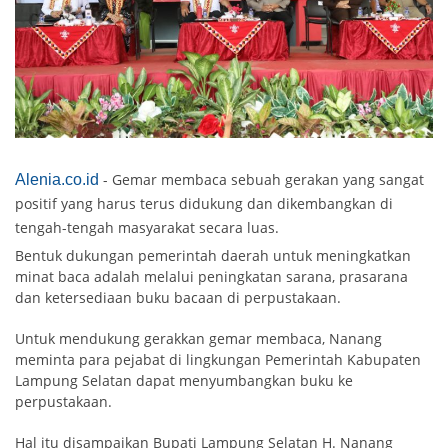
- Gemar membaca sebuah gerakan yang sangat
Alenia.co.id
positif yang harus terus didukung dan dikembangkan di
tengah-tengah masyarakat secara luas.
Bentuk dukungan pemerintah daerah untuk meningkatkan
minat baca adalah melalui peningkatan sarana, prasarana
dan ketersediaan buku bacaan di perpustakaan.
Untuk mendukung gerakkan gemar membaca, Nanang
meminta para pejabat di lingkungan Pemerintah Kabupaten
Lampung Selatan dapat menyumbangkan buku ke
perpustakaan.
Hal itu disampaikan Bupati Lampung Selatan H. Nanang