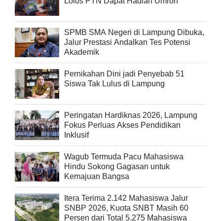
Lolos PTN Dapat Hadiah Umroh
SPMB SMA Negeri di Lampung Dibuka,
Jalur Prestasi Andalkan Tes Potensi
Akademik
Pernikahan Dini jadi Penyebab 51
Siswa Tak Lulus di Lampung
Peringatan Hardiknas 2026, Lampung
Fokus Perluas Akses Pendidikan
Inklusif
Wagub Termuda Pacu Mahasiswa
Hindu Sokong Gagasan untuk
Kemajuan Bangsa
Itera Terima 2.142 Mahasiswa Jalur
SNBP 2026, Kuota SNBT Masih 60
Persen dari Total 5.275 Mahasiswa