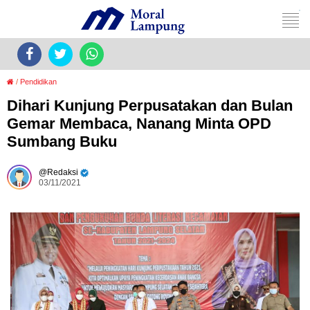
/
Pendidikan
Dihari Kunjung Perpusatakan dan Bulan
Gemar Membaca, Nanang Minta OPD
Sumbang Buku
Redaksi
03/11/2021