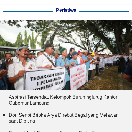
Peristiwa
Aspirasi Tersendat, Kelompok Buruh nglurug Kantor
Gubernur Lampung
Dor! Senpi Bripka Arya Direbut Begal yang Melawan
saat Dipiting