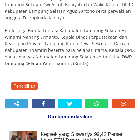
Lampung Selatan Dwi Astuti Beniyati, dan Wakil Ketua I DPRD
Kabupaten Lampung Selatan Agus Sartono serta perwakilan
anggota Forkopimda lainnya.
Hadir juga Bunda Literasi Kabupaten Lampung Selatan Hj.
Winarni Nanang Ermanto, Kepala Dinas Perpustakaan dan
Kearsipan Provinsi Lampung Ratna Dewi, Sekretaris Daerah
Kabupaten Thamrin beserta para pejabat utama, Kepala OPD,
dan camat se-Kabupaten Lampung Selatan serta Ketua DWP
Lampung Selatan Yani Thamrin. (KmfLs)
Pendidikan
Direkomendasikan
Kepsek yang Siswanya 99,42 Persen