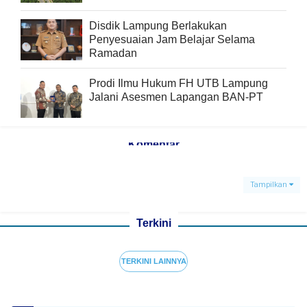
Disdik Lampung Berlakukan
Penyesuaian Jam Belajar Selama
Ramadan
Prodi Ilmu Hukum FH UTB Lampung
Jalani Asesmen Lapangan BAN-PT
Komentar
Tampilkan
Terkini
TERKINI LAINNYA