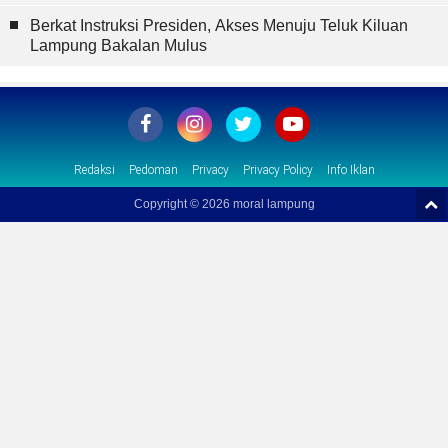
Berkat Instruksi Presiden, Akses Menuju Teluk Kiluan
Lampung Bakalan Mulus
Redaksi
Pedoman
Privacy
Privacy Policy
Info Iklan
Copyright ©
2026 moral lampung