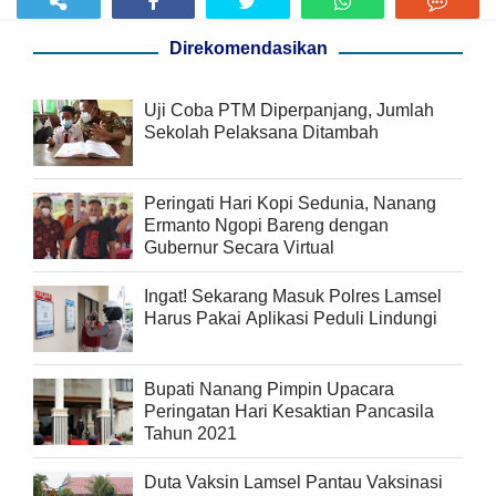
Direkomendasikan
Uji Coba PTM Diperpanjang, Jumlah
Sekolah Pelaksana Ditambah
Peringati Hari Kopi Sedunia, Nanang
Ermanto Ngopi Bareng dengan
Gubernur Secara Virtual
Ingat! Sekarang Masuk Polres Lamsel
Harus Pakai Aplikasi Peduli Lindungi
Bupati Nanang Pimpin Upacara
Peringatan Hari Kesaktian Pancasila
Tahun 2021
Duta Vaksin Lamsel Pantau Vaksinasi