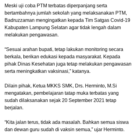
Meski uji coba PTM terbatas diperpanjang serta
bertambahnya jumlah sekolah yang melaksanakan PTM,
Badruzzaman mengingatkan kepada Tim Satgas Covid-19
Kabupaten Lampung Selatan agar tidak lengah dalam
melakukan pengawasan.
“Sesuai arahan bupati, tetap lakukan monitoring secara
berkala, berikan edukasi kepada masyarakat. Kepada
pihak Dinas Kesehatan juga tetap melakukan pengawasan
serta meningkatkan vaksinasi,” katanya.
Dilain pihak, Ketua MKKS SMK, Drs. Herminto, M.Si
mengatakan, pembelajaran tatap muka terbatas yang
sudah dilaksanakan sejak 20 September 2021 tetap
berjalan.
“Kita jalan terus, tidak ada masalah. Bahkan semua siswa
dan dewan guru sudah di vaksin semua,” ujar Herminto.