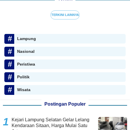
TERKINI LAINNYA
Lampung
Nasional
Peristiwa
Politik
Wisata
Postingan Populer
Kejari Lampung Selatan Gelar Lelang
Kendaraan Sitaan, Harga Mulai Satu