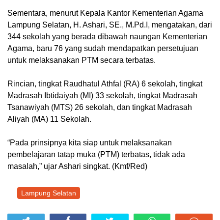
Sementara, menurut Kepala Kantor Kementerian Agama
Lampung Selatan, H. Ashari, SE., M.Pd.I, mengatakan, dari
344 sekolah yang berada dibawah naungan Kementerian
Agama, baru 76 yang sudah mendapatkan persetujuan
untuk melaksanakan PTM secara terbatas.
Rincian, tingkat Raudhatul Athfal (RA) 6 sekolah, tingkat
Madrasah Ibtidaiyah (MI) 33 sekolah, tingkat Madrasah
Tsanawiyah (MTS) 26 sekolah, dan tingkat Madrasah
Aliyah (MA) 11 Sekolah.
“Pada prinsipnya kita siap untuk melaksanakan
pembelajaran tatap muka (PTM) terbatas, tidak ada
masalah,” ujar Ashari singkat. (Kmf/Red)
Lampung Selatan