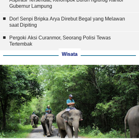
Gubernur Lampung
Dor! Senpi Bripka Arya Direbut Begal yang Melawan
saat Dipiting
Pergoki Aksi Curanmor, Seorang Polisi Tewas
Tertembak
Wisata