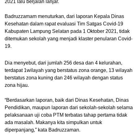
2021 lalu berjalan lanjar.
Badruzzamam menuturkan, dari laporan Kepala Dinas
Kesehatan dalam rapat evaluasi Tim Satgas Covid-19
Kabupaten Lampung Selatan pada 1 Oktober 2021, tidak
ditemukan sekolah yang menjadi klaster penularan Covid-
19.
Dia menyebut, dari jumlah 256 desa dan 4 kelurahan,
terdapat 1wilayah yang berstatus zona orange, 13 wilayah
berstatus zona kuning dan 246 wilayah dengan status
zona hijau.
“Berdasarkan laporan, baik dari Dinas Kesehatan, Dinas
Pendidikan, maupun laporan dari sekolah-sekolah selama
pelaksanaan uji coba PTM terbatas tahap pertama tidak
ada masalah. Makanya kita simpulkan untuk
diperpanjang,” kata Badruzzaman.