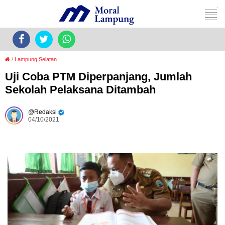
/
Lampung Selatan
Uji Coba PTM Diperpanjang, Jumlah
Sekolah Pelaksana Ditambah
Redaksi
04/10/2021