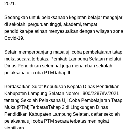
2021.
Sedangkan untuk pelaksanaan kegiatan belajar mengajar
di sekolah, perguruan tinggi, akademi, tempat
pendidikan/pelatihan menyesuaikan dengan wilayah zona
Covid-19.
Selain memperpanjang masa uji coba pembelajaran tatap
muka secara terbatas, Pemkab Lampung Selatan melalui
Dinas Pendidikan setempat juga menambah sekolah
pelaksana uji coba PTM tahap II.
Berdasarkan Surat Keputusan Kepala Dinas Pendidikan
Kabupaten Lampung Selatan Nomor : 800/2287/IV/2021
tentang Sekolah Pelaksana Uji Coba Pembelajaran Tatap
Muka (PTM) TerbatasTahap 2 di Lingkungan Dinas
Pendidikan Kabupaten Lampung Selatan, daftar sekolah
pelaksana uji coba PTM secara terbatas meningkat
signifikan.