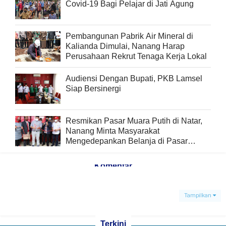
Covid-19 Bagi Pelajar di Jati Agung
Pembangunan Pabrik Air Mineral di
Kalianda Dimulai, Nanang Harap
Perusahaan Rekrut Tenaga Kerja Lokal
Audiensi Dengan Bupati, PKB Lamsel
Siap Bersinergi
Resmikan Pasar Muara Putih di Natar,
Nanang Minta Masyarakat
Mengedepankan Belanja di Pasar
Tradisional
Komentar
Tampilkan
Terkini