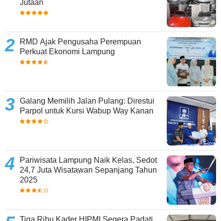
Jutaan
RMD Ajak Pengusaha Perempuan
Perkuat Ekonomi Lampung
Galang Memilih Jalan Pulang: Direstui
Parpol untuk Kursi Wabup Way Kanan
Pariwisata Lampung Naik Kelas, Sedot
24,7 Juta Wisatawan Sepanjang Tahun
2025
Tiga Ribu Kader HIPMI Segera Padati