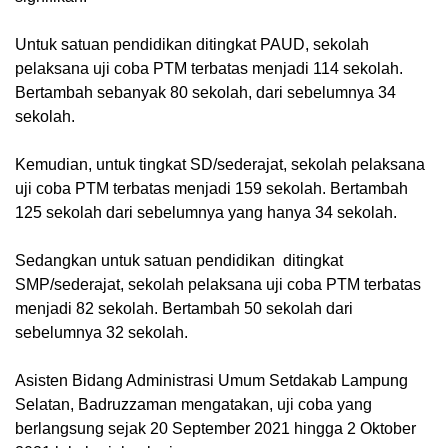
Untuk satuan pendidikan ditingkat PAUD, sekolah
pelaksana uji coba PTM terbatas menjadi 114 sekolah.
Bertambah sebanyak 80 sekolah, dari sebelumnya 34
sekolah.
Kemudian, untuk tingkat SD/sederajat, sekolah pelaksana
uji coba PTM terbatas menjadi 159 sekolah. Bertambah
125 sekolah dari sebelumnya yang hanya 34 sekolah.
Sedangkan untuk satuan pendidikan ditingkat
SMP/sederajat, sekolah pelaksana uji coba PTM terbatas
menjadi 82 sekolah. Bertambah 50 sekolah dari
sebelumnya 32 sekolah.
Asisten Bidang Administrasi Umum Setdakab Lampung
Selatan, Badruzzaman mengatakan, uji coba yang
berlangsung sejak 20 September 2021 hingga 2 Oktober