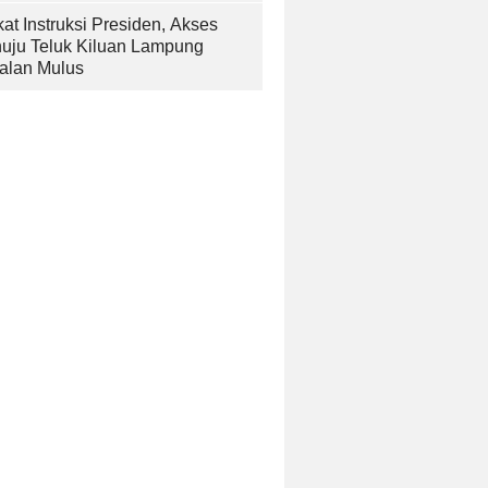
at Instruksi Presiden, Akses
uju Teluk Kiluan Lampung
alan Mulus