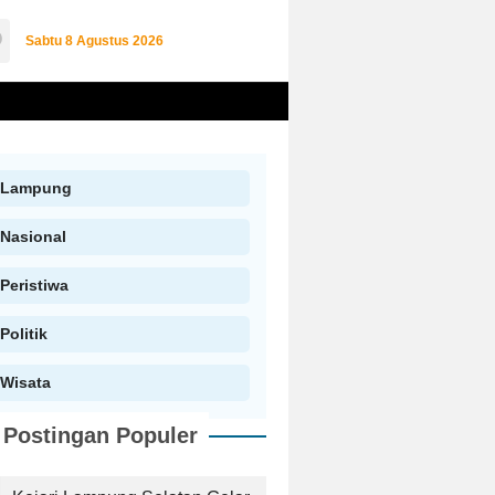
Sabtu
8 Agustus 2026
Lampung
Nasional
Peristiwa
Politik
Wisata
Postingan Populer