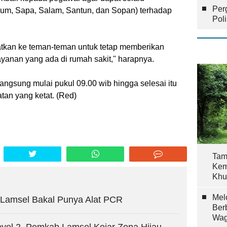
Per
um, Sapa, Salam, Santun, dan Sopan) terhadap
Pol
gatkan ke teman-teman untuk tetap memberikan
ayanan yang ada di rumah sakit," harapnya.
angsung mulai pukul 09.00 wib hingga selesai itu
tan yang ketat. (Red)
Tam
Kem
Khu
Mel
 Lamsel Bakal Punya Alat PCR
Ber
Wag
vel 2, Pemkab Lamsel Kejar Zona Hijau