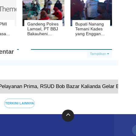
 dan
PMI
Gandeng Polres
Bupati Nanang
Lamsel, PT BBJ
Temani Kades
asa
Bakauheni
yang Enggan
 –
Gelar Vaksinasi
Terima Vaksin,
mi
ke tiga (Booster)
Alasan Kades
Bikin Geli !
ntar
Tampilkan
Terkini
Pelayanan Prima, RSUD Bob Bazar Kalianda Gelar Etika K
TERKINI LAINNYA