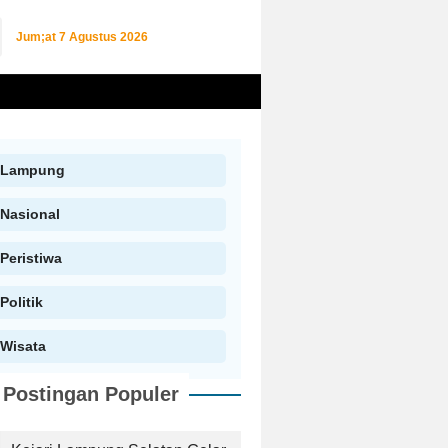
Jum;at
7 Agustus 2026
Lampung
Nasional
Peristiwa
Politik
Wisata
Postingan Populer