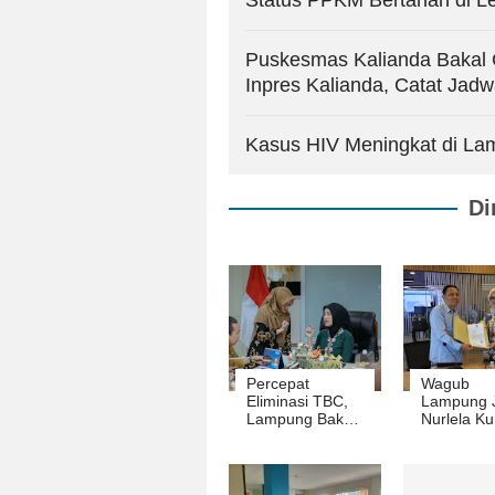
Puskesmas Kalianda Bakal G
Inpres Kalianda, Catat Jad
Kasus HIV Meningkat di L
Di
Percepat
Wagub
Eliminasi TBC,
Lampung 
Lampung Bakal
Nurlela Ku
Kerahkan
ke Kemenk
Seluruh
Bahas
Kemampuan
Pemerata
Layanan