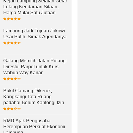
Kejari Lampung Selatan Gelar
Lelang Kendaraan Sitaan,
Harga Mulai Satu Jutaan
Lampung Jadi Tujuan Jokowi
Usai Pulih, Simak Agendanya
Galang Memilih Jalan Pulang:
Direstui Parpol untuk Kursi
Wabup Way Kanan
Bukit Camang Dikeruk,
Kangkangi Tata Ruang
padahal Belum Kantongi Izin
RMD Ajak Pengusaha
Perempuan Perkuat Ekonomi
Lampung