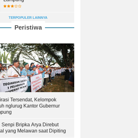
TERPOPULER LAINNYA
Peristiwa
irasi Tersendat, Kelompok
uh nglurug Kantor Gubernur
pung
! Senpi Bripka Arya Direbut
al yang Melawan saat Dipiting