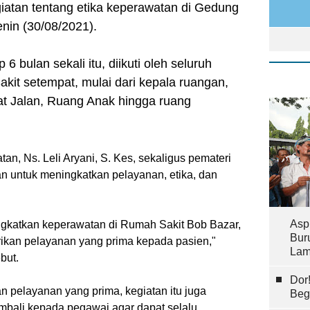
giatan tentang etika keperawatan di Gedung
nin (30/08/2021).
6 bulan sekali itu, diikuti oleh seluruh
kit setempat, mulai dari kepala ruangan,
at Jalan, Ruang Anak hingga ruang
n, Ns. Leli Aryani, S. Kes, sekaligus pemateri
an untuk meningkatkan pelayanan, etika, dan
Asp
ningkatkan keperawatan di Rumah Sakit Bob Bazar,
Bur
ikan pelayanan yang prima kepada pasien,"
Lam
but.
Dor
n pelayanan yang prima, kegiatan itu juga
Beg
mbali kepada pegawai agar dapat selalu