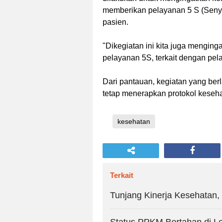
memberikan pelayanan 5 S (Seny
pasien.
"Dikegiatan ini kita juga mengin
pelayanan 5S, terkait dengan pel
Dari pantauan, kegiatan yang berl
tetap menerapkan protokol keseha
kesehatan
Terkait
Tunjang Kinerja Kesehatan,
Status PPKM Bertahan di Le