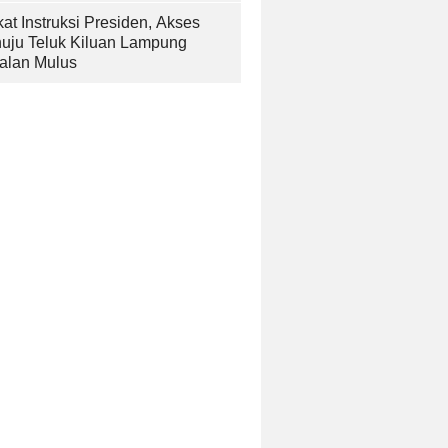
at Instruksi Presiden, Akses
uju Teluk Kiluan Lampung
alan Mulus