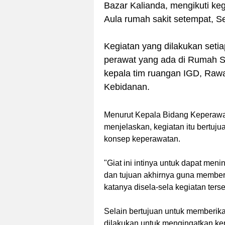
Bazar Kalianda, mengikuti ke
Aula rumah sakit setempat, Se
Kegiatan yang dilakukan setiap 
perawat yang ada di Rumah Sa
kepala tim ruangan IGD, Raw
Kebidanan.
Menurut Kepala Bidang Keperawata
menjelaskan, kegiatan itu bertuju
konsep keperawatan.
"Giat ini intinya untuk dapat me
dan tujuan akhirnya guna member
katanya disela-sela kegiatan terse
Selain bertujuan untuk memberika
dilakukan untuk mengingatkan ke