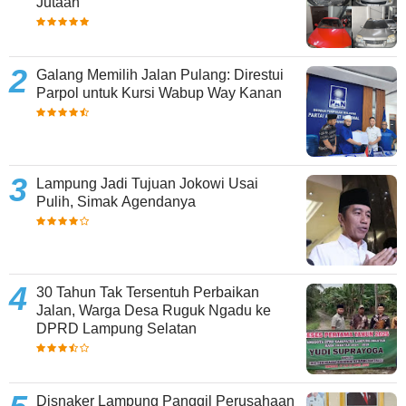
Jutaan
Galang Memilih Jalan Pulang: Direstui
Parpol untuk Kursi Wabup Way Kanan
Lampung Jadi Tujuan Jokowi Usai
Pulih, Simak Agendanya
30 Tahun Tak Tersentuh Perbaikan
Jalan, Warga Desa Ruguk Ngadu ke
DPRD Lampung Selatan
Disnaker Lampung Panggil Perusahaan