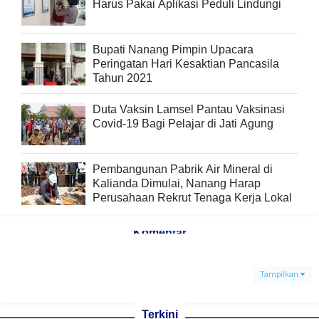
Harus Pakai Aplikasi Peduli Lindungi
Bupati Nanang Pimpin Upacara
Peringatan Hari Kesaktian Pancasila
Tahun 2021
Duta Vaksin Lamsel Pantau Vaksinasi
Covid-19 Bagi Pelajar di Jati Agung
Pembangunan Pabrik Air Mineral di
Kalianda Dimulai, Nanang Harap
Perusahaan Rekrut Tenaga Kerja Lokal
Komentar
Tampilkan
Terkini