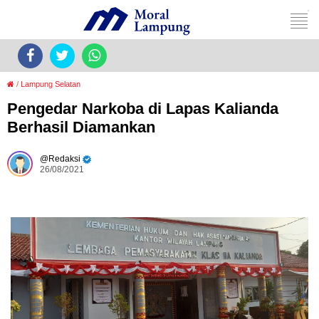
/
Lampung Selatan
Pengedar Narkoba di Lapas Kalianda
Berhasil Diamankan
Redaksi
26/08/2021