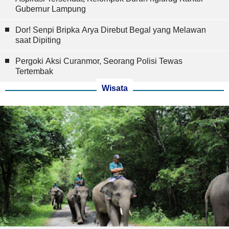
Gubernur Lampung
Dor! Senpi Bripka Arya Direbut Begal yang Melawan
saat Dipiting
Pergoki Aksi Curanmor, Seorang Polisi Tewas
Tertembak
Wisata