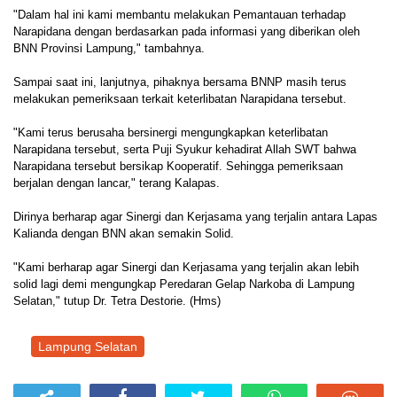
"Dalam hal ini kami membantu melakukan Pemantauan terhadap
Narapidana dengan berdasarkan pada informasi yang diberikan oleh
BNN Provinsi Lampung," tambahnya.
Sampai saat ini, lanjutnya, pihaknya bersama BNNP masih terus
melakukan pemeriksaan terkait keterlibatan Narapidana tersebut.
"Kami terus berusaha bersinergi mengungkapkan keterlibatan
Narapidana tersebut, serta Puji Syukur kehadirat Allah SWT bahwa
Narapidana tersebut bersikap Kooperatif. Sehingga pemeriksaan
berjalan dengan lancar," terang Kalapas.
Dirinya berharap agar Sinergi dan Kerjasama yang terjalin antara Lapas
Kalianda dengan BNN akan semakin Solid.
"Kami berharap agar Sinergi dan Kerjasama yang terjalin akan lebih
solid lagi demi mengungkap Peredaran Gelap Narkoba di Lampung
Selatan," tutup Dr. Tetra Destorie. (Hms)
Lampung Selatan