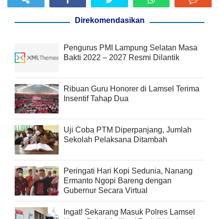
Direkomendasikan
Pengurus PMI Lampung Selatan Masa
Bakti 2022 – 2027 Resmi Dilantik
Ribuan Guru Honorer di Lamsel Terima
Insentif Tahap Dua
Uji Coba PTM Diperpanjang, Jumlah
Sekolah Pelaksana Ditambah
Peringati Hari Kopi Sedunia, Nanang
Ermanto Ngopi Bareng dengan
Gubernur Secara Virtual
Ingat! Sekarang Masuk Polres Lamsel