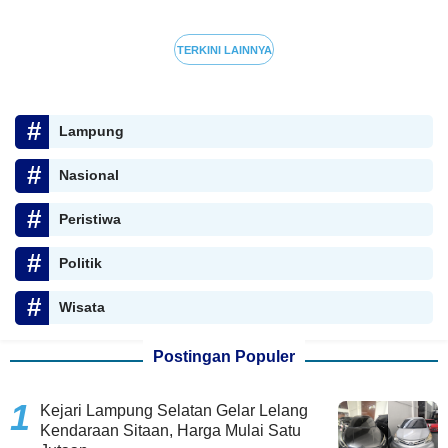
TERKINI LAINNYA
Lampung
Nasional
Peristiwa
Politik
Wisata
Postingan Populer
Kejari Lampung Selatan Gelar Lelang
Kendaraan Sitaan, Harga Mulai Satu