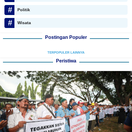
Politik
Wisata
Postingan Populer
TERPOPULER LAINNYA
Peristiwa