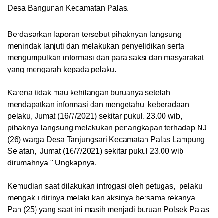
Desa Bangunan Kecamatan Palas.
Berdasarkan laporan tersebut pihaknyan langsung
menindak lanjuti dan melakukan penyelidikan serta
mengumpulkan informasi dari para saksi dan masyarakat
yang mengarah kepada pelaku.
Karena tidak mau kehilangan buruanya setelah
mendapatkan informasi dan mengetahui keberadaan
pelaku, Jumat (16/7/2021) sekitar pukul. 23.00 wib,
pihaknya langsung melakukan penangkapan terhadap NJ
(26) warga Desa Tanjungsari Kecamatan Palas Lampung
Selatan, Jumat (16/7/2021) sekitar pukul 23.00 wib
dirumahnya " Ungkapnya.
Kemudian saat dilakukan introgasi oleh petugas, pelaku
mengaku dirinya melakukan aksinya bersama rekanya
Pah (25) yang saat ini masih menjadi buruan Polsek Palas