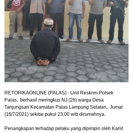
RETORIKAONLINE (PALAS) - Unit Reskrim Polsek
Palas, berhasil meringkus NJ (26) warga Desa
Tanjungsari Kecamatan Palas Lampung Selatan, Jumat
(16/7/2021) sekitar pukul 23.00 wib dirumahnya.
Penangkapan terhadap pelaku yang dipimpin oleh Kanit