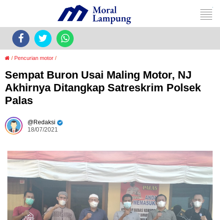
/
Pencurian motor
/
Sempat Buron Usai Maling Motor, NJ
Akhirnya Ditangkap Satreskrim Polsek
Palas
Redaksi
18/07/2021