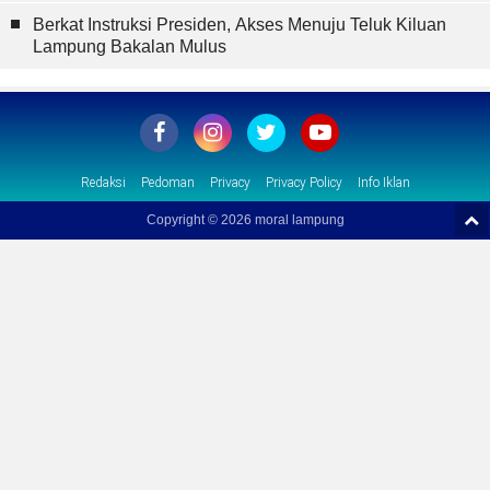
Berkat Instruksi Presiden, Akses Menuju Teluk Kiluan
Lampung Bakalan Mulus
Redaksi
Pedoman
Privacy
Privacy Policy
Info Iklan
Copyright ©
2026 moral lampung