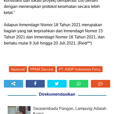
konstruksi dan lokasi proyek) beroperasi 100 persen
dengan menerapkan protokol kesehatan secara lebih
ketat."
Adapun Inmendagri Nomor 18 Tahun 2021 merupakan
bagian yang tak terpisahkan dari Inmendagri Nomor 15
Tahun 2021 dan Inmendagri Nomor 16 Tahun 2021, dan
berlaku mulai 9 Juli hingga 20 Juli 2021. (Red/**)
Nasional
PPKM Darurat
PT. ASDP Indonesia Ferry
Direkomendasikan
Swasembada Pangan, Lampung Adalah
Kunci