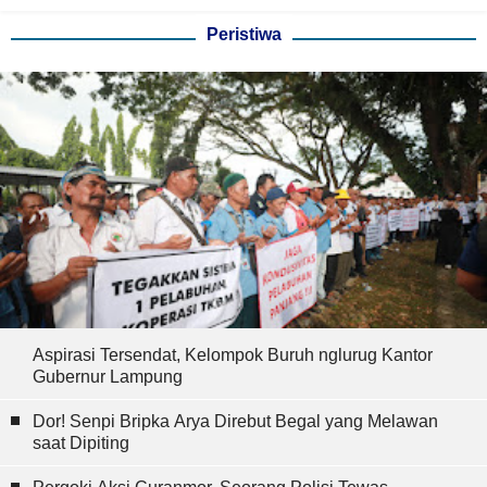
Peristiwa
Aspirasi Tersendat, Kelompok Buruh nglurug Kantor
Gubernur Lampung
Dor! Senpi Bripka Arya Direbut Begal yang Melawan
saat Dipiting