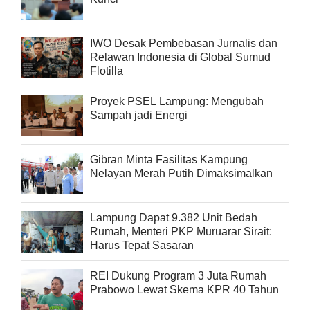
IWO Desak Pembebasan Jurnalis dan
Relawan Indonesia di Global Sumud
Flotilla
Proyek PSEL Lampung: Mengubah
Sampah jadi Energi
Gibran Minta Fasilitas Kampung
Nelayan Merah Putih Dimaksimalkan
Lampung Dapat 9.382 Unit Bedah
Rumah, Menteri PKP Muruarar Sirait:
Harus Tepat Sasaran
REI Dukung Program 3 Juta Rumah
Prabowo Lewat Skema KPR 40 Tahun