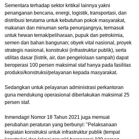
Sementara terhadap sektor kritikal lainnya yakni
penanganan bencana, energi, logistik, transportasi, dan
distribusi terutama untuk kebutuhan pokok masyarakat,
makanan dan minuman serta penunjangnya, termasuk
untuk hewan ternak/peliharaan, pupuk dan petrokimia,
semen dan bahan bangunan; obyek vital nasional, proyek
strategis nasional, konstruksi (infrastruktur publik), serta
utilitas dasar (listrik, air, dan pengelolaan sampah) dapat
beroperasi 100 persen maksimal staf hanya pada fasilitas
produksi/konstruksi/pelayanan kepada masyarakat.
Sedangkan untuk pelayanan administrasi perkantoran
guna mendukung operasional diberlakukan maksimal 25
persen staf.
Inmendagri Nomor 18 Tahun 2021 juga memuat
perubahan peraturan yang berbunyi: "Pelaksanaan
kegiatan konstruksi untuk infrastruktur publik (tempat