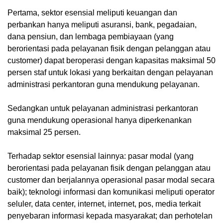
Pertama,
sektor esensial
meliputi keuangan dan
perbankan hanya meliputi asuransi, bank, pegadaian,
dana pensiun, dan lembaga pembiayaan (yang
berorientasi pada pelayanan fisik dengan pelanggan atau
customer) dapat beroperasi dengan kapasitas maksimal 50
persen staf untuk lokasi yang berkaitan dengan pelayanan
administrasi perkantoran guna mendukung pelayanan.
Sedangkan untuk pelayanan administrasi perkantoran
guna mendukung operasional hanya diperkenankan
maksimal 25 persen.
Terhadap sektor esensial lainnya: pasar modal (yang
berorientasi pada pelayanan fisik dengan pelanggan atau
customer dan berjalannya operasional pasar modal secara
baik); teknologi informasi dan komunikasi meliputi operator
seluler, data center, internet, internet, pos, media terkait
penyebaran informasi kepada masyarakat; dan perhotelan