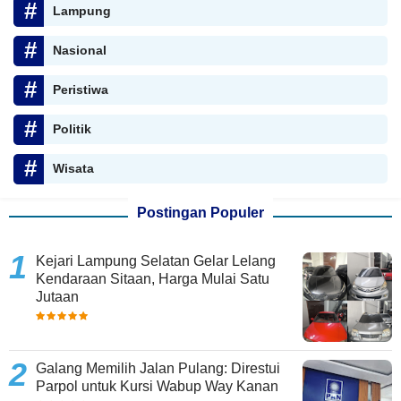
Lampung
Nasional
Peristiwa
Politik
Wisata
Postingan Populer
Kejari Lampung Selatan Gelar Lelang
Kendaraan Sitaan, Harga Mulai Satu
Jutaan
Galang Memilih Jalan Pulang: Direstui
Parpol untuk Kursi Wabup Way Kanan