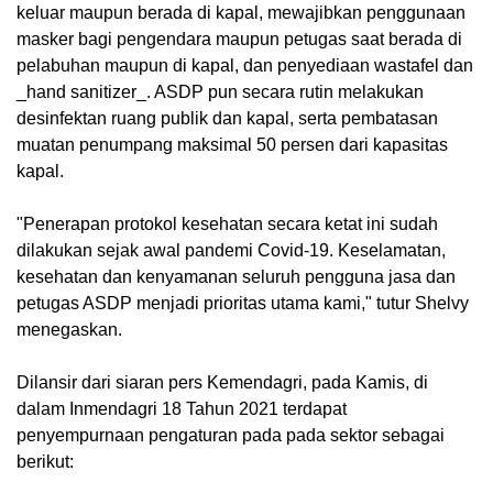
keluar maupun berada di kapal, mewajibkan penggunaan
masker bagi pengendara maupun petugas saat berada di
pelabuhan maupun di kapal, dan penyediaan wastafel dan
_hand sanitizer_. ASDP pun secara rutin melakukan
desinfektan ruang publik dan kapal, serta pembatasan
muatan penumpang maksimal 50 persen dari kapasitas
kapal.
"Penerapan protokol kesehatan secara ketat ini sudah
dilakukan sejak awal pandemi Covid-19. Keselamatan,
kesehatan dan kenyamanan seluruh pengguna jasa dan
petugas ASDP menjadi prioritas utama kami," tutur Shelvy
menegaskan.
Dilansir dari siaran pers Kemendagri, pada Kamis, di
dalam Inmendagri 18 Tahun 2021 terdapat
penyempurnaan pengaturan pada pada sektor sebagai
berikut: