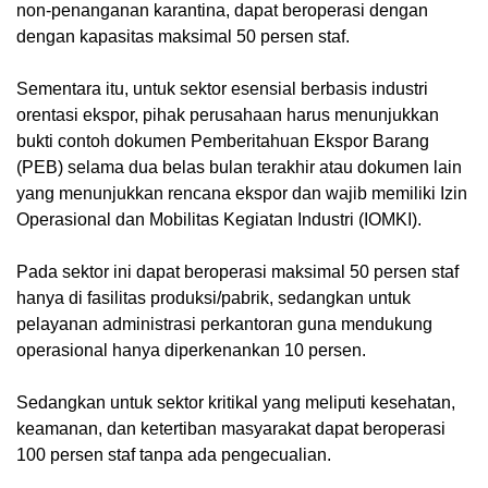
non-penanganan karantina, dapat beroperasi dengan
dengan kapasitas maksimal 50 persen staf.
Sementara itu, untuk sektor esensial berbasis industri
orentasi ekspor, pihak perusahaan harus menunjukkan
bukti contoh dokumen Pemberitahuan Ekspor Barang
(PEB) selama dua belas bulan terakhir atau dokumen lain
yang menunjukkan rencana ekspor dan wajib memiliki Izin
Operasional dan Mobilitas Kegiatan Industri (IOMKI).
Pada sektor ini dapat beroperasi maksimal 50 persen staf
hanya di fasilitas produksi/pabrik, sedangkan untuk
pelayanan administrasi perkantoran guna mendukung
operasional hanya diperkenankan 10 persen.
Sedangkan untuk
sektor kritikal
yang meliputi kesehatan,
keamanan, dan ketertiban masyarakat dapat beroperasi
100 persen staf tanpa ada pengecualian.