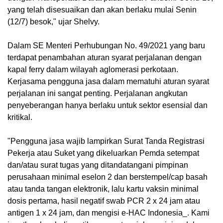
yang telah disesuaikan dan akan berlaku mulai Senin
(12/7) besok," ujar Shelvy.
Dalam SE Menteri Perhubungan No. 49/2021 yang baru
terdapat penambahan aturan syarat perjalanan dengan
kapal ferry dalam wilayah aglomerasi perkotaan.
Kerjasama pengguna jasa dalam mematuhi aturan syarat
perjalanan ini sangat penting. Perjalanan angkutan
penyeberangan hanya berlaku untuk sektor esensial dan
kritikal.
"Pengguna jasa wajib lampirkan Surat Tanda Registrasi
Pekerja atau Suket yang dikeluarkan Pemda setempat
dan/atau surat tugas yang ditandatangani pimpinan
perusahaan minimal eselon 2 dan berstempel/cap basah
atau tanda tangan elektronik, lalu kartu vaksin minimal
dosis pertama, hasil negatif swab PCR 2 x 24 jam atau
antigen 1 x 24 jam, dan mengisi e-HAC Indonesia_. Kami