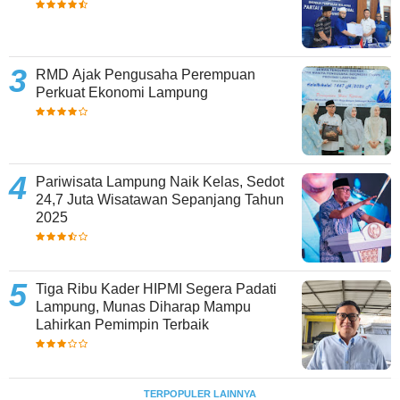
RMD Ajak Pengusaha Perempuan
Perkuat Ekonomi Lampung
Pariwisata Lampung Naik Kelas, Sedot
24,7 Juta Wisatawan Sepanjang Tahun
2025
Tiga Ribu Kader HIPMI Segera Padati
Lampung, Munas Diharap Mampu
Lahirkan Pemimpin Terbaik
TERPOPULER LAINNYA