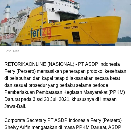
Foto: Net
RETORIKAONLINE (NASIONAL) - PT ASDP Indonesia
Ferry (Persero) memastikan penerapan protokol kesehatan
di pelabuhan dan kapal tetap dilaksanakan secara ketat
dan sesuai prosedur yang berlaku selama periode
Pemberlakuan Pembatasan Kegiatan Masyarakat (PPKM)
Darurat pada 3 s/d 20 Juli 2021, khususnya di lintasan
Jawa-Bali.
Corporate Secretary PT ASDP Indonesia Ferry (Persero)
Shelvy Arifin mengatakan di masa PPKM Darurat, ASDP