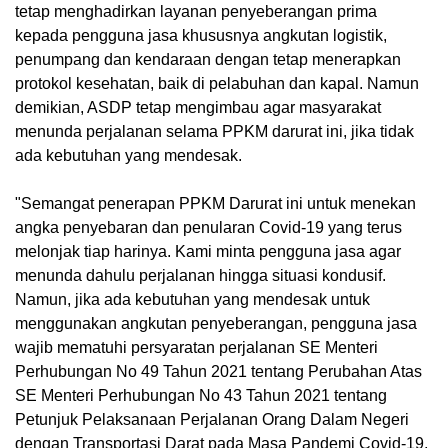
tetap menghadirkan layanan penyeberangan prima
kepada pengguna jasa khususnya angkutan logistik,
penumpang dan kendaraan dengan tetap menerapkan
protokol kesehatan, baik di pelabuhan dan kapal. Namun
demikian, ASDP tetap mengimbau agar masyarakat
menunda perjalanan selama PPKM darurat ini, jika tidak
ada kebutuhan yang mendesak.
"Semangat penerapan PPKM Darurat ini untuk menekan
angka penyebaran dan penularan Covid-19 yang terus
melonjak tiap harinya. Kami minta pengguna jasa agar
menunda dahulu perjalanan hingga situasi kondusif.
Namun, jika ada kebutuhan yang mendesak untuk
menggunakan angkutan penyeberangan, pengguna jasa
wajib mematuhi persyaratan perjalanan SE Menteri
Perhubungan No 49 Tahun 2021 tentang Perubahan Atas
SE Menteri Perhubungan No 43 Tahun 2021 tentang
Petunjuk Pelaksanaan Perjalanan Orang Dalam Negeri
dengan Transportasi Darat pada Masa Pandemi Covid-19,